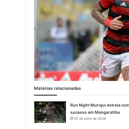
Matérias relacionadas
Run Night Muriqui estreia co
sucesso em Mangaratiba
20 de julho de 2026