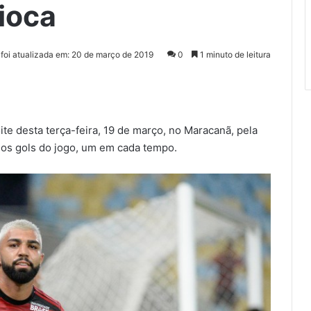
ioca
 foi atualizada em: 20 de março de 2019
0
1 minuto de leitura
te desta terça-feira, 19 de março, no Maracanã, pela
 os gols do jogo, um em cada tempo.