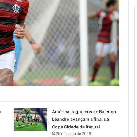
m
América Itaguaiense e Baier do
Leandro avançam à final da
Copa Cidade de Itaguaí
25 de junho de 2026