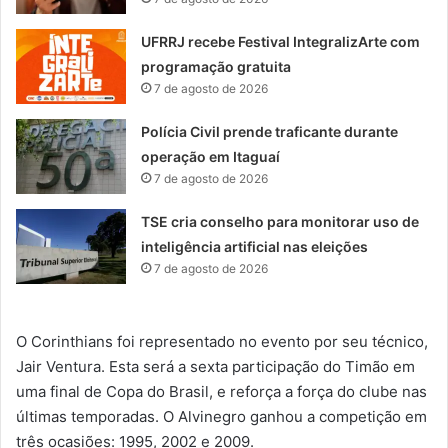
UFRRJ recebe Festival IntegralizArte com
programação gratuita
7 de agosto de 2026
Polícia Civil prende traficante durante
operação em Itaguaí
7 de agosto de 2026
TSE cria conselho para monitorar uso de
inteligência artificial nas eleições
7 de agosto de 2026
O Corinthians foi representado no evento por seu técnico,
Jair Ventura. Esta será a sexta participação do Timão em
uma final de Copa do Brasil, e reforça a força do clube nas
últimas temporadas. O Alvinegro ganhou a competição em
três ocasiões: 1995, 2002 e 2009.