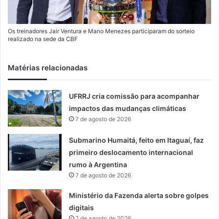
Os treinadores Jair Ventura e Mano Menezes participaram do sorteio
realizado na sede da CBF
Matérias relacionadas
UFRRJ cria comissão para acompanhar
impactos das mudanças climáticas
7 de agosto de 2026
Submarino Humaitá, feito em Itaguaí, faz
primeiro deslocamento internacional
rumo à Argentina
7 de agosto de 2026
Ministério da Fazenda alerta sobre golpes
digitais
7 de agosto de 2026