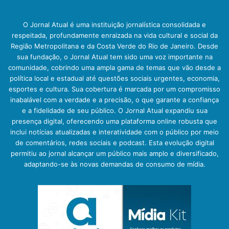
O Jornal Atual é uma instituição jornalística consolidada e
respeitada, profundamente enraizada na vida cultural e social da
Região Metropolitana e da Costa Verde do Rio de Janeiro. Desde
sua fundação, o Jornal Atual tem sido uma voz importante na
comunidade, cobrindo uma ampla gama de temas que vão desde a
política local e estadual até questões sociais urgentes, economia,
esportes e cultura. Sua cobertura é marcada por um compromisso
inabalável com a verdade e a precisão, o que garante a confiança
e a fidelidade de seu público. O Jornal Atual expandiu sua
presença digital, oferecendo uma plataforma online robusta que
inclui notícias atualizadas e interatividade com o público por meio
de comentários, redes sociais e podcast. Esta evolução digital
permitiu ao jornal alcançar um público mais amplo e diversificado,
adaptando-se às novas demandas de consumo de mídia.