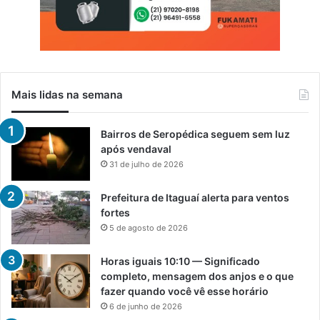
Mais lidas na semana
Bairros de Seropédica seguem sem luz
após vendaval
31 de julho de 2026
Prefeitura de Itaguaí alerta para ventos
fortes
5 de agosto de 2026
Horas iguais 10:10 — Significado
completo, mensagem dos anjos e o que
fazer quando você vê esse horário
6 de junho de 2026