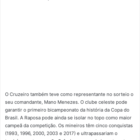
O Cruzeiro também teve como representante no sorteio o
seu comandante, Mano Menezes. O clube celeste pode
garantir o primeiro bicampeonato da história da Copa do
Brasil. A Raposa pode ainda se isolar no topo como maior
campeã da competição. Os mineiros têm cinco conquistas
(1993, 1996, 2000, 2003 e 2017) e ultrapassariam o