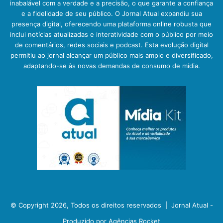
inabalável com a verdade e a precisão, o que garante a confiança
e a fidelidade de seu público. O Jornal Atual expandiu sua
presença digital, oferecendo uma plataforma online robusta que
inclui notícias atualizadas e interatividade com o público por meio
de comentários, redes sociais e podcast. Esta evolução digital
permitiu ao jornal alcançar um público mais amplo e diversificado,
adaptando-se às novas demandas de consumo de mídia.
© Copyright 2026, Todos os direitos reservados |
Jornal Atual -
Produzido por Agências Rocket