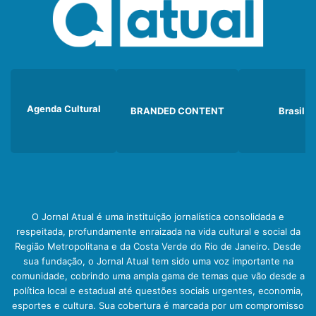
Agenda Cultural
BRANDED CONTENT
Brasil
O Jornal Atual é uma instituição jornalística consolidada e
respeitada, profundamente enraizada na vida cultural e social da
Região Metropolitana e da Costa Verde do Rio de Janeiro. Desde
sua fundação, o Jornal Atual tem sido uma voz importante na
comunidade, cobrindo uma ampla gama de temas que vão desde a
política local e estadual até questões sociais urgentes, economia,
esportes e cultura. Sua cobertura é marcada por um compromisso