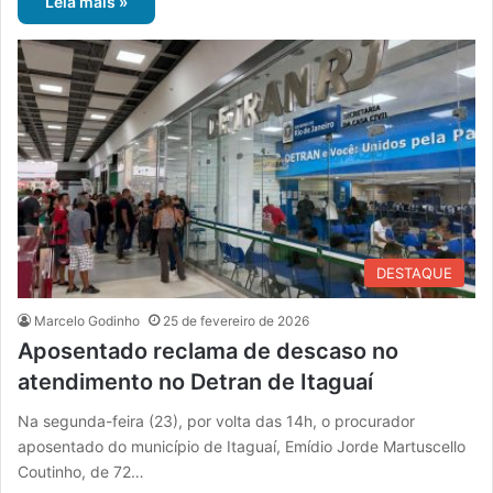
Leia mais »
DESTAQUE
Marcelo Godinho
25 de fevereiro de 2026
Aposentado reclama de descaso no
atendimento no Detran de Itaguaí
Na segunda-feira (23), por volta das 14h, o procurador
aposentado do município de Itaguaí, Emídio Jorde Martuscello
Coutinho, de 72…