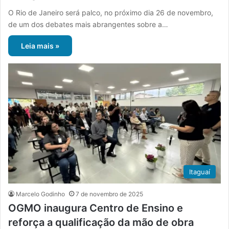
O Rio de Janeiro será palco, no próximo dia 26 de novembro,
de um dos debates mais abrangentes sobre a…
Leia mais »
Itaguaí
Marcelo Godinho
7 de novembro de 2025
OGMO inaugura Centro de Ensino e
reforça a qualificação da mão de obra