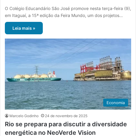
O Colégio Educandário São José promove nesta terça-feira (9),
em Itaguaí, a 15ª edição da Feira Mundo, um dos projetos…
Leia mais »
Economia
Marcelo Godinho
24 de novembro de 2025
Rio se prepara para discutir a diversidade
energética no NeoVerde Vision