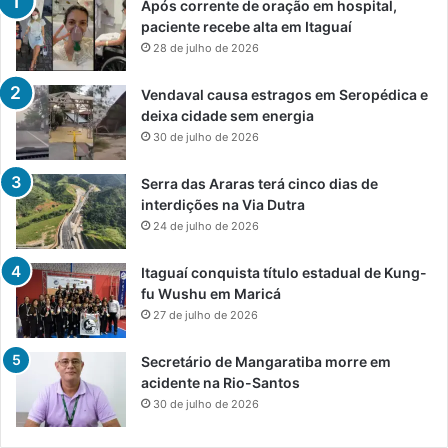
Após corrente de oração em hospital,
paciente recebe alta em Itaguaí
28 de julho de 2026
Vendaval causa estragos em Seropédica e
deixa cidade sem energia
30 de julho de 2026
Serra das Araras terá cinco dias de
interdições na Via Dutra
24 de julho de 2026
Itaguaí conquista título estadual de Kung-
fu Wushu em Maricá
27 de julho de 2026
Secretário de Mangaratiba morre em
acidente na Rio-Santos
30 de julho de 2026