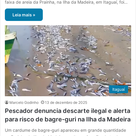
faixa de areia da Prainha, na Ilha da Madeira, em Itaguaí, foi…
Leia mais »
Itaguaí
Marcelo Godinho
13 de dezembro de 2025
Pescador denuncia descarte ilegal e alerta
para risco de bagre-guri na Ilha da Madeira
Um cardume de bagre-guri apareceu em grande quantidade