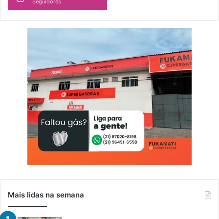
Seguidores
Mais lidas na semana