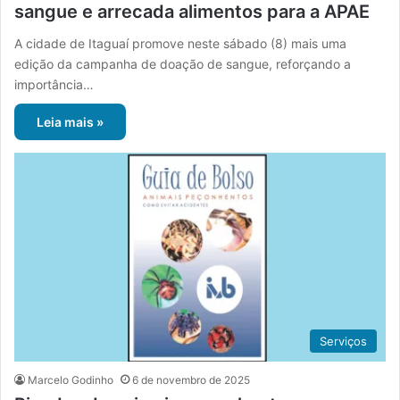
sangue e arrecada alimentos para a APAE
A cidade de Itaguaí promove neste sábado (8) mais uma
edição da campanha de doação de sangue, reforçando a
importância…
Leia mais »
Serviços
Marcelo Godinho
6 de novembro de 2025