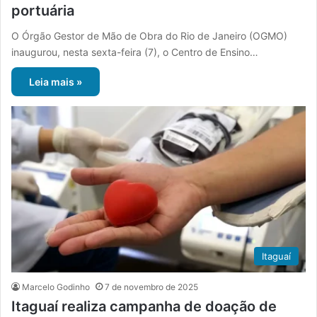
portuária
O Órgão Gestor de Mão de Obra do Rio de Janeiro (OGMO)
inaugurou, nesta sexta-feira (7), o Centro de Ensino…
Leia mais »
Itaguaí
Marcelo Godinho
7 de novembro de 2025
Itaguaí realiza campanha de doação de