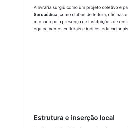
A livraria surgiu como um projeto coletivo e p
Seropédica
, como clubes de leitura, oficinas 
marcado pela presença de instituições de ensi
equipamentos culturais e índices educacionai
Estrutura e inserção local