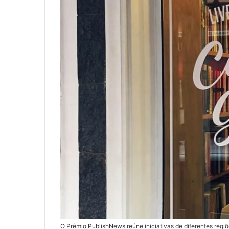
O Prêmio PublishNews reúne iniciativas de diferentes regiõ