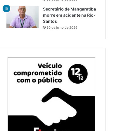
Secretário de Mangaratiba
morre em acidente na Rio-
Santos
30 de julho de 2026