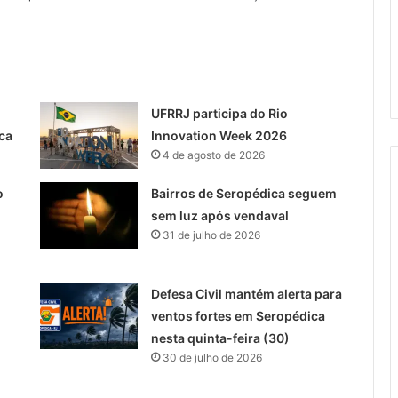
UFRRJ participa do Rio
ca
Innovation Week 2026
4 de agosto de 2026
o
Bairros de Seropédica seguem
sem luz após vendaval
31 de julho de 2026
Defesa Civil mantém alerta para
ventos fortes em Seropédica
nesta quinta-feira (30)
30 de julho de 2026