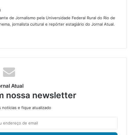
a
nte de Jornalismo pela Universidade Federal Rural do Rio de
nema, jornalista cultural e repórter estagiário do Jornal Atual.
rnal Atual
m nossa newsletter
notícias e fique atualizado