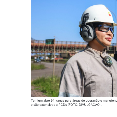
Ternium abre 94 vagas para áreas de operação e manutenç
e são extensivas a PCDs (FOTO: DIVULGAÇÃO)..