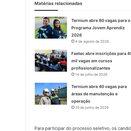
Matérias relacionadas
Ternium abre 80 vagas para o
Programa Jovem Aprendiz
2026
4 de agosto de 2026
Faetec abre inscrições para 4
mil vagas em cursos
profissionalizantes
14 de julho de 2026
Ternium abre 40 vagas para
áreas de manutenção e
operação
25 de junho de 2026
Para participar do processo seletivo, os cand