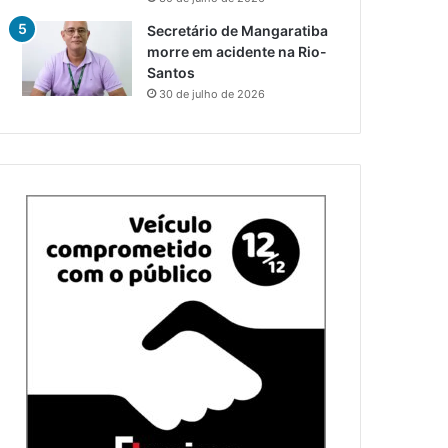
Secretário de Mangaratiba
morre em acidente na Rio-
Santos
30 de julho de 2026