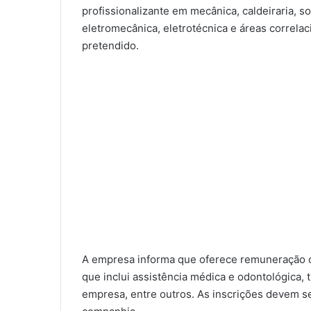
profissionalizante em mecânica, caldeiraria, s
eletromecânica, eletrotécnica e áreas correla
pretendido.
A empresa informa que oferece remuneração 
que inclui assistência médica e odontológica, 
empresa, entre outros. As inscrições devem se