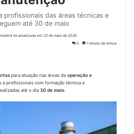
 profissionais das áreas técnicas e
 seguem até 30 de maio
 matéria foi atualizada em: 22 de maio de 2026
0
1 minuto de leitura
ertas
para atuação nas áreas de
operação e
s a profissionais com formação técnica e
realizadas até o dia
30 de maio
.