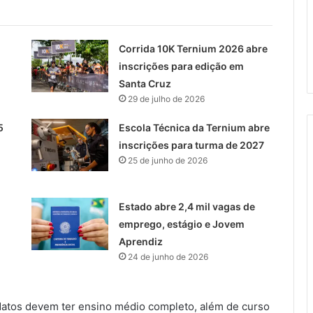
Corrida 10K Ternium 2026 abre
inscrições para edição em
Santa Cruz
29 de julho de 2026
5
Escola Técnica da Ternium abre
inscrições para turma de 2027
25 de junho de 2026
Estado abre 2,4 mil vagas de
emprego, estágio e Jovem
Aprendiz
24 de junho de 2026
idatos devem ter ensino médio completo, além de curso