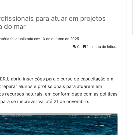
ofissionais para atuar em projetos
a do mar
atéria foi atualizada em: 10 de outubro de 2025
0
1 minuto de leitura
ERJ) abriu inscrições para o curso de capacitação em
 preparar alunos e profissionais para atuarem em
os recursos naturais, em conformidade com as políticas
 para se inscrever vai até 21 de novembro.