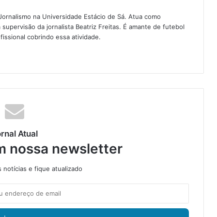
Jornalismo na Universidade Estácio de Sá. Atua como
a supervisão da jornalista Beatriz Freitas. É amante de futebol
fissional cobrindo essa atividade.
rnal Atual
m nossa newsletter
notícias e fique atualizado