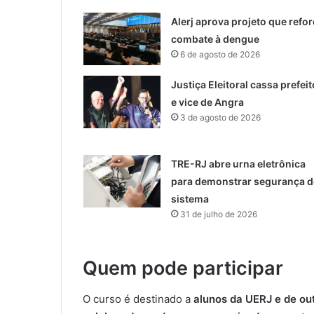
Alerj aprova projeto que refor
combate à dengue
6 de agosto de 2026
Justiça Eleitoral cassa prefeit
e vice de Angra
3 de agosto de 2026
TRE-RJ abre urna eletrônica
para demonstrar segurança 
sistema
31 de julho de 2026
Quem pode participar
O curso é destinado a
alunos da UERJ e de ou