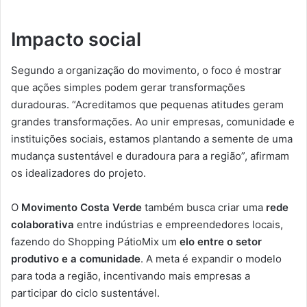
Impacto social
Segundo a organização do movimento, o foco é mostrar
que ações simples podem gerar transformações
duradouras. “Acreditamos que pequenas atitudes geram
grandes transformações. Ao unir empresas, comunidade e
instituições sociais, estamos plantando a semente de uma
mudança sustentável e duradoura para a região”, afirmam
os idealizadores do projeto.
O
Movimento Costa Verde
também busca criar uma
rede
colaborativa
entre indústrias e empreendedores locais,
fazendo do Shopping PátioMix um
elo entre o setor
produtivo e a comunidade
. A meta é expandir o modelo
para toda a região, incentivando mais empresas a
participar do ciclo sustentável.