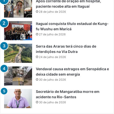
Após corrente de oração em hospital,
paciente recebe alta em Itaguaí
28 de julho de 2026
Itaguaí conquista título estadual de Kung-
fu Wushu em Maricá
27 de julho de 2026
Serra das Araras terá cinco dias de
interdições na Via Dutra
24 de julho de 2026
Vendaval causa estragos em Seropédica e
deixa cidade sem energia
30 de julho de 2026
Secretário de Mangaratiba morre em
acidente na Rio-Santos
30 de julho de 2026