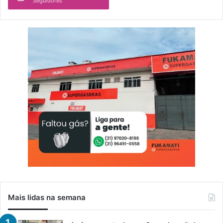
Seguidores
Mais lidas na semana