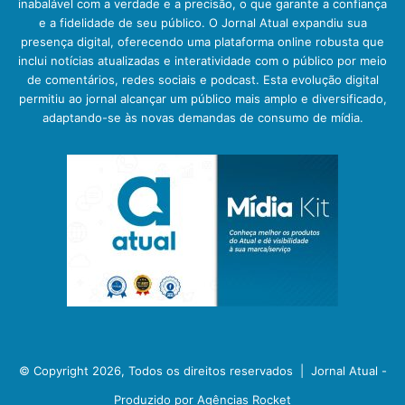
inabalável com a verdade e a precisão, o que garante a confiança
e a fidelidade de seu público. O Jornal Atual expandiu sua
presença digital, oferecendo uma plataforma online robusta que
inclui notícias atualizadas e interatividade com o público por meio
de comentários, redes sociais e podcast. Esta evolução digital
permitiu ao jornal alcançar um público mais amplo e diversificado,
adaptando-se às novas demandas de consumo de mídia.
© Copyright 2026, Todos os direitos reservados |
Jornal Atual -
Produzido por Agências Rocket