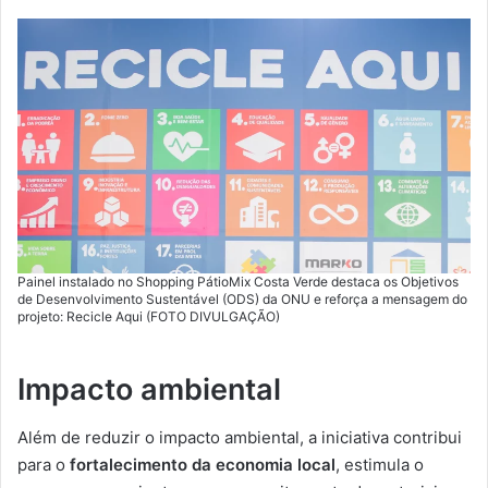
Painel instalado no Shopping PátioMix Costa Verde destaca os Objetivos
de Desenvolvimento Sustentável (ODS) da ONU e reforça a mensagem do
projeto: Recicle Aqui (FOTO DIVULGAÇÃO)
Impacto ambiental
Além de reduzir o impacto ambiental, a iniciativa contribui
para o
fortalecimento da economia local
, estimula o