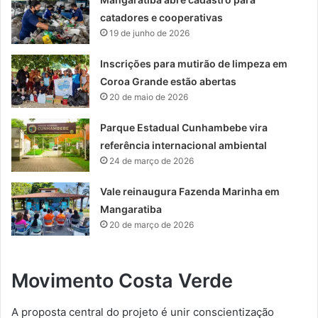
catadores e cooperativas
19 de junho de 2026
Inscrições para mutirão de limpeza em
Coroa Grande estão abertas
20 de maio de 2026
Parque Estadual Cunhambebe vira
referência internacional ambiental
24 de março de 2026
Vale reinaugura Fazenda Marinha em
Mangaratiba
20 de março de 2026
Movimento Costa Verde
A proposta central do projeto é unir conscientização