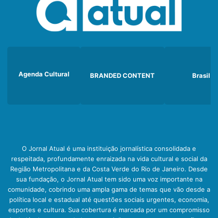
Agenda Cultural
BRANDED CONTENT
Brasil
O Jornal Atual é uma instituição jornalística consolidada e
respeitada, profundamente enraizada na vida cultural e social da
Região Metropolitana e da Costa Verde do Rio de Janeiro. Desde
sua fundação, o Jornal Atual tem sido uma voz importante na
comunidade, cobrindo uma ampla gama de temas que vão desde a
política local e estadual até questões sociais urgentes, economia,
esportes e cultura. Sua cobertura é marcada por um compromisso