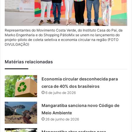
Representantes do Movimento Costa Verde, do Instituto Casa do Pai, da
Marko Engenharia e do Shopping PátioMix se unem no lançamento do
projeto-piloto de coleta seletiva e economia circular na região (FOTO
DIVULGAÇÃO)
Matérias relacionadas
Economia circular desconhecida para
cerca de 40% dos brasileiros
6 de julho de 2026
Mangaratiba sanciona novo Código de
Meio Ambiente
26 de junho de 2026
Mangaratiba abre cadastro para