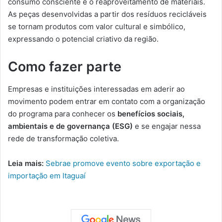
consumo consciente e o reaproveitamento de materiais.
As peças desenvolvidas a partir dos resíduos recicláveis
se tornam produtos com valor cultural e simbólico,
expressando o potencial criativo da região.
Como fazer parte
Empresas e instituições interessadas em aderir ao
movimento podem entrar em contato com a organização
do programa para conhecer os
benefícios sociais,
ambientais e de governança (ESG)
e se engajar nessa
rede de transformação coletiva.
Leia mais:
Sebrae promove evento sobre exportação e
importação em Itaguaí