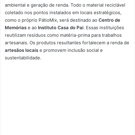
ambiental e geração de renda. Todo o material reciclável
coletado nos pontos instalados em locais estratégicos,
como o próprio PátioMix, será destinado ao
Centro de
Memórias
e ao
Instituto Casa do Pai
. Essas instituições
reutilizam resíduos como matéria-prima para trabalhos
artesanais. Os produtos resultantes fortalecem a renda de
artesãos locais
e promovem inclusão social e
sustentabilidade.