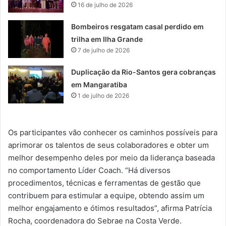
16 de julho de 2026
Bombeiros resgatam casal perdido em
trilha em Ilha Grande
7 de julho de 2026
Duplicação da Rio-Santos gera cobranças
em Mangaratiba
1 de julho de 2026
Os participantes vão conhecer os caminhos possíveis para
aprimorar os talentos de seus colaboradores e obter um
melhor desempenho deles por meio da liderança baseada
no comportamento Líder Coach. “Há diversos
procedimentos, técnicas e ferramentas de gestão que
contribuem para estimular a equipe, obtendo assim um
melhor engajamento e ótimos resultados”, afirma Patrícia
Rocha, coordenadora do Sebrae na Costa Verde.