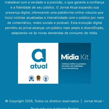
inabalável com a verdade e a precisão, o que garante a confiança
e a fidelidade de seu público. O Jornal Atual expandiu sua
presença digital, oferecendo uma plataforma online robusta que
inclui notícias atualizadas e interatividade com o público por meio
de comentários, redes sociais e podcast. Esta evolução digital
permitiu ao jornal alcançar um público mais amplo e diversificado,
adaptando-se às novas demandas de consumo de mídia.
© Copyright 2026, Todos os direitos reservados |
Jornal Atual -
Produzido por Agências Rocket