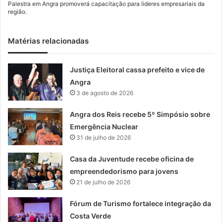
Palestra em Angra promoverá capacitação para lideres empresariais da
região.
Matérias relacionadas
Justiça Eleitoral cassa prefeito e vice de
Angra
3 de agosto de 2026
Angra dos Reis recebe 5º Simpósio sobre
Emergência Nuclear
31 de julho de 2026
Casa da Juventude recebe oficina de
empreendedorismo para jovens
21 de julho de 2026
Fórum de Turismo fortalece integração da
Costa Verde