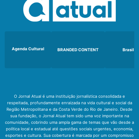
Agenda Cultural
BRANDED CONTENT
Brasil
O Jornal Atual é uma instituição jornalística consolidada e
respeitada, profundamente enraizada na vida cultural e social da
Região Metropolitana e da Costa Verde do Rio de Janeiro. Desde
sua fundação, o Jornal Atual tem sido uma voz importante na
comunidade, cobrindo uma ampla gama de temas que vão desde a
política local e estadual até questões sociais urgentes, economia,
esportes e cultura. Sua cobertura é marcada por um compromisso