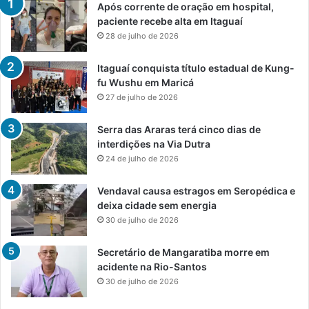
Após corrente de oração em hospital,
paciente recebe alta em Itaguaí
28 de julho de 2026
Itaguaí conquista título estadual de Kung-
fu Wushu em Maricá
27 de julho de 2026
Serra das Araras terá cinco dias de
interdições na Via Dutra
24 de julho de 2026
Vendaval causa estragos em Seropédica e
deixa cidade sem energia
30 de julho de 2026
Secretário de Mangaratiba morre em
acidente na Rio-Santos
30 de julho de 2026