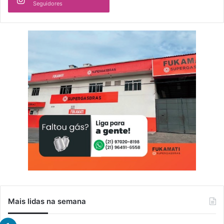
Seguidores
Mais lidas na semana