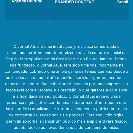
Agenda Cultural
BRANDED CONTENT
Brasil
O Jornal Atual é uma instituição jornalística consolidada e
respeitada, profundamente enraizada na vida cultural e social da
Região Metropolitana e da Costa Verde do Rio de Janeiro. Desde
sua fundação, o Jornal Atual tem sido uma voz importante na
comunidade, cobrindo uma ampla gama de temas que vão desde a
política local e estadual até questões sociais urgentes, economia,
esportes e cultura. Sua cobertura é marcada por um compromisso
inabalável com a verdade e a precisão, o que garante a confiança
e a fidelidade de seu público. O Jornal Atual expandiu sua
presença digital, oferecendo uma plataforma online robusta que
inclui notícias atualizadas e interatividade com o público por meio
de comentários, redes sociais e podcast. Esta evolução digital
permitiu ao jornal alcançar um público mais amplo e diversificado,
adaptando-se às novas demandas de consumo de mídia.