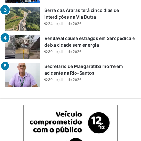
Serra das Araras terá cinco dias de
interdições na Via Dutra
24 de julho de 2026
Vendaval causa estragos em Seropédica e
deixa cidade sem energia
30 de julho de 2026
Secretário de Mangaratiba morre em
acidente na Rio-Santos
30 de julho de 2026