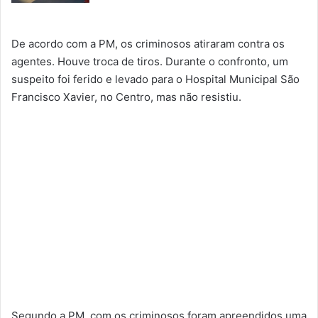
De acordo com a PM, os criminosos atiraram contra os
agentes. Houve troca de tiros. Durante o confronto, um
suspeito foi ferido e levado para o Hospital Municipal São
Francisco Xavier, no Centro, mas não resistiu.
Segundo a PM, com os criminosos foram apreendidos uma