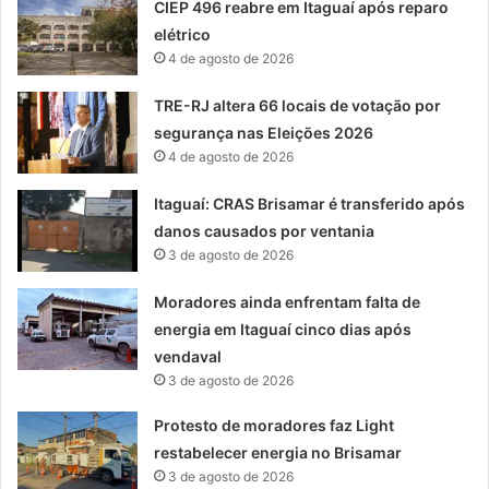
CIEP 496 reabre em Itaguaí após reparo
elétrico
4 de agosto de 2026
TRE-RJ altera 66 locais de votação por
segurança nas Eleições 2026
4 de agosto de 2026
Itaguaí: CRAS Brisamar é transferido após
danos causados por ventania
3 de agosto de 2026
Moradores ainda enfrentam falta de
energia em Itaguaí cinco dias após
vendaval
3 de agosto de 2026
Protesto de moradores faz Light
restabelecer energia no Brisamar
3 de agosto de 2026