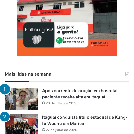
Mais lidas na semana
Após corrente de oração em hospital,
paciente recebe alta em Itaguaí
28 de julho de 2026
Itaguaí conquista título estadual de Kung-
fu Wushu em Maricá
27 de julho de 2026