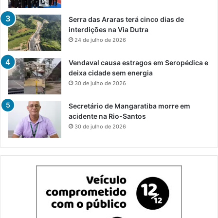
Serra das Araras terá cinco dias de
interdições na Via Dutra
24 de julho de 2026
Vendaval causa estragos em Seropédica e
deixa cidade sem energia
30 de julho de 2026
Secretário de Mangaratiba morre em
acidente na Rio-Santos
30 de julho de 2026