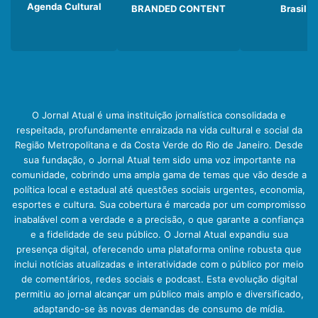
Agenda Cultural
BRANDED CONTENT
Brasil
O Jornal Atual é uma instituição jornalística consolidada e
respeitada, profundamente enraizada na vida cultural e social da
Região Metropolitana e da Costa Verde do Rio de Janeiro. Desde
sua fundação, o Jornal Atual tem sido uma voz importante na
comunidade, cobrindo uma ampla gama de temas que vão desde a
política local e estadual até questões sociais urgentes, economia,
esportes e cultura. Sua cobertura é marcada por um compromisso
inabalável com a verdade e a precisão, o que garante a confiança
e a fidelidade de seu público. O Jornal Atual expandiu sua
presença digital, oferecendo uma plataforma online robusta que
inclui notícias atualizadas e interatividade com o público por meio
de comentários, redes sociais e podcast. Esta evolução digital
permitiu ao jornal alcançar um público mais amplo e diversificado,
adaptando-se às novas demandas de consumo de mídia.