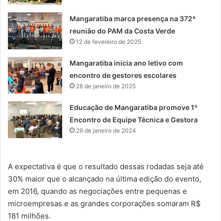
Mangaratiba marca presença na 372ª
reunião do PAM da Costa Verde
12 de fevereiro de 2025
Mangaratiba inicia ano letivo com
encontro de gestores escolares
28 de janeiro de 2025
Educação de Mangaratiba promove 1º
Encontro de Equipe Técnica e Gestora
29 de janeiro de 2024
A expectativa é que o resultado dessas rodadas seja até
30% maior que o alcançado na última edição do evento,
em 2016, quando as negociações entre pequenas e
microempresas e as grandes corporações somaram R$
181 milhões.