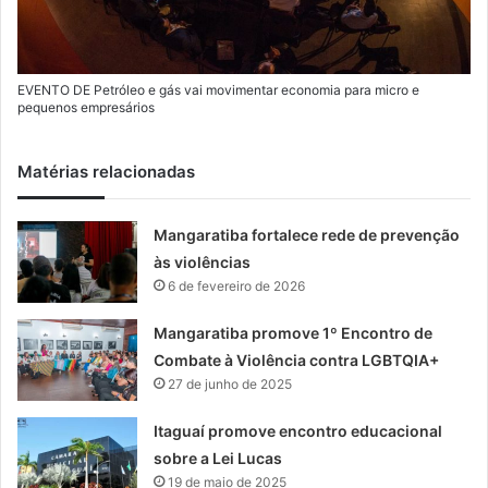
EVENTO DE Petróleo e gás vai movimentar economia para micro e
pequenos empresários
Matérias relacionadas
Mangaratiba fortalece rede de prevenção
às violências
6 de fevereiro de 2026
Mangaratiba promove 1º Encontro de
Combate à Violência contra LGBTQIA+
27 de junho de 2025
Itaguaí promove encontro educacional
sobre a Lei Lucas
19 de maio de 2025