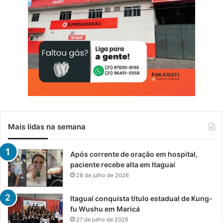
Mais lidas na semana
Após corrente de oração em hospital,
paciente recebe alta em Itaguaí
28 de julho de 2026
Itaguaí conquista título estadual de Kung-
fu Wushu em Maricá
27 de julho de 2026