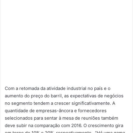
Com a retomada da atividade industrial no país e o
aumento do preço do barril, as expectativas de negócios
no segmento tendem a crescer significativamente. A
quantidade de empresas-âncora e fornecedores
selecionados para sentar à mesa de reuniões também
deve subir na comparação com 2016. O crescimento gira
em torno de 10% e 20%, respectivamente. “Há uma gama