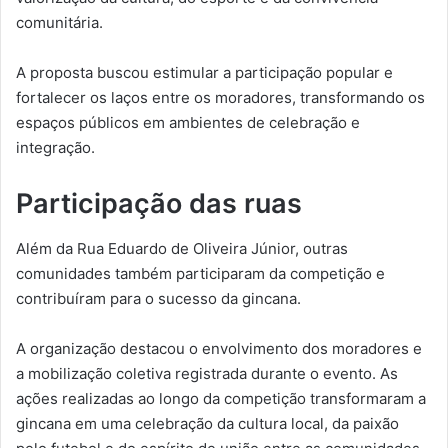
comunitária.
A proposta buscou estimular a participação popular e
fortalecer os laços entre os moradores, transformando os
espaços públicos em ambientes de celebração e
integração.
Participação das ruas
Além da Rua Eduardo de Oliveira Júnior, outras
comunidades também participaram da competição e
contribuíram para o sucesso da gincana.
A organização destacou o envolvimento dos moradores e
a mobilização coletiva registrada durante o evento. As
ações realizadas ao longo da competição transformaram a
gincana em uma celebração da cultura local, da paixão