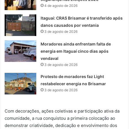
4 de agosto de 2026
Itaguaí: CRAS Brisamar é transferido após
danos causados por ventania
3 de agosto de 2026
Moradores ainda enfrentam falta de
energia em Itaguaí cinco dias após
vendaval
3 de agosto de 2026
Protesto de moradores faz Light
restabelecer energia no Brisamar
3 de agosto de 2026
Com decorações, ações coletivas e participação ativa da
comunidade, a rua conquistou a primeira colocação ao
demonstrar criatividade, dedicação e envolvimento dos