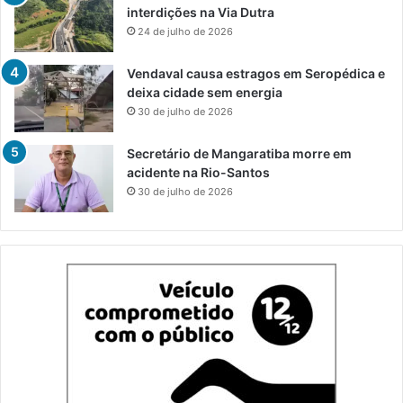
interdições na Via Dutra
24 de julho de 2026
Vendaval causa estragos em Seropédica e
deixa cidade sem energia
30 de julho de 2026
Secretário de Mangaratiba morre em
acidente na Rio-Santos
30 de julho de 2026