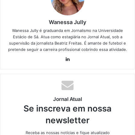
Wanessa Jully
Wanessa Jully é graduanda em Jornalismo na Universidade
Estácio de Sá. Atua como estagiária no Jornal Atual, sob a
supervisão da jornalista Beatriz Freitas. É amante de futebol e
pretende seguir a carreira profissional cobrindo essa atividade.
Lin
ke
din
Jornal Atual
Se inscreva em nossa
newsletter
Receba as nossas notícias e fique atualizado