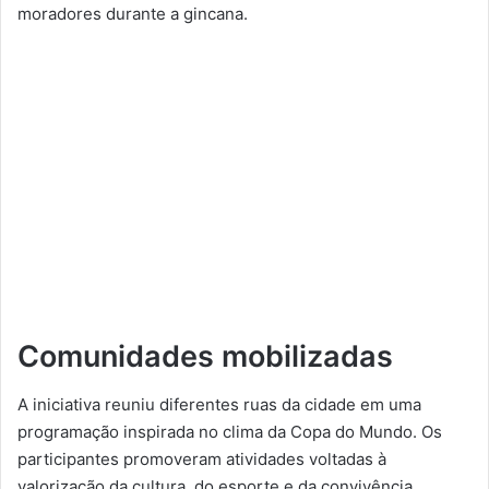
moradores durante a gincana.
Comunidades mobilizadas
A iniciativa reuniu diferentes ruas da cidade em uma
programação inspirada no clima da Copa do Mundo. Os
participantes promoveram atividades voltadas à
valorização da cultura, do esporte e da convivência