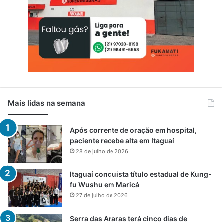
Mais lidas na semana
Após corrente de oração em hospital,
paciente recebe alta em Itaguaí
28 de julho de 2026
Itaguaí conquista título estadual de Kung-
fu Wushu em Maricá
27 de julho de 2026
Serra das Araras terá cinco dias de