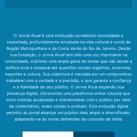
O Jornal Atual é uma instituição jornalística consolidada e
respeitada, profundamente enraizada na vida cultural e social da
Região Metropolitana e da Costa Verde do Rio de Janeiro. Desde
sua fundação, o Jornal Atual tem sido uma voz importante na
comunidade, cobrindo uma ampla gama de temas que vão desde a
política local e estadual até questões sociais urgentes, economia,
esportes e cultura. Sua cobertura é marcada por um compromisso
inabalável com a verdade e a precisão, o que garante a confiança
e a fidelidade de seu público. O Jornal Atual expandiu sua
presença digital, oferecendo uma plataforma online robusta que
inclui notícias atualizadas e interatividade com o público por meio
de comentários, redes sociais e podcast. Esta evolução digital
permitiu ao jornal alcançar um público mais amplo e diversificado,
adaptando-se às novas demandas de consumo de mídia.