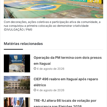
Com decorações, ações coletivas e participação ativa da comunidade, a
rua conquistou a primeira colocação ao demonstrar criatividade
(DIVULGAÇÃO / PMI)
Matérias relacionadas
Operação da PM termina com dois presos
em Itaguaí
4 de agosto de 2026
CIEP 496 reabre em Itaguaí após reparo
elétrico
4 de agosto de 2026
TRE-RJ altera 66 locais de votação por
segurança nas Eleições 2026