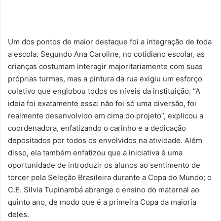
Um dos pontos de maior destaque foi a integração de toda
a escola. Segundo Ana Caroline, no cotidiano escolar, as
crianças costumam interagir majoritariamente com suas
próprias turmas, mas a pintura da rua exigiu um esforço
coletivo que englobou todos os níveis da instituição. “A
ideia foi exatamente essa: não foi só uma diversão, foi
realmente desenvolvido em cima do projeto”, explicou a
coordenadora, enfatizando o carinho e a dedicação
depositados por todos os envolvidos na atividade. Além
disso, ela também enfatizou que a iniciativa é uma
oportunidade de introduzir os alunos ao sentimento de
torcer pela Seleção Brasileira durante a Copa do Mundo; o
C.E. Silvia Tupinambá abrange o ensino do maternal ao
quinto ano, de modo que é a primeira Copa da maioria
deles.