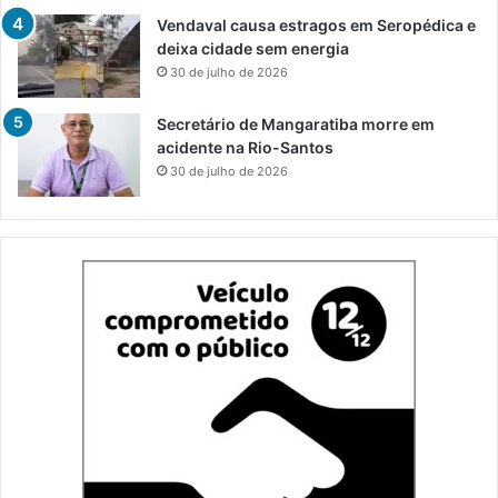
Vendaval causa estragos em Seropédica e
deixa cidade sem energia
30 de julho de 2026
Secretário de Mangaratiba morre em
acidente na Rio-Santos
30 de julho de 2026