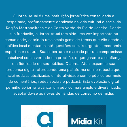
O Jornal Atual é uma instituição jornalística consolidada e
respeitada, profundamente enraizada na vida cultural e social da
Região Metropolitana e da Costa Verde do Rio de Janeiro. Desde
sua fundação, o Jornal Atual tem sido uma voz importante na
comunidade, cobrindo uma ampla gama de temas que vão desde a
política local e estadual até questões sociais urgentes, economia,
esportes e cultura. Sua cobertura é marcada por um compromisso
inabalável com a verdade e a precisão, o que garante a confiança
e a fidelidade de seu público. O Jornal Atual expandiu sua
presença digital, oferecendo uma plataforma online robusta que
inclui notícias atualizadas e interatividade com o público por meio
de comentários, redes sociais e podcast. Esta evolução digital
permitiu ao jornal alcançar um público mais amplo e diversificado,
adaptando-se às novas demandas de consumo de mídia.