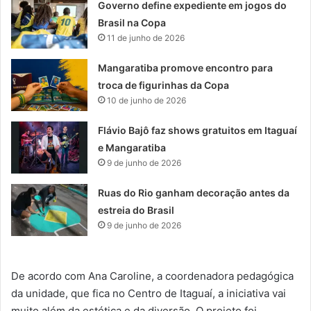
Governo define expediente em jogos do
Brasil na Copa
11 de junho de 2026
Mangaratiba promove encontro para
troca de figurinhas da Copa
10 de junho de 2026
Flávio Bajô faz shows gratuitos em Itaguaí
e Mangaratiba
9 de junho de 2026
Ruas do Rio ganham decoração antes da
estreia do Brasil
9 de junho de 2026
De acordo com Ana Caroline, a coordenadora pedagógica
da unidade, que fica no Centro de Itaguaí, a iniciativa vai
muito além da estética e da diversão. O projeto foi