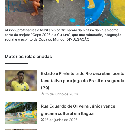
Alunos, professores e familiares participaram da pintura das ruas como
parte do projeto “Copa 2026 e a Cultura”, que une educação, integração
social e o espírito da Copa do Mundo (DIVULGAÇÃO).
Matérias relacionadas
Estado e Prefeitura do Rio decretam ponto
facultativo para jogo do Brasil na segunda
(29)
25 de junho de 2026
Rua Eduardo de Oliveira Júnior vence
gincana cultural em Itaguaí
16 de junho de 2026