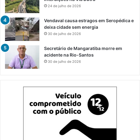
24 de julho de 2026
Vendaval causa estragos em Seropédica e
deixa cidade sem energia
30 de julho de 2026
Secretário de Mangaratiba morre em
acidente na Rio-Santos
30 de julho de 2026