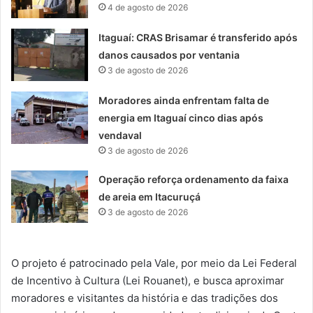
4 de agosto de 2026
Itaguaí: CRAS Brisamar é transferido após
danos causados por ventania
3 de agosto de 2026
Moradores ainda enfrentam falta de
energia em Itaguaí cinco dias após
vendaval
3 de agosto de 2026
Operação reforça ordenamento da faixa
de areia em Itacuruçá
3 de agosto de 2026
O projeto é patrocinado pela Vale, por meio da Lei Federal
de Incentivo à Cultura (Lei Rouanet), e busca aproximar
moradores e visitantes da história e das tradições dos