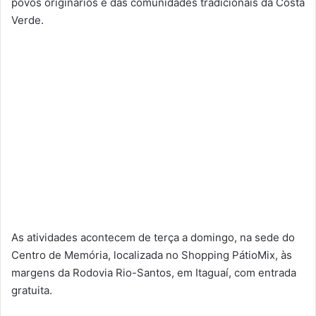
povos originários e das comunidades tradicionais da Costa
Verde.
As atividades acontecem de terça a domingo, na sede do
Centro de Memória, localizada no Shopping PátioMix, às
margens da Rodovia Rio-Santos, em Itaguaí, com entrada
gratuita.