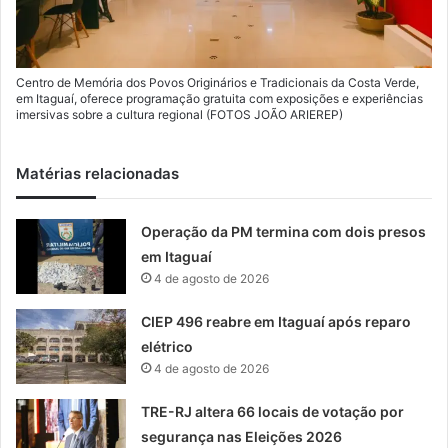
Centro de Memória dos Povos Originários e Tradicionais da Costa Verde,
em Itaguaí, oferece programação gratuita com exposições e experiências
imersivas sobre a cultura regional (FOTOS JOÃO ARIEREP)
Matérias relacionadas
Operação da PM termina com dois presos
em Itaguaí
4 de agosto de 2026
CIEP 496 reabre em Itaguaí após reparo
elétrico
4 de agosto de 2026
TRE-RJ altera 66 locais de votação por
segurança nas Eleições 2026