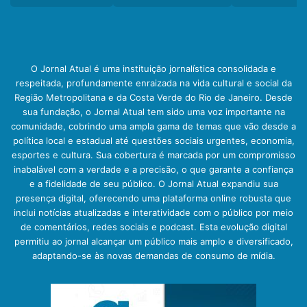
O Jornal Atual é uma instituição jornalística consolidada e
respeitada, profundamente enraizada na vida cultural e social da
Região Metropolitana e da Costa Verde do Rio de Janeiro. Desde
sua fundação, o Jornal Atual tem sido uma voz importante na
comunidade, cobrindo uma ampla gama de temas que vão desde a
política local e estadual até questões sociais urgentes, economia,
esportes e cultura. Sua cobertura é marcada por um compromisso
inabalável com a verdade e a precisão, o que garante a confiança
e a fidelidade de seu público. O Jornal Atual expandiu sua
presença digital, oferecendo uma plataforma online robusta que
inclui notícias atualizadas e interatividade com o público por meio
de comentários, redes sociais e podcast. Esta evolução digital
permitiu ao jornal alcançar um público mais amplo e diversificado,
adaptando-se às novas demandas de consumo de mídia.