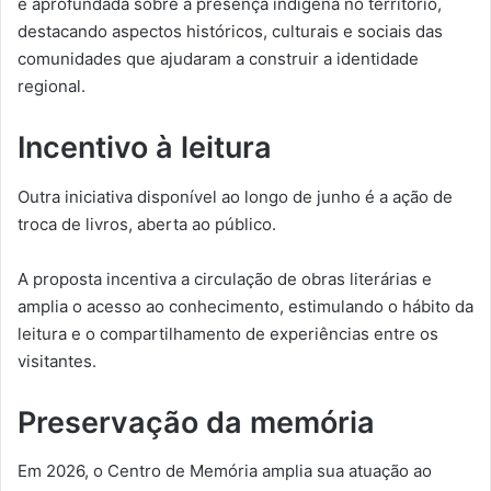
e aprofundada sobre a presença indígena no território,
destacando aspectos históricos, culturais e sociais das
comunidades que ajudaram a construir a identidade
regional.
Incentivo à leitura
Outra iniciativa disponível ao longo de junho é a ação de
troca de livros, aberta ao público.
A proposta incentiva a circulação de obras literárias e
amplia o acesso ao conhecimento, estimulando o hábito da
leitura e o compartilhamento de experiências entre os
visitantes.
Preservação da memória
Em 2026, o Centro de Memória amplia sua atuação ao