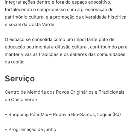
integrar ações dentro e fora do espaço expositivo,
fortalecendo o compromisso com a preservação do
patrimônio cultural e a promoção da diversidade histórica
e social da Costa Verde.
O espaço se consolida como um importante polo de
educação patrimonial e difusão cultural, contribuindo para
manter vivas as tradições e os saberes das comunidades
da região.
Serviço
Centro de Memória dos Povos Originários e Tradicionais
da Costa Verde
– Shopping PátioMix – Rodovia Rio-Santos, Itaguaí (RJ)
– Programação de junho