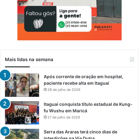
Mais lidas na semana
Após corrente de oração em hospital,
paciente recebe alta em Itaguaí
28 de julho de 2026
Itaguaí conquista título estadual de Kung-
fu Wushu em Maricá
27 de julho de 2026
Serra das Araras terá cinco dias de
interdições na Via Dutra