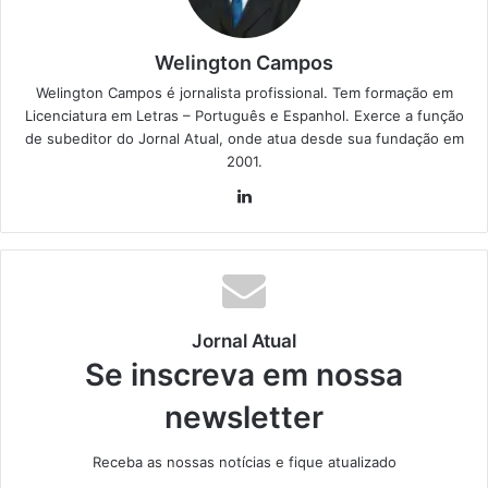
Welington Campos
Welington Campos é jornalista profissional. Tem formação em
Licenciatura em Letras – Português e Espanhol. Exerce a função
de subeditor do Jornal Atual, onde atua desde sua fundação em
2001.
Lin
ke
din
Jornal Atual
Se inscreva em nossa
newsletter
Receba as nossas notícias e fique atualizado