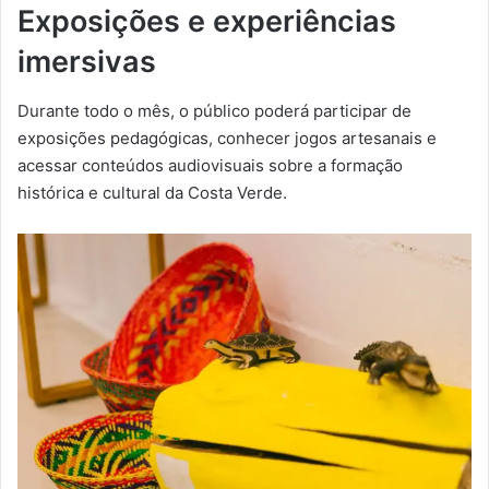
Exposições e experiências
imersivas
Durante todo o mês, o público poderá participar de
exposições pedagógicas, conhecer jogos artesanais e
acessar conteúdos audiovisuais sobre a formação
histórica e cultural da Costa Verde.