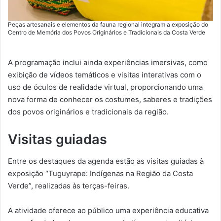
Peças artesanais e elementos da fauna regional integram a exposição do
Centro de Memória dos Povos Originários e Tradicionais da Costa Verde
A programação inclui ainda experiências imersivas, como
exibição de vídeos temáticos e visitas interativas com o
uso de óculos de realidade virtual, proporcionando uma
nova forma de conhecer os costumes, saberes e tradições
dos povos originários e tradicionais da região.
Visitas guiadas
Entre os destaques da agenda estão as visitas guiadas à
exposição “Tuguyrape: Indígenas na Região da Costa
Verde”, realizadas às terças-feiras.
A atividade oferece ao público uma experiência educativa