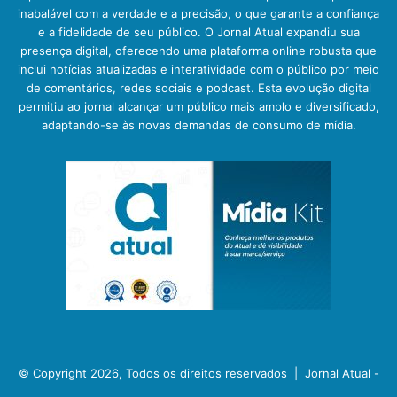
inabalável com a verdade e a precisão, o que garante a confiança
e a fidelidade de seu público. O Jornal Atual expandiu sua
presença digital, oferecendo uma plataforma online robusta que
inclui notícias atualizadas e interatividade com o público por meio
de comentários, redes sociais e podcast. Esta evolução digital
permitiu ao jornal alcançar um público mais amplo e diversificado,
adaptando-se às novas demandas de consumo de mídia.
© Copyright 2026, Todos os direitos reservados |
Jornal Atual -