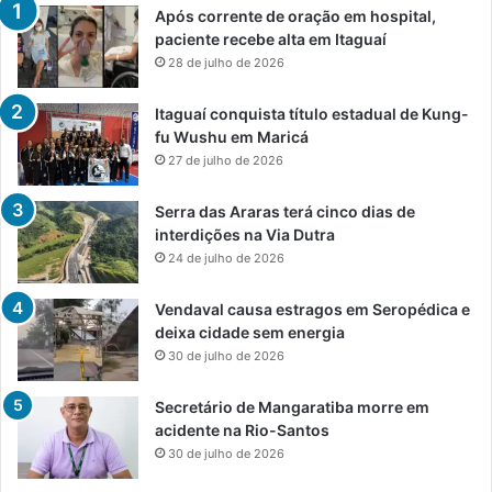
Após corrente de oração em hospital,
paciente recebe alta em Itaguaí
28 de julho de 2026
Itaguaí conquista título estadual de Kung-
fu Wushu em Maricá
27 de julho de 2026
Serra das Araras terá cinco dias de
interdições na Via Dutra
24 de julho de 2026
Vendaval causa estragos em Seropédica e
deixa cidade sem energia
30 de julho de 2026
Secretário de Mangaratiba morre em
acidente na Rio-Santos
30 de julho de 2026