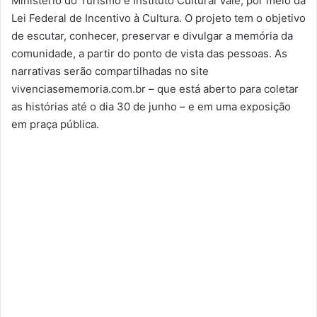
Ministério do Turismo e Instituto Cultural Vale, por meio da
Lei Federal de Incentivo à Cultura. O projeto tem o objetivo
de escutar, conhecer, preservar e divulgar a memória da
comunidade, a partir do ponto de vista das pessoas. As
narrativas serão compartilhadas no site
vivenciasememoria.com.br – que está aberto para coletar
as histórias até o dia 30 de junho – e em uma exposição
em praça pública.