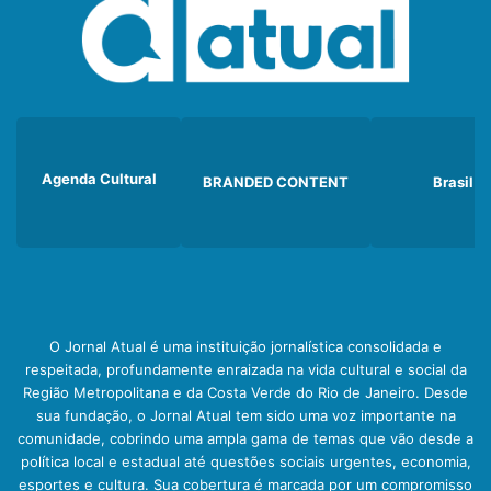
Agenda Cultural
BRANDED CONTENT
Brasil
O Jornal Atual é uma instituição jornalística consolidada e
respeitada, profundamente enraizada na vida cultural e social da
Região Metropolitana e da Costa Verde do Rio de Janeiro. Desde
sua fundação, o Jornal Atual tem sido uma voz importante na
comunidade, cobrindo uma ampla gama de temas que vão desde a
política local e estadual até questões sociais urgentes, economia,
esportes e cultura. Sua cobertura é marcada por um compromisso