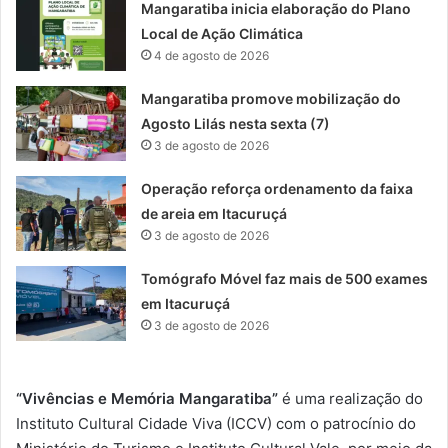
Mangaratiba inicia elaboração do Plano
Local de Ação Climática
4 de agosto de 2026
Mangaratiba promove mobilização do
Agosto Lilás nesta sexta (7)
3 de agosto de 2026
Operação reforça ordenamento da faixa
de areia em Itacuruçá
3 de agosto de 2026
Tomógrafo Móvel faz mais de 500 exames
em Itacuruçá
3 de agosto de 2026
“Vivências e Memória Mangaratiba”
é uma realização do
Instituto Cultural Cidade Viva (ICCV) com o patrocínio do