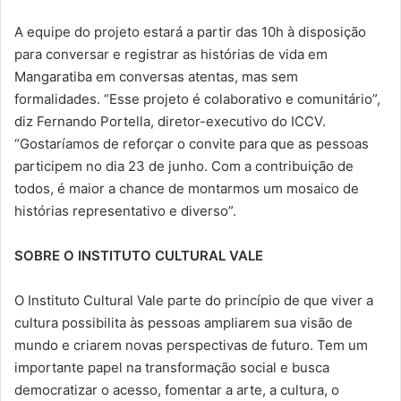
A equipe do projeto estará a partir das 10h à disposição
para conversar e registrar as histórias de vida em
Mangaratiba em conversas atentas, mas sem
formalidades. “Esse projeto é colaborativo e comunitário”,
diz Fernando Portella, diretor-executivo do ICCV.
“Gostaríamos de reforçar o convite para que as pessoas
participem no dia 23 de junho. Com a contribuição de
todos, é maior a chance de montarmos um mosaico de
histórias representativo e diverso”.
SOBRE O INSTITUTO CULTURAL VALE
O Instituto Cultural Vale parte do princípio de que viver a
cultura possibilita às pessoas ampliarem sua visão de
mundo e criarem novas perspectivas de futuro. Tem um
importante papel na transformação social e busca
democratizar o acesso, fomentar a arte, a cultura, o