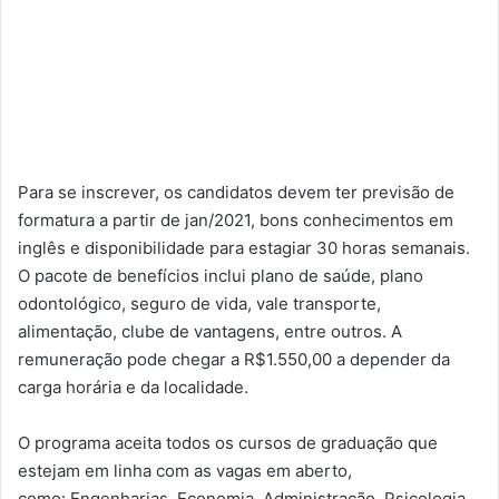
Para se inscrever, os candidatos devem ter previsão de
formatura a partir de jan/2021, bons conhecimentos em
inglês e disponibilidade para estagiar 30 horas semanais.
O pacote de benefícios inclui plano de saúde, plano
odontológico, seguro de vida, vale transporte,
alimentação, clube de vantagens, entre outros. A
remuneração pode chegar a R$1.550,00 a depender da
carga horária e da localidade.
O programa aceita todos os cursos de graduação que
estejam em linha com as vagas em aberto,
como: Engenharias, Economia, Administração, Psicologia,