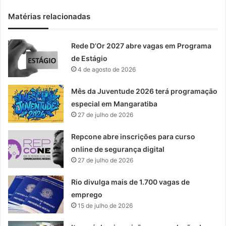
Matérias relacionadas
Rede D’Or 2027 abre vagas em Programa
de Estágio
4 de agosto de 2026
Mês da Juventude 2026 terá programação
especial em Mangaratiba
27 de julho de 2026
Repcone abre inscrições para curso
online de segurança digital
27 de julho de 2026
Rio divulga mais de 1.700 vagas de
emprego
15 de julho de 2026