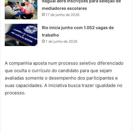
Itaguaí abre inscrições para seleção de
mediadores escolares
17 de junho de 2026
Rio inicia junho com 1.052 vagas de
trabalho
1 de junho de 2026
A companhia aposta num processo seletivo diferenciado
que oculta o currículo do candidato para que sejam
avaliadas somente o desempenho dos participantes e
suas capacidades. A iniciativa busca trazer igualdade no
processo.