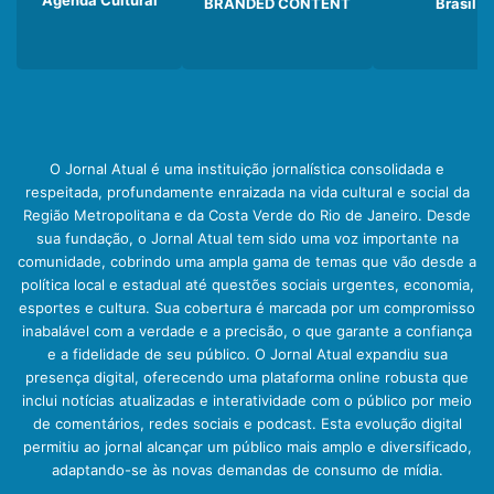
Agenda Cultural
BRANDED CONTENT
Brasil
O Jornal Atual é uma instituição jornalística consolidada e
respeitada, profundamente enraizada na vida cultural e social da
Região Metropolitana e da Costa Verde do Rio de Janeiro. Desde
sua fundação, o Jornal Atual tem sido uma voz importante na
comunidade, cobrindo uma ampla gama de temas que vão desde a
política local e estadual até questões sociais urgentes, economia,
esportes e cultura. Sua cobertura é marcada por um compromisso
inabalável com a verdade e a precisão, o que garante a confiança
e a fidelidade de seu público. O Jornal Atual expandiu sua
presença digital, oferecendo uma plataforma online robusta que
inclui notícias atualizadas e interatividade com o público por meio
de comentários, redes sociais e podcast. Esta evolução digital
permitiu ao jornal alcançar um público mais amplo e diversificado,
adaptando-se às novas demandas de consumo de mídia.