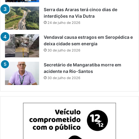
Serra das Araras terá cinco dias de
interdições na Via Dutra
24 de julho de 2026
Vendaval causa estragos em Seropédica e
deixa cidade sem energia
30 de julho de 2026
Secretário de Mangaratiba morre em
acidente na Rio-Santos
30 de julho de 2026