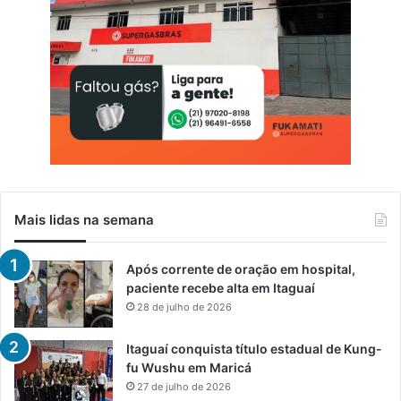
Mais lidas na semana
Após corrente de oração em hospital,
paciente recebe alta em Itaguaí
28 de julho de 2026
Itaguaí conquista título estadual de Kung-
fu Wushu em Maricá
27 de julho de 2026