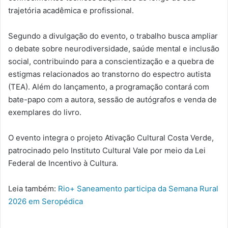
trajetória acadêmica e profissional.
Segundo a divulgação do evento, o trabalho busca ampliar
o debate sobre neurodiversidade, saúde mental e inclusão
social, contribuindo para a conscientização e a quebra de
estigmas relacionados ao transtorno do espectro autista
(TEA). Além do lançamento, a programação contará com
bate-papo com a autora, sessão de autógrafos e venda de
exemplares do livro.
O evento integra o projeto Ativação Cultural Costa Verde,
patrocinado pelo Instituto Cultural Vale por meio da Lei
Federal de Incentivo à Cultura.
Leia também:
Rio+ Saneamento participa da Semana Rural
2026 em Seropédica