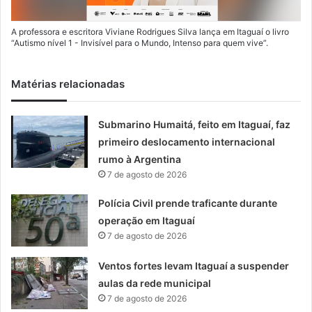
A professora e escritora Viviane Rodrigues Silva lança em Itaguaí o livro
“Autismo nível 1 - Invisível para o Mundo, Intenso para quem vive”.
Matérias relacionadas
Submarino Humaitá, feito em Itaguaí, faz
primeiro deslocamento internacional
rumo à Argentina
7 de agosto de 2026
Polícia Civil prende traficante durante
operação em Itaguaí
7 de agosto de 2026
Ventos fortes levam Itaguaí a suspender
aulas da rede municipal
7 de agosto de 2026