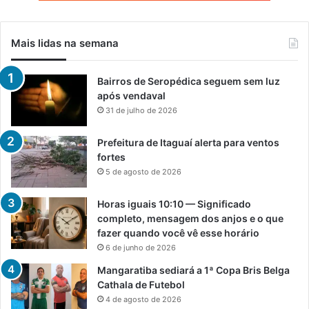
Mais lidas na semana
Bairros de Seropédica seguem sem luz
após vendaval
31 de julho de 2026
Prefeitura de Itaguaí alerta para ventos
fortes
5 de agosto de 2026
Horas iguais 10:10 — Significado
completo, mensagem dos anjos e o que
fazer quando você vê esse horário
6 de junho de 2026
Mangaratiba sediará a 1ª Copa Bris Belga
Cathala de Futebol
4 de agosto de 2026