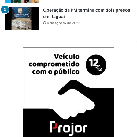
Operação da PM termina com dois presos
em Itaguaí
4 de agosto de 2026