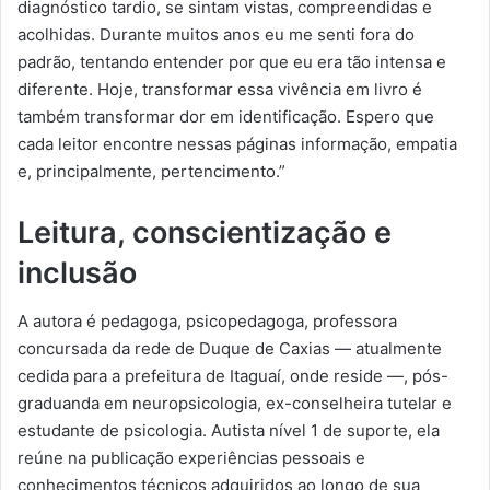
diagnóstico tardio, se sintam vistas, compreendidas e
acolhidas. Durante muitos anos eu me senti fora do
padrão, tentando entender por que eu era tão intensa e
diferente. Hoje, transformar essa vivência em livro é
também transformar dor em identificação. Espero que
cada leitor encontre nessas páginas informação, empatia
e, principalmente, pertencimento.”
Leitura, conscientização e
inclusão
A autora é pedagoga, psicopedagoga, professora
concursada da rede de Duque de Caxias — atualmente
cedida para a prefeitura de Itaguaí, onde reside —, pós-
graduanda em neuropsicologia, ex-conselheira tutelar e
estudante de psicologia. Autista nível 1 de suporte, ela
reúne na publicação experiências pessoais e
conhecimentos técnicos adquiridos ao longo de sua