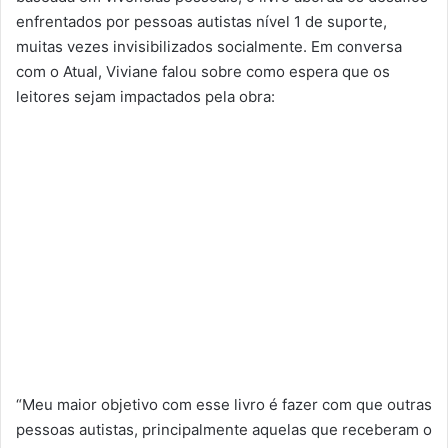
enfrentados por pessoas autistas nível 1 de suporte,
muitas vezes invisibilizados socialmente. Em conversa
com o Atual, Viviane falou sobre como espera que os
leitores sejam impactados pela obra:
“Meu maior objetivo com esse livro é fazer com que outras
pessoas autistas, principalmente aquelas que receberam o