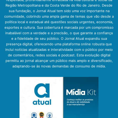
Região Metropolitana e da Costa Verde do Rio de Janeiro. Desde
sua fundação, o Jornal Atual tem sido uma voz importante na
comunidade, cobrindo uma ampla gama de temas que vão desde a
política local e estadual até questões sociais urgentes, economia,
esportes e cultura. Sua cobertura é marcada por um compromisso
inabalável com a verdade e a precisão, o que garante a confiança
e a fidelidade de seu público. O Jornal Atual expandiu sua
presença digital, oferecendo uma plataforma online robusta que
inclui notícias atualizadas e interatividade com o público por meio
de comentários, redes sociais e podcast. Esta evolução digital
permitiu ao jornal alcançar um público mais amplo e diversificado,
adaptando-se às novas demandas de consumo de mídia.