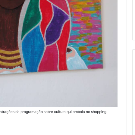
s atrações da programação sobre cultura quilombola no shopping