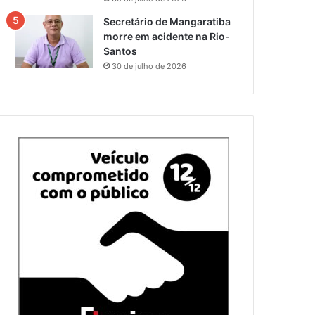
Secretário de Mangaratiba
morre em acidente na Rio-
Santos
30 de julho de 2026