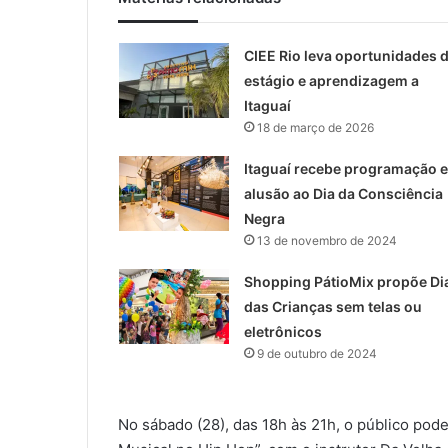
CIEE Rio leva oportunidades 
estágio e aprendizagem a
Itaguaí
18 de março de 2026
Itaguaí recebe programação 
alusão ao Dia da Consciência
Negra
13 de novembro de 2024
Shopping PátioMix propõe Di
das Crianças sem telas ou
eletrônicos
9 de outubro de 2024
No sábado (28), das 18h às 21h, o público pode