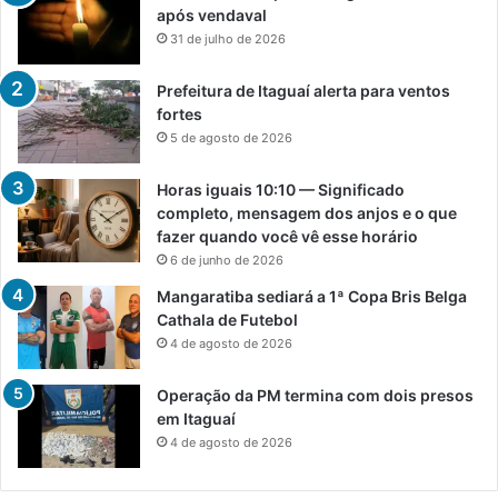
após vendaval
31 de julho de 2026
Prefeitura de Itaguaí alerta para ventos
fortes
5 de agosto de 2026
Horas iguais 10:10 — Significado
completo, mensagem dos anjos e o que
fazer quando você vê esse horário
6 de junho de 2026
Mangaratiba sediará a 1ª Copa Bris Belga
Cathala de Futebol
4 de agosto de 2026
Operação da PM termina com dois presos
em Itaguaí
4 de agosto de 2026