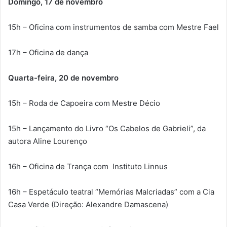
Domingo, 17 de novembro
15h – Oficina com instrumentos de samba com Mestre Fael
17h – Oficina de dança
Quarta-feira, 20 de novembro
15h – Roda de Capoeira com Mestre Décio
15h – Lançamento do Livro “Os Cabelos de Gabrieli”, da
autora Aline Lourenço
16h – Oficina de Trança com Instituto Linnus
16h – Espetáculo teatral “Memórias Malcriadas” com a Cia
Casa Verde (Direção: Alexandre Damascena)