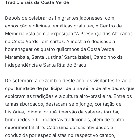
Tradicionais da Costa Verde
Depois de celebrar os imigrantes japoneses, com
exposição e oficinas temáticas gratuitas, o Centro de
Memória está com a exposição “A Presença dos Africanos
na Costa Verde” em cartaz. A mostra é dedicada a
homenagear os quatro quilombos da Costa Verde:
Marambaia, Santa Justina/ Santa Izabel, Campinho da
Independência e Santa Rita do Bracuí.
De setembro a dezembro deste ano, os visitantes terão a
oportunidade de participar de uma série de atividades que
exploram as tradições e a cultura afro-brasileira. Entre os
temas abordados, destacam-se o jongo, contação de
histórias, idioma iorubá, imersão de saberes iorubá,
brinquedos e brincadeiras tradicionais, além de teatro
experimental afro. Cada uma dessas atividades é
conduzida por especialistas no respectivo campo,