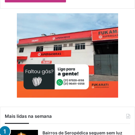
Mais lidas na semana
Bairros de Seropédica seguem sem luz