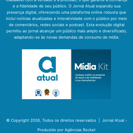
e a fidelidade de seu público. O Jornal Atual expandiu sua
presença digital, oferecendo uma plataforma online robusta que
inclui notícias atualizadas e interatividade com o público por meio
de comentários, redes sociais e podcast. Esta evolução digital
permitiu ao jornal alcançar um público mais amplo e diversificado,
adaptando-se às novas demandas de consumo de mídia.
© Copyright 2026, Todos os direitos reservados |
Jornal Atual -
Produzido por Agências Rocket