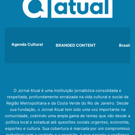
Agenda Cultural
BRANDED CONTENT
Brasil
O Jornal Atual é uma instituição jornalística consolidada e
respeitada, profundamente enraizada na vida cultural e social da
Região Metropolitana e da Costa Verde do Rio de Janeiro. Desde
sua fundação, o Jornal Atual tem sido uma voz importante na
comunidade, cobrindo uma ampla gama de temas que vão desde a
política local e estadual até questões sociais urgentes, economia,
esportes e cultura. Sua cobertura é marcada por um compromisso
inabalável com a verdade e a precisão, o que garante a confiança