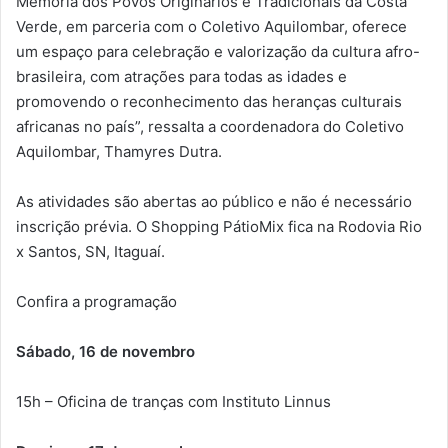
Memória dos Povos Originários e Tradicionais da Costa
Verde, em parceria com o Coletivo Aquilombar, oferece
um espaço para celebração e valorização da cultura afro-
brasileira, com atrações para todas as idades e
promovendo o reconhecimento das heranças culturais
africanas no país”, ressalta a coordenadora do Coletivo
Aquilombar, Thamyres Dutra.
As atividades são abertas ao público e não é necessário
inscrição prévia. O Shopping PátioMix fica na Rodovia Rio
x Santos, SN, Itaguaí.
Confira a programação
Sábado, 16 de novembro
15h – Oficina de tranças com Instituto Linnus