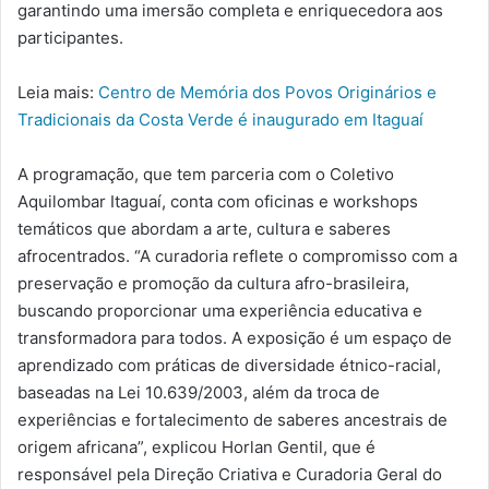
garantindo uma imersão completa e enriquecedora aos
participantes.
Leia mais:
Centro de Memória dos Povos Originários e
Tradicionais da Costa Verde é inaugurado em Itaguaí
A programação, que tem parceria com o Coletivo
Aquilombar Itaguaí, conta com oficinas e workshops
temáticos que abordam a arte, cultura e saberes
afrocentrados. “A curadoria reflete o compromisso com a
preservação e promoção da cultura afro-brasileira,
buscando proporcionar uma experiência educativa e
transformadora para todos. A exposição é um espaço de
aprendizado com práticas de diversidade étnico-racial,
baseadas na Lei 10.639/2003, além da troca de
experiências e fortalecimento de saberes ancestrais de
origem africana”, explicou Horlan Gentil, que é
responsável pela Direção Criativa e Curadoria Geral do