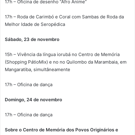
17h – Oficina de desenho “Afro Anime”
17h – Roda de Carimbó e Coral com Sambas de Roda da
Melhor Idade de Seropédica
Sábado, 23 de novembro
15h – Vivência da língua iorubá no Centro de Memória
(Shopping PátioMix) e no no Quilombo da Marambaia, em
Mangaratiba, simultâneamente
17h – Oficina de dança
Domingo, 24 de novembro
17h – Oficina de dança
Sobre o Centro de Memória dos Povos Originários e