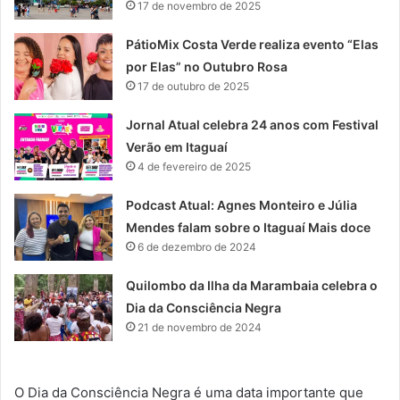
17 de novembro de 2025
PátioMix Costa Verde realiza evento “Elas
por Elas” no Outubro Rosa
17 de outubro de 2025
Jornal Atual celebra 24 anos com Festival
Verão em Itaguaí
4 de fevereiro de 2025
Podcast Atual: Agnes Monteiro e Júlia
Mendes falam sobre o Itaguaí Mais doce
6 de dezembro de 2024
Quilombo da Ilha da Marambaia celebra o
Dia da Consciência Negra
21 de novembro de 2024
O Dia da Consciência Negra é uma data importante que