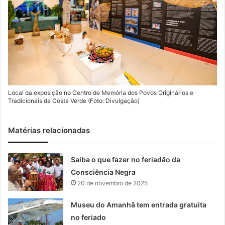
Local da exposição no Centro de Memória dos Povos Originários e
Tradicionais da Costa Verde (Foto: Divulgação)
Matérias relacionadas
Saiba o que fazer no feriadão da
Consciência Negra
20 de novembro de 2025
Museu do Amanhã tem entrada gratuita
no feriado