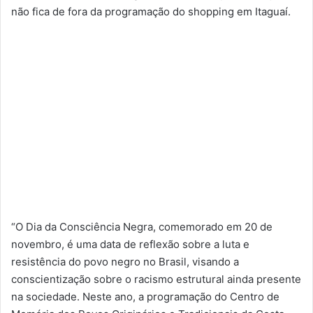
não fica de fora da programação do shopping em Itaguaí.
“O Dia da Consciência Negra, comemorado em 20 de
novembro, é uma data de reflexão sobre a luta e
resistência do povo negro no Brasil, visando a
conscientização sobre o racismo estrutural ainda presente
na sociedade. Neste ano, a programação do Centro de