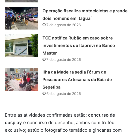
Operação fiscaliza motocicletas e prende
dois homens em Itaguaí
7 de agosto de 2026
TCE notifica Rubão em caso sobre
investimentos do Itaprevi no Banco
Master
7 de agosto de 2026
Ilha da Madeira sedia Fórum de
Pescadores Artesanais da Baía de
Sepetiba
6 de agosto de 2026
Entre as atividades confirmadas estão:
concurso de
cosplay
e concurso de desenho, ambos com troféu
exclusivo; estúdio fotográfico temático e gincanas com