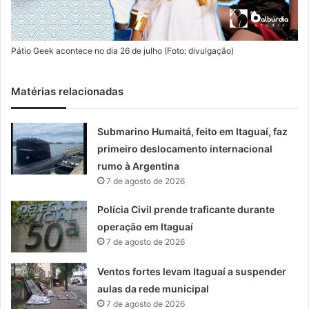
Pátio Geek acontece no dia 26 de julho (Foto: divulgação)
Matérias relacionadas
Submarino Humaitá, feito em Itaguaí, faz
primeiro deslocamento internacional
rumo à Argentina
7 de agosto de 2026
Polícia Civil prende traficante durante
operação em Itaguaí
7 de agosto de 2026
Ventos fortes levam Itaguaí a suspender
aulas da rede municipal
7 de agosto de 2026