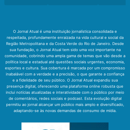
O Jornal Atual é uma instituição jornalística consolidada e
respeitada, profundamente enraizada na vida cultural e social da
Região Metropolitana e da Costa Verde do Rio de Janeiro. Desde
sua fundação, o Jornal Atual tem sido uma voz importante na
comunidade, cobrindo uma ampla gama de temas que vão desde a
política local e estadual até questões sociais urgentes, economia,
esportes e cultura. Sua cobertura é marcada por um compromisso
inabalável com a verdade e a precisão, o que garante a confiança
e a fidelidade de seu público. O Jornal Atual expandiu sua
presença digital, oferecendo uma plataforma online robusta que
inclui notícias atualizadas e interatividade com o público por meio
de comentários, redes sociais e podcast. Esta evolução digital
permitiu ao jornal alcançar um público mais amplo e diversificado,
adaptando-se às novas demandas de consumo de mídia.