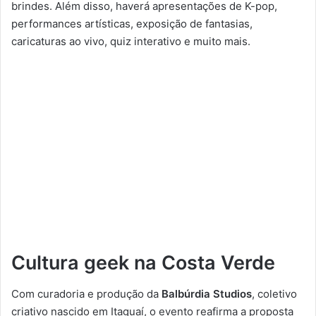
brindes. Além disso, haverá apresentações de K-pop,
performances artísticas, exposição de fantasias,
caricaturas ao vivo, quiz interativo e muito mais.
Cultura geek na Costa Verde
Com curadoria e produção da
Balbúrdia Studios
, coletivo
criativo nascido em Itaguaí, o evento reafirma a proposta