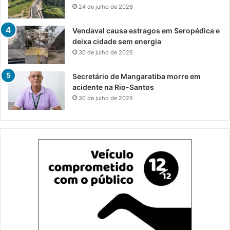
24 de julho de 2026
Vendaval causa estragos em Seropédica e
deixa cidade sem energia
30 de julho de 2026
Secretário de Mangaratiba morre em
acidente na Rio-Santos
30 de julho de 2026