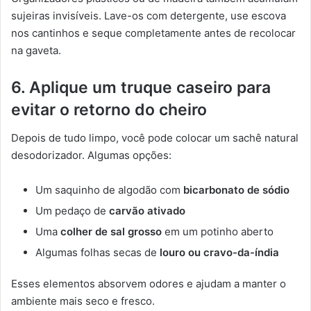
sujeiras invisíveis. Lave-os com detergente, use escova
nos cantinhos e seque completamente antes de recolocar
na gaveta.
6. Aplique um truque caseiro para
evitar o retorno do cheiro
Depois de tudo limpo, você pode colocar um sachê natural
desodorizador. Algumas opções:
Um saquinho de algodão com
bicarbonato de sódio
Um pedaço de
carvão ativado
Uma
colher de sal grosso
em um potinho aberto
Algumas folhas secas de
louro ou cravo-da-índia
Esses elementos absorvem odores e ajudam a manter o
ambiente mais seco e fresco.