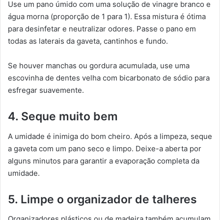
Use um pano úmido com uma solução de vinagre branco e
água morna (proporção de 1 para 1). Essa mistura é ótima
para desinfetar e neutralizar odores. Passe o pano em
todas as laterais da gaveta, cantinhos e fundo.
Se houver manchas ou gordura acumulada, use uma
escovinha de dentes velha com bicarbonato de sódio para
esfregar suavemente.
4. Seque muito bem
A umidade é inimiga do bom cheiro. Após a limpeza, seque
a gaveta com um pano seco e limpo. Deixe-a aberta por
alguns minutos para garantir a evaporação completa da
umidade.
5. Limpe o organizador de talheres
Organizadores plásticos ou de madeira também acumulam