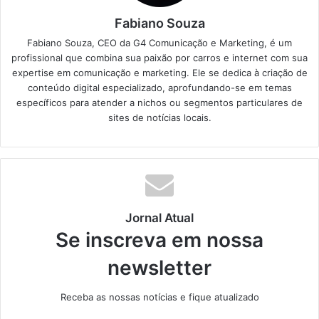
Fabiano Souza
Fabiano Souza, CEO da G4 Comunicação e Marketing, é um
profissional que combina sua paixão por carros e internet com sua
expertise em comunicação e marketing. Ele se dedica à criação de
conteúdo digital especializado, aprofundando-se em temas
específicos para atender a nichos ou segmentos particulares de
sites de notícias locais.
Jornal Atual
Se inscreva em nossa
newsletter
Receba as nossas notícias e fique atualizado