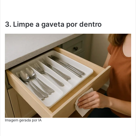
3. Limpe a gaveta por dentro
Imagem gerada por IA