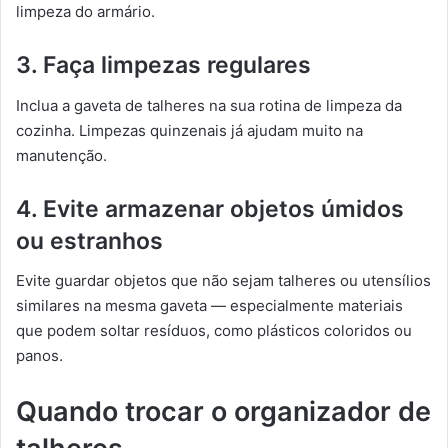
limpeza do armário.
3. Faça limpezas regulares
Inclua a gaveta de talheres na sua rotina de limpeza da
cozinha. Limpezas quinzenais já ajudam muito na
manutenção.
4. Evite armazenar objetos úmidos
ou estranhos
Evite guardar objetos que não sejam talheres ou utensílios
similares na mesma gaveta — especialmente materiais
que podem soltar resíduos, como plásticos coloridos ou
panos.
Quando trocar o organizador de