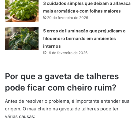
3 cuidados simples que deixam a alfavaca
mais aromática e com folhas maiores
20 de fevereiro de 2026
5 erros de iluminação que prejudicam o
filodendro bernardo em ambientes
internos
19 de fevereiro de 2026
Por que a gaveta de talheres
pode ficar com cheiro ruim?
Antes de resolver o problema, é importante entender sua
origem. O mau cheiro na gaveta de talheres pode ter
várias causas: