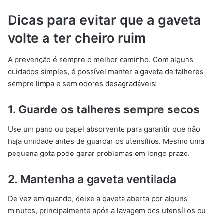
Dicas para evitar que a gaveta
volte a ter cheiro ruim
A prevenção é sempre o melhor caminho. Com alguns
cuidados simples, é possível manter a gaveta de talheres
sempre limpa e sem odores desagradáveis:
1. Guarde os talheres sempre secos
Use um pano ou papel absorvente para garantir que não
haja umidade antes de guardar os utensílios. Mesmo uma
pequena gota pode gerar problemas em longo prazo.
2. Mantenha a gaveta ventilada
De vez em quando, deixe a gaveta aberta por alguns
minutos, principalmente após a lavagem dos utensílios ou