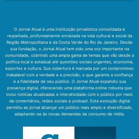
O Jornal Atual é uma instituição jornalística consolidada e
respeitada, profundamente enraizada na vida cultural e social da
Região Metropolitana e da Costa Verde do Rio de Janeiro. Desde
sua fundação, o Jornal Atual tem sido uma voz importante na
comunidade, cobrindo uma ampla gama de temas que vão desde a
política local e estadual até questões sociais urgentes, economia,
esportes e cultura. Sua cobertura é marcada por um compromisso
inabalável com a verdade e a precisão, o que garante a confiança
e a fidelidade de seu público. O Jornal Atual expandiu sua
presença digital, oferecendo uma plataforma online robusta que
inclui notícias atualizadas e interatividade com o público por meio
de comentários, redes sociais e podcast. Esta evolução digital
permitiu ao jornal alcançar um público mais amplo e diversificado,
adaptando-se às novas demandas de consumo de mídia.