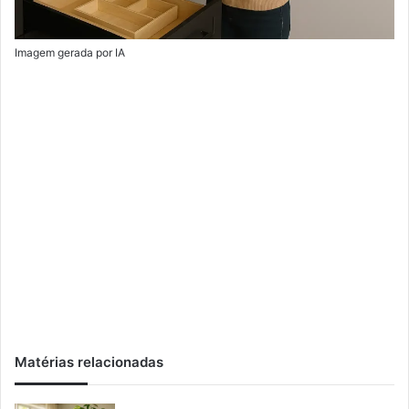
Imagem gerada por IA
Matérias relacionadas