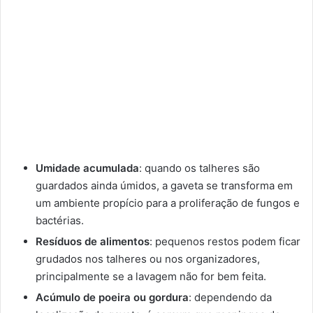
Umidade acumulada
: quando os talheres são
guardados ainda úmidos, a gaveta se transforma em
um ambiente propício para a proliferação de fungos e
bactérias.
Resíduos de alimentos
: pequenos restos podem ficar
grudados nos talheres ou nos organizadores,
principalmente se a lavagem não for bem feita.
Acúmulo de poeira ou gordura
: dependendo da