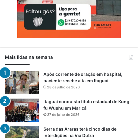
Mais lidas na semana
Após corrente de oração em hospital,
paciente recebe alta em Itaguaí
28 de julho de 2026
Itaguaí conquista título estadual de Kung-
fu Wushu em Maricá
27 de julho de 2026
Serra das Araras terá cinco dias de
interdições na Via Dutra