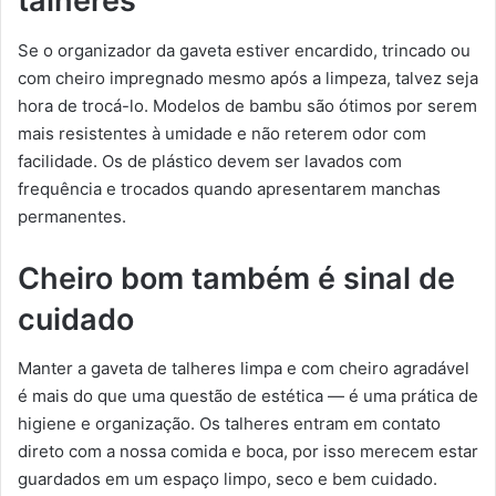
talheres
Se o organizador da gaveta estiver encardido, trincado ou
com cheiro impregnado mesmo após a limpeza, talvez seja
hora de trocá-lo. Modelos de bambu são ótimos por serem
mais resistentes à umidade e não reterem odor com
facilidade. Os de plástico devem ser lavados com
frequência e trocados quando apresentarem manchas
permanentes.
Cheiro bom também é sinal de
cuidado
Manter a gaveta de talheres limpa e com cheiro agradável
é mais do que uma questão de estética — é uma prática de
higiene e organização. Os talheres entram em contato
direto com a nossa comida e boca, por isso merecem estar
guardados em um espaço limpo, seco e bem cuidado.