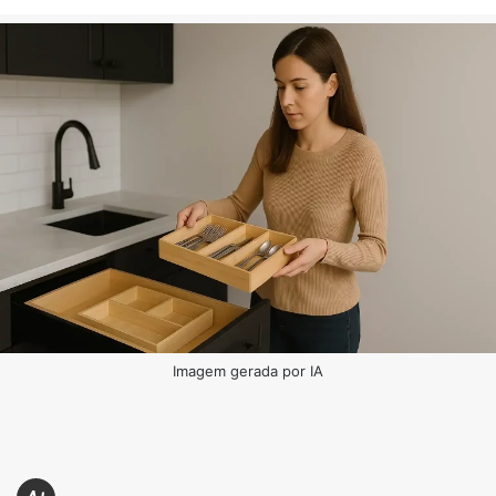
Imagem gerada por IA