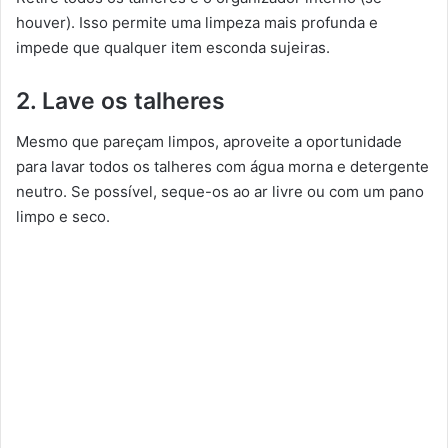
houver). Isso permite uma limpeza mais profunda e
impede que qualquer item esconda sujeiras.
2. Lave os talheres
Mesmo que pareçam limpos, aproveite a oportunidade
para lavar todos os talheres com água morna e detergente
neutro. Se possível, seque-os ao ar livre ou com um pano
limpo e seco.