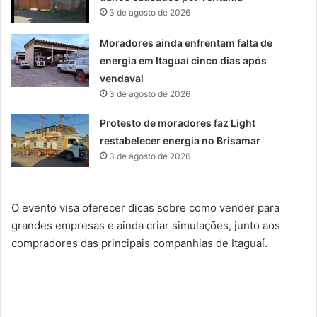
3 de agosto de 2026
Moradores ainda enfrentam falta de
energia em Itaguaí cinco dias após
vendaval
3 de agosto de 2026
Protesto de moradores faz Light
restabelecer energia no Brisamar
3 de agosto de 2026
O evento visa oferecer dicas sobre como vender para
grandes empresas e ainda criar simulações, junto aos
compradores das principais companhias de Itaguaí.