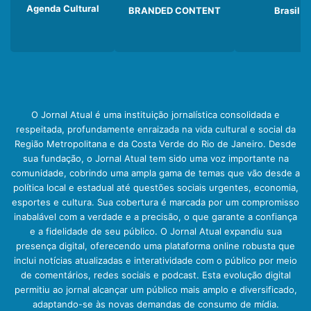
Agenda Cultural
BRANDED CONTENT
Brasil
O Jornal Atual é uma instituição jornalística consolidada e
respeitada, profundamente enraizada na vida cultural e social da
Região Metropolitana e da Costa Verde do Rio de Janeiro. Desde
sua fundação, o Jornal Atual tem sido uma voz importante na
comunidade, cobrindo uma ampla gama de temas que vão desde a
política local e estadual até questões sociais urgentes, economia,
esportes e cultura. Sua cobertura é marcada por um compromisso
inabalável com a verdade e a precisão, o que garante a confiança
e a fidelidade de seu público. O Jornal Atual expandiu sua
presença digital, oferecendo uma plataforma online robusta que
inclui notícias atualizadas e interatividade com o público por meio
de comentários, redes sociais e podcast. Esta evolução digital
permitiu ao jornal alcançar um público mais amplo e diversificado,
adaptando-se às novas demandas de consumo de mídia.