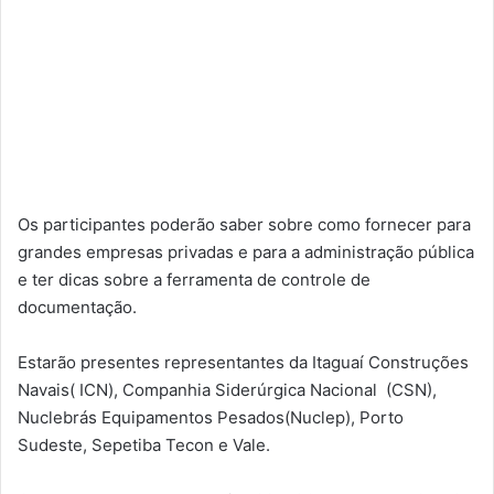
Os participantes poderão saber sobre como fornecer para
grandes empresas privadas e para a administração pública
e ter dicas sobre a ferramenta de controle de
documentação.
Estarão presentes representantes da Itaguaí Construções
Navais( ICN), Companhia Siderúrgica Nacional (CSN),
Nuclebrás Equipamentos Pesados(Nuclep), Porto
Sudeste, Sepetiba Tecon e Vale.