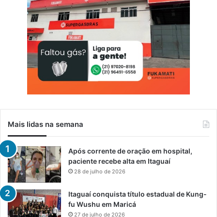
Mais lidas na semana
Após corrente de oração em hospital,
paciente recebe alta em Itaguaí
28 de julho de 2026
Itaguaí conquista título estadual de Kung-
fu Wushu em Maricá
27 de julho de 2026