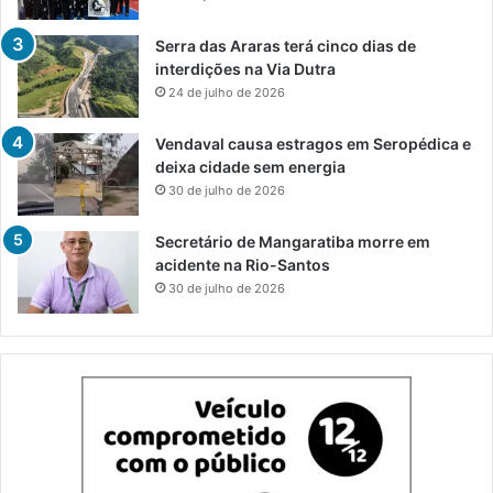
Serra das Araras terá cinco dias de
interdições na Via Dutra
24 de julho de 2026
Vendaval causa estragos em Seropédica e
deixa cidade sem energia
30 de julho de 2026
Secretário de Mangaratiba morre em
acidente na Rio-Santos
30 de julho de 2026