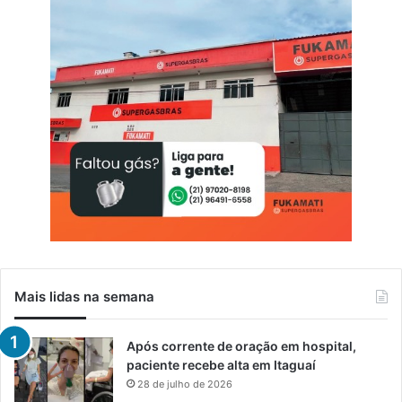
Mais lidas na semana
Após corrente de oração em hospital,
paciente recebe alta em Itaguaí
28 de julho de 2026