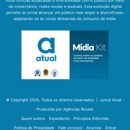
inclui notícias atualizadas e interatividade com o público por meio
de comentários, redes sociais e podcast. Esta evolução digital
permitiu ao jornal alcançar um público mais amplo e diversificado,
adaptando-se às novas demandas de consumo de mídia.
© Copyright 2026, Todos os direitos reservados |
Jornal Atual -
Produzido por Agências Rocket
Quem somos
Expediente
Princípios Editoriais
Política de Privacidade
Fale conosco
Anuncie
Entrar