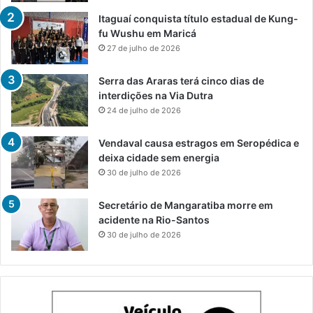
Itaguaí conquista título estadual de Kung-
fu Wushu em Maricá
27 de julho de 2026
Serra das Araras terá cinco dias de
interdições na Via Dutra
24 de julho de 2026
Vendaval causa estragos em Seropédica e
deixa cidade sem energia
30 de julho de 2026
Secretário de Mangaratiba morre em
acidente na Rio-Santos
30 de julho de 2026