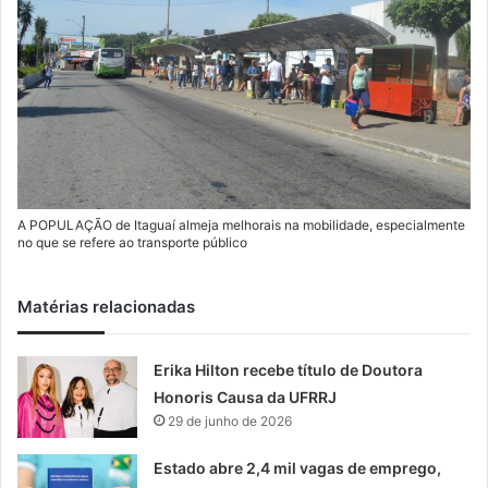
A POPULAÇÃO de Itaguaí almeja melhorais na mobilidade, especialmente
no que se refere ao transporte público
Matérias relacionadas
Erika Hilton recebe título de Doutora
Honoris Causa da UFRRJ
29 de junho de 2026
Estado abre 2,4 mil vagas de emprego,