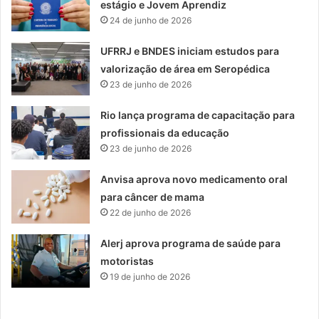
estágio e Jovem Aprendiz
24 de junho de 2026
UFRRJ e BNDES iniciam estudos para
valorização de área em Seropédica
23 de junho de 2026
Rio lança programa de capacitação para
profissionais da educação
23 de junho de 2026
Anvisa aprova novo medicamento oral
para câncer de mama
22 de junho de 2026
Alerj aprova programa de saúde para
motoristas
19 de junho de 2026