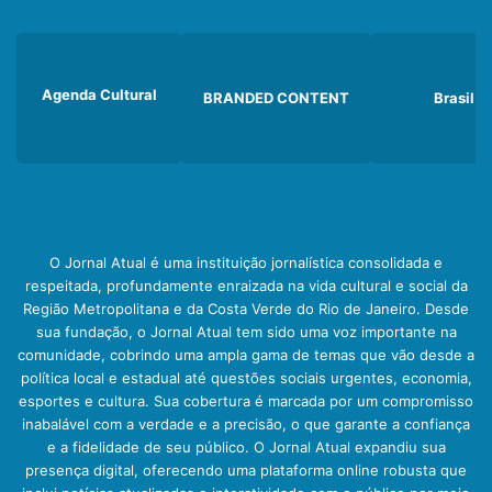
Agenda Cultural
BRANDED CONTENT
Brasil
O Jornal Atual é uma instituição jornalística consolidada e
respeitada, profundamente enraizada na vida cultural e social da
Região Metropolitana e da Costa Verde do Rio de Janeiro. Desde
sua fundação, o Jornal Atual tem sido uma voz importante na
comunidade, cobrindo uma ampla gama de temas que vão desde a
política local e estadual até questões sociais urgentes, economia,
esportes e cultura. Sua cobertura é marcada por um compromisso
inabalável com a verdade e a precisão, o que garante a confiança
e a fidelidade de seu público. O Jornal Atual expandiu sua
presença digital, oferecendo uma plataforma online robusta que