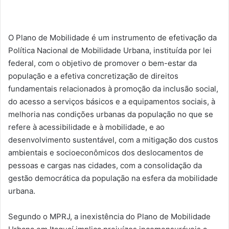
O Plano de Mobilidade é um instrumento de efetivação da
Política Nacional de Mobilidade Urbana, instituída por lei
federal, com o objetivo de promover o bem-estar da
população e a efetiva concretização de direitos
fundamentais relacionados à promoção da inclusão social,
do acesso a serviços básicos e a equipamentos sociais, à
melhoria nas condições urbanas da população no que se
refere à acessibilidade e à mobilidade, e ao
desenvolvimento sustentável, com a mitigação dos custos
ambientais e socioeconômicos dos deslocamentos de
pessoas e cargas nas cidades, com a consolidação da
gestão democrática da população na esfera da mobilidade
urbana.
Segundo o MPRJ, a inexistência do Plano de Mobilidade