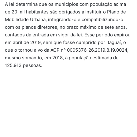
A lei determina que os municípios com população acima
de 20 mil habitantes são obrigados a instituir o Plano de
Mobilidade Urbana, integrando-o e compatibilizando-o
com os planos diretores, no prazo máximo de sete anos,
contados da entrada em vigor da lei. Esse período expirou
em abril de 2019, sem que fosse cumprido por Itaguaí, o
que o tornou alvo da ACP nº 0005376-26.2019.8.19.0024,
mesmo somando, em 2018, a população estimada de
125.913 pessoas.