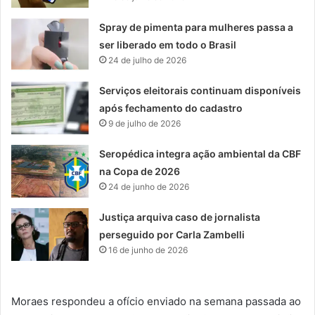
Spray de pimenta para mulheres passa a
ser liberado em todo o Brasil
24 de julho de 2026
Serviços eleitorais continuam disponíveis
após fechamento do cadastro
9 de julho de 2026
Seropédica integra ação ambiental da CBF
na Copa de 2026
24 de junho de 2026
Justiça arquiva caso de jornalista
perseguido por Carla Zambelli
16 de junho de 2026
Moraes respondeu a ofício enviado na semana passada ao