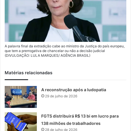
A palavra final da extradição cabe ao ministro da Justiça do país europeu,
que tem a prerrogativa de chancelar ou não a decisão judicial
(DIVULGAÇÃO: LULA MARQUES/ AGÊNCIA BRASIL)
Matérias relacionadas
A reconstrução após a ludopatia
29 de julho de 2026
FGTS distribuirá R$ 13 bi em lucro para
138 milhões de trabalhadores
28 de julho de 2026