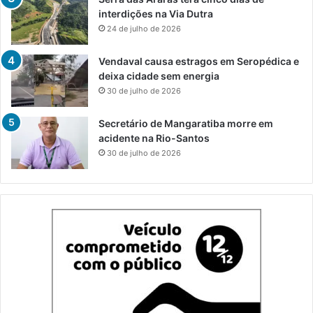
interdições na Via Dutra
24 de julho de 2026
Vendaval causa estragos em Seropédica e
deixa cidade sem energia
30 de julho de 2026
Secretário de Mangaratiba morre em
acidente na Rio-Santos
30 de julho de 2026