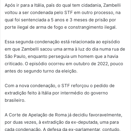
Após ir para a Itália, país do qual tem cidadania, Zambelli
voltou a ser condenada pelo STF em outro processo, na
qual foi sentenciada a 5 anos e 3 meses de prisão por
porte ilegal de arma de fogo e constrangimento ilegal.
Essa segunda condenação está relacionada ao episódio
em que Zambelli sacou uma arma à luz do dia numa rua de
São Paulo, enquanto perseguia um homem que a havia
criticado. O episódio ocorreu em outubro de 2022, pouco
antes do segundo turno da eleição.
Com a nova condenação, o STF reforçou o pedido de
extradição feito à Itália por intermédio do governo
brasileiro.
A Corte de Apelação de Roma já decidiu favoravelmente,
por duas vezes, à extradição da ex-deputada, uma para
cada condenação. A defesa da ex-parlamentar, contudo,