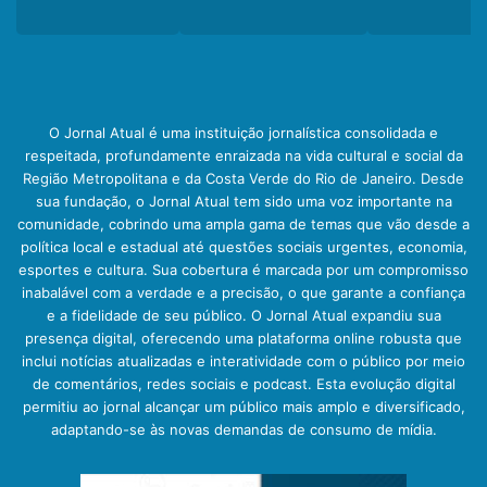
O Jornal Atual é uma instituição jornalística consolidada e
respeitada, profundamente enraizada na vida cultural e social da
Região Metropolitana e da Costa Verde do Rio de Janeiro. Desde
sua fundação, o Jornal Atual tem sido uma voz importante na
comunidade, cobrindo uma ampla gama de temas que vão desde a
política local e estadual até questões sociais urgentes, economia,
esportes e cultura. Sua cobertura é marcada por um compromisso
inabalável com a verdade e a precisão, o que garante a confiança
e a fidelidade de seu público. O Jornal Atual expandiu sua
presença digital, oferecendo uma plataforma online robusta que
inclui notícias atualizadas e interatividade com o público por meio
de comentários, redes sociais e podcast. Esta evolução digital
permitiu ao jornal alcançar um público mais amplo e diversificado,
adaptando-se às novas demandas de consumo de mídia.