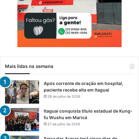
Mais lidas na semana
Após corrente de oração em hospital,
paciente recebe alta em Itaguaí
28 de julho de 2026
Itaguaí conquista título estadual de Kung-
fu Wushu em Maricá
27 de julho de 2026
Serra das Araras terá cinco dias de