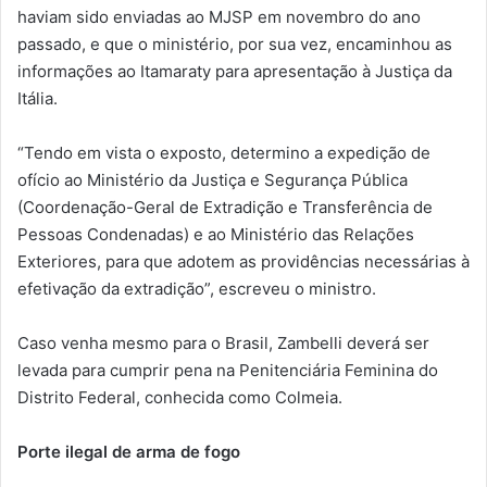
haviam sido enviadas ao MJSP em novembro do ano
passado, e que o ministério, por sua vez, encaminhou as
informações ao Itamaraty para apresentação à Justiça da
Itália.
“Tendo em vista o exposto, determino a expedição de
ofício ao Ministério da Justiça e Segurança Pública
(Coordenação-Geral de Extradição e Transferência de
Pessoas Condenadas) e ao Ministério das Relações
Exteriores, para que adotem as providências necessárias à
efetivação da extradição”, escreveu o ministro.
Caso venha mesmo para o Brasil, Zambelli deverá ser
levada para cumprir pena na Penitenciária Feminina do
Distrito Federal, conhecida como Colmeia.
Porte ilegal de arma de fogo