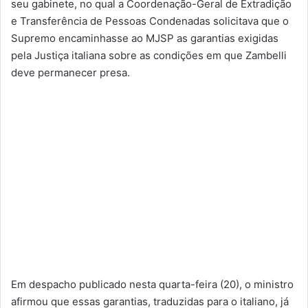
seu gabinete, no qual a Coordenação-Geral de Extradição
e Transferência de Pessoas Condenadas solicitava que o
Supremo encaminhasse ao MJSP as garantias exigidas
pela Justiça italiana sobre as condições em que Zambelli
deve permanecer presa.
Em despacho publicado nesta quarta-feira (20), o ministro
afirmou que essas garantias, traduzidas para o italiano, já