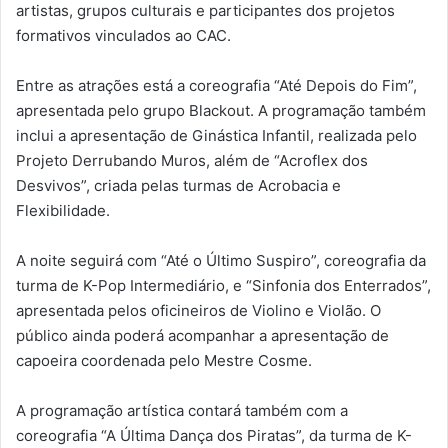
artistas, grupos culturais e participantes dos projetos
formativos vinculados ao CAC.
Entre as atrações está a coreografia “Até Depois do Fim”,
apresentada pelo grupo Blackout. A programação também
inclui a apresentação de Ginástica Infantil, realizada pelo
Projeto Derrubando Muros, além de “Acroflex dos
Desvivos”, criada pelas turmas de Acrobacia e
Flexibilidade.
A noite seguirá com “Até o Último Suspiro”, coreografia da
turma de K-Pop Intermediário, e “Sinfonia dos Enterrados”,
apresentada pelos oficineiros de Violino e Violão. O
público ainda poderá acompanhar a apresentação de
capoeira coordenada pelo Mestre Cosme.
A programação artística contará também com a
coreografia “A Última Dança dos Piratas”, da turma de K-