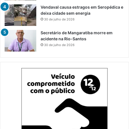
Vendaval causa estragos em Seropédica e
deixa cidade sem energia
30 de julho de 2026
Secretário de Mangaratiba morre em
acidente na Rio-Santos
30 de julho de 2026