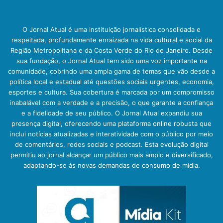
O Jornal Atual é uma instituição jornalística consolidada e
respeitada, profundamente enraizada na vida cultural e social da
Região Metropolitana e da Costa Verde do Rio de Janeiro. Desde
sua fundação, o Jornal Atual tem sido uma voz importante na
comunidade, cobrindo uma ampla gama de temas que vão desde a
política local e estadual até questões sociais urgentes, economia,
esportes e cultura. Sua cobertura é marcada por um compromisso
inabalável com a verdade e a precisão, o que garante a confiança
e a fidelidade de seu público. O Jornal Atual expandiu sua
presença digital, oferecendo uma plataforma online robusta que
inclui notícias atualizadas e interatividade com o público por meio
de comentários, redes sociais e podcast. Esta evolução digital
permitiu ao jornal alcançar um público mais amplo e diversificado,
adaptando-se às novas demandas de consumo de mídia.