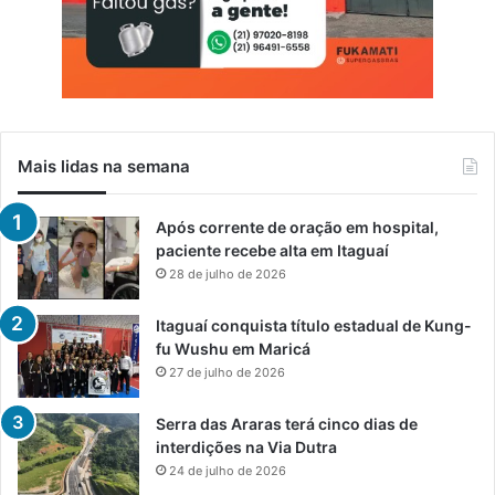
Mais lidas na semana
Após corrente de oração em hospital,
paciente recebe alta em Itaguaí
28 de julho de 2026
Itaguaí conquista título estadual de Kung-
fu Wushu em Maricá
27 de julho de 2026
Serra das Araras terá cinco dias de
interdições na Via Dutra
24 de julho de 2026