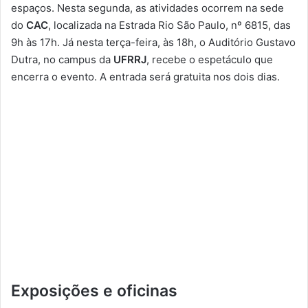
espaços. Nesta segunda, as atividades ocorrem na sede
do
CAC
, localizada na Estrada Rio São Paulo, nº 6815, das
9h às 17h. Já nesta terça-feira, às 18h, o Auditório Gustavo
Dutra, no campus da
UFRRJ
, recebe o espetáculo que
encerra o evento. A entrada será gratuita nos dois dias.
Exposições e oficinas