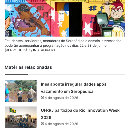
Estudantes, servidores, moradores de Seropédica e demais interessados
poderão acompanhar a programação nos dias 22 e 23 de junho
(REPRODUÇÃO / INSTAGRAM)
Matérias relacionadas
Inea aponta irregularidades após
vazamento em Seropédica
4 de agosto de 2026
UFRRJ participa do Rio Innovation Week
2026
4 de agosto de 2026