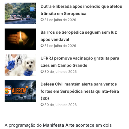
Dutra é liberada após incêndio que afetou
trânsito em Seropédica
31 de julho de 2026
Bairros de Seropédica seguem sem luz
após vendaval
31 de julho de 2026
UFRRJ promove vacinação gratuita para
cães em Campo Grande
30 de julho de 2026
Defesa Civil mantém alerta para ventos
fortes em Seropédica nesta quinta-feira
(30)
30 de julho de 2026
A programação do
Manifesta Arte
acontece em dois