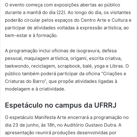
O evento começa com exposições abertas ao público
durante a manhã do dia (22). Ao longo do dia, os visitantes
poderão circular pelos espaços do Centro Arte e Cultura e
participar de atividades voltadas à expressão artística, ao
bem-estar e à formação.
A programação inclui oficinas de isogravura, defesa
pessoal, maquiagem artística, origami, escrita criativa,
taekwondo, reciclagem, scrapbook, balé, yoga e Libras. O
público também poderá participar da oficina “Criações e
Criaturas do Barro”, que propõe atividades ligadas à
modelagem e à criatividade.
Espetáculo no campus da UFRRJ
O espetáculo Manifesta Arte encerrará a programação no
dia 23 de junho, às 18h, no Auditório Gustavo Dutra. A
apresentação reunirá produções desenvolvidas por