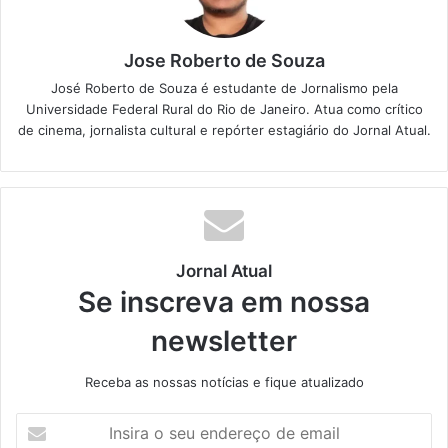
Jose Roberto de Souza
José Roberto de Souza é estudante de Jornalismo pela
Universidade Federal Rural do Rio de Janeiro. Atua como crítico
de cinema, jornalista cultural e repórter estagiário do Jornal Atual.
Jornal Atual
Se inscreva em nossa
newsletter
Receba as nossas notícias e fique atualizado
I
n