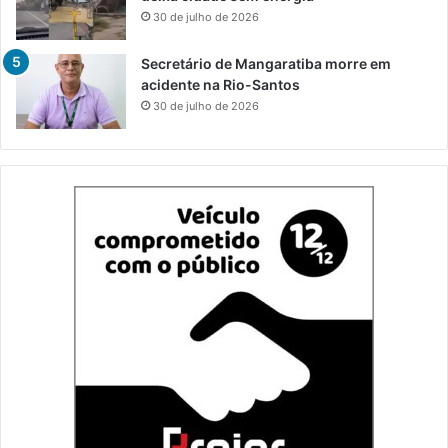
30 de julho de 2026
Secretário de Mangaratiba morre em
acidente na Rio-Santos
30 de julho de 2026