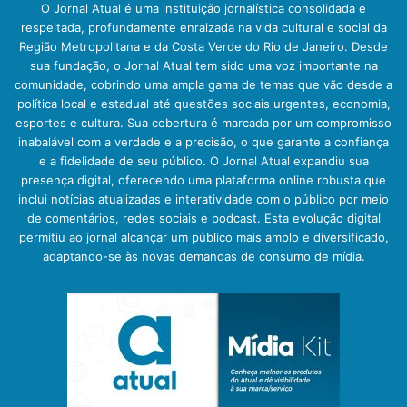
O Jornal Atual é uma instituição jornalística consolidada e
respeitada, profundamente enraizada na vida cultural e social da
Região Metropolitana e da Costa Verde do Rio de Janeiro. Desde
sua fundação, o Jornal Atual tem sido uma voz importante na
comunidade, cobrindo uma ampla gama de temas que vão desde a
política local e estadual até questões sociais urgentes, economia,
esportes e cultura. Sua cobertura é marcada por um compromisso
inabalável com a verdade e a precisão, o que garante a confiança
e a fidelidade de seu público. O Jornal Atual expandiu sua
presença digital, oferecendo uma plataforma online robusta que
inclui notícias atualizadas e interatividade com o público por meio
de comentários, redes sociais e podcast. Esta evolução digital
permitiu ao jornal alcançar um público mais amplo e diversificado,
adaptando-se às novas demandas de consumo de mídia.