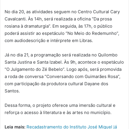
No dia 20, as atividades seguem no Centro Cultural Cary
Cavalcanti. Às 14h, será realizada a oficina “Da prosa
rosiana à dramaturgia”. Em seguida, às 17h, o público
poderá assistir ao espetáculo “No Meio do Redemunho”,
com audiodescrição e intérprete em Libras.
Já no dia 21, a programação será realizada no Quilombo
Santa Justina e Santa Izabel. Às 9h, acontece o espetáculo
“O Julgamento do Zé Bebelo”. Logo após, será promovida
a roda de conversa “Conversando com Guimarães Rosa”,
com participação da produtora cultural Dayane dos
Santos.
Dessa forma, o projeto oferece uma imersão cultural e
reforça o acesso à literatura e às artes no município.
Leia mais:
Recadastramento do Instituto José Miguel já