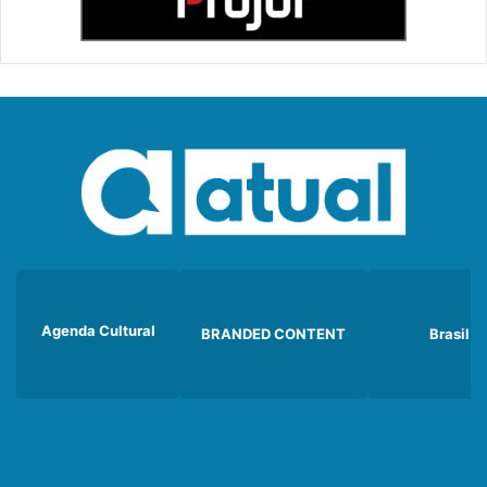
Agenda Cultural
BRANDED CONTENT
Brasil