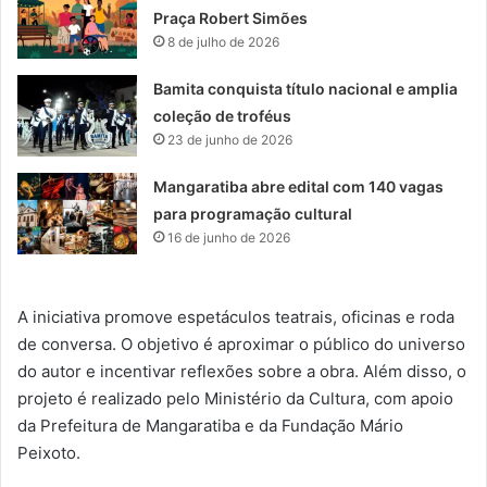
Praça Robert Simões
8 de julho de 2026
Bamita conquista título nacional e amplia
coleção de troféus
23 de junho de 2026
Mangaratiba abre edital com 140 vagas
para programação cultural
16 de junho de 2026
A iniciativa promove espetáculos teatrais, oficinas e roda
de conversa. O objetivo é aproximar o público do universo
do autor e incentivar reflexões sobre a obra. Além disso, o
projeto é realizado pelo Ministério da Cultura, com apoio
da Prefeitura de Mangaratiba e da Fundação Mário
Peixoto.