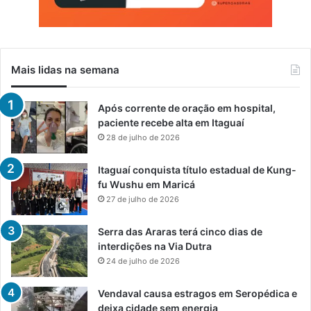
Mais lidas na semana
Após corrente de oração em hospital,
paciente recebe alta em Itaguaí
28 de julho de 2026
Itaguaí conquista título estadual de Kung-
fu Wushu em Maricá
27 de julho de 2026
Serra das Araras terá cinco dias de
interdições na Via Dutra
24 de julho de 2026
Vendaval causa estragos em Seropédica e
deixa cidade sem energia