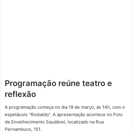
Programação reúne teatro e
reflexão
A programação começa no dia 19 de março, às 14h, com o
espetáculo “Riobaldo”. A apresentação acontece no Polo
de Envelhecimento Saudável, localizado na Rua
Pernambuco, 151.