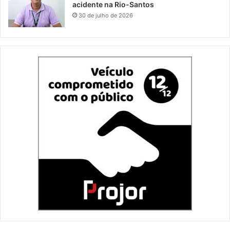
acidente na Rio-Santos
30 de julho de 2026