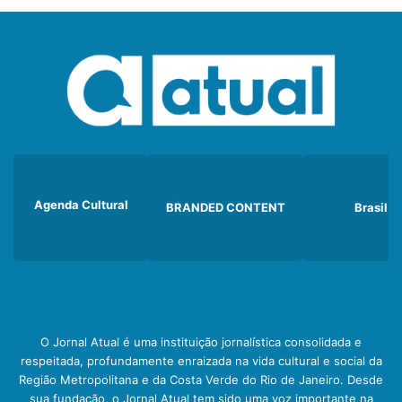
Agenda Cultural
BRANDED CONTENT
Brasil
O Jornal Atual é uma instituição jornalística consolidada e
respeitada, profundamente enraizada na vida cultural e social da
Região Metropolitana e da Costa Verde do Rio de Janeiro. Desde
sua fundação, o Jornal Atual tem sido uma voz importante na