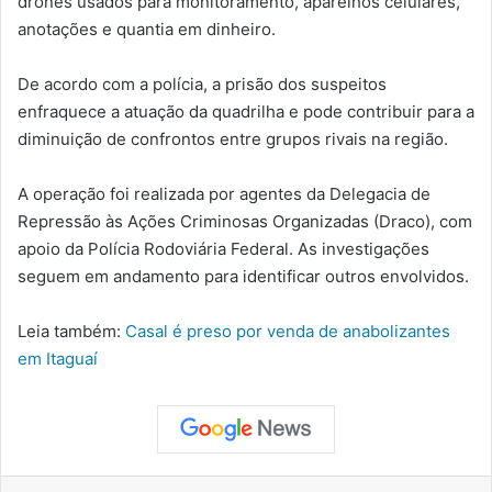
drones usados para monitoramento, aparelhos celulares,
anotações e quantia em dinheiro.
De acordo com a polícia, a prisão dos suspeitos
enfraquece a atuação da quadrilha e pode contribuir para a
diminuição de confrontos entre grupos rivais na região.
A operação foi realizada por agentes da Delegacia de
Repressão às Ações Criminosas Organizadas (Draco), com
apoio da Polícia Rodoviária Federal. As investigações
seguem em andamento para identificar outros envolvidos.
Leia também:
Casal é preso por venda de anabolizantes
em Itaguaí