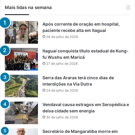
Mais lidas na semana
Após corrente de oração em hospital,
paciente recebe alta em Itaguaí
28 de julho de 2026
Itaguaí conquista título estadual de Kung-
fu Wushu em Maricá
27 de julho de 2026
Serra das Araras terá cinco dias de
interdições na Via Dutra
24 de julho de 2026
Vendaval causa estragos em Seropédica e
deixa cidade sem energia
30 de julho de 2026
Secretário de Mangaratiba morre em