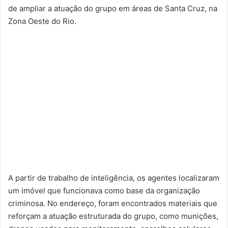
de ampliar a atuação do grupo em áreas de Santa Cruz, na
Zona Oeste do Rio.
A partir de trabalho de inteligência, os agentes localizaram
um imóvel que funcionava como base da organização
criminosa. No endereço, foram encontrados materiais que
reforçam a atuação estruturada do grupo, como munições,