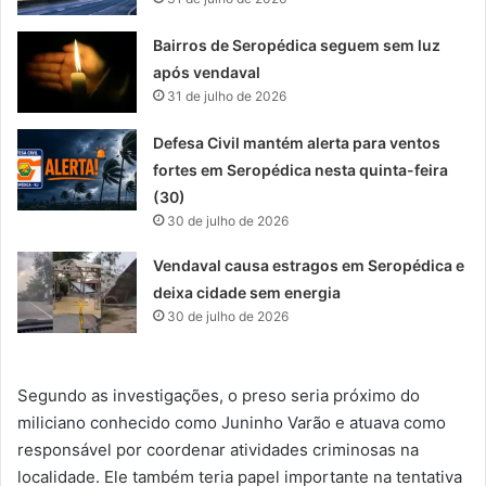
Bairros de Seropédica seguem sem luz
após vendaval
31 de julho de 2026
Defesa Civil mantém alerta para ventos
fortes em Seropédica nesta quinta-feira
(30)
30 de julho de 2026
Vendaval causa estragos em Seropédica e
deixa cidade sem energia
30 de julho de 2026
Segundo as investigações, o preso seria próximo do
miliciano conhecido como Juninho Varão e atuava como
responsável por coordenar atividades criminosas na
localidade. Ele também teria papel importante na tentativa