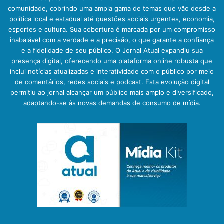
comunidade, cobrindo uma ampla gama de temas que vão desde a
política local e estadual até questões sociais urgentes, economia,
esportes e cultura. Sua cobertura é marcada por um compromisso
inabalável com a verdade e a precisão, o que garante a confiança
e a fidelidade de seu público. O Jornal Atual expandiu sua
presença digital, oferecendo uma plataforma online robusta que
inclui notícias atualizadas e interatividade com o público por meio
de comentários, redes sociais e podcast. Esta evolução digital
permitiu ao jornal alcançar um público mais amplo e diversificado,
adaptando-se às novas demandas de consumo de mídia.