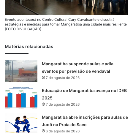
Evento acontecerá no Centro Cultural Cary Cavalcante e discutirá
estratégias e medidas para tornar Mangaratiba uma cidade mais resiliente
(FOTO DIVULGAÇÃO)
Matérias relacionadas
Mangaratiba suspende aulas e adia
eventos por previsão de vendaval
7 de agosto de 2026
Educação de Mangaratiba avança no IDEB
2025
7 de agosto de 2026
Mangaratiba abre inscrições para aulas de
Judô na Praia do Saco
6 de agosto de 2026