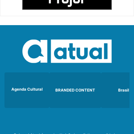
Agenda Cultural
BRANDED CONTENT
Brasil