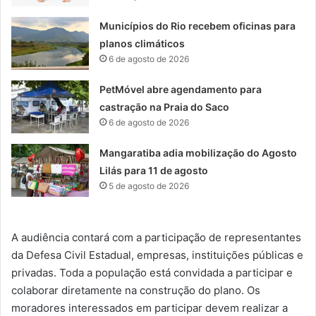
Municípios do Rio recebem oficinas para
planos climáticos
6 de agosto de 2026
PetMóvel abre agendamento para
castração na Praia do Saco
6 de agosto de 2026
Mangaratiba adia mobilização do Agosto
Lilás para 11 de agosto
5 de agosto de 2026
A audiência contará com a participação de representantes
da Defesa Civil Estadual, empresas, instituições públicas e
privadas. Toda a população está convidada a participar e
colaborar diretamente na construção do plano. Os
moradores interessados em participar devem realizar a