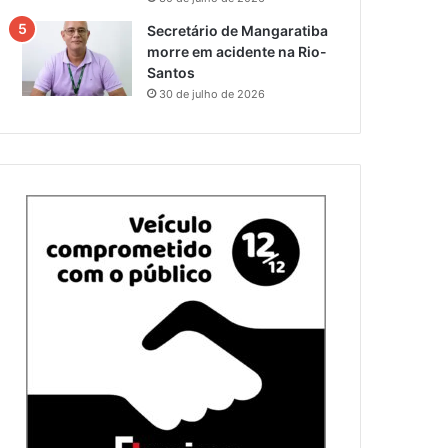
Secretário de Mangaratiba
morre em acidente na Rio-
Santos
30 de julho de 2026