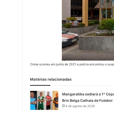
Crime ocorreu em junho de 2021 e polícia encontrou o suspei
Matérias relacionadas
Mangaratiba sediará a 1ª Cop
Bris Belga Cathala de Futebol
4 de agosto de 2026