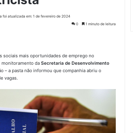
a foi atualizada em: 1 de fevereiro de 2024
0
1 minuto de leitura
s sociais mais oportunidades de emprego no
de monitoramento da
Secretaria de Desenvolvimento
o – a pasta não informou que companhia abriu o
e vagas.