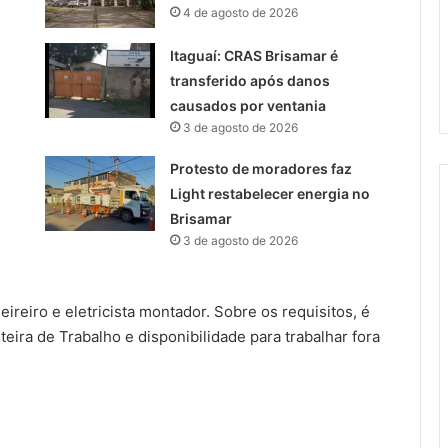
4 de agosto de 2026
Itaguaí: CRAS Brisamar é
transferido após danos
causados por ventania
3 de agosto de 2026
Protesto de moradores faz
Light restabelecer energia no
Brisamar
3 de agosto de 2026
reiro e eletricista montador. Sobre os requisitos, é
ira de Trabalho e disponibilidade para trabalhar fora