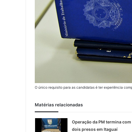
O único requisito para as candidatas é ter experiência comp
Matérias relacionadas
Operação da PM termina com
dois presos em Itaguaí