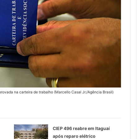
rovada na carteira de trabalho (Marcello Casal Jr./Agência Brasil)
CIEP 496 reabre em Itaguaí
após reparo elétrico