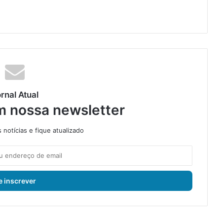
rnal Atual
m nossa newsletter
notícias e fique atualizado