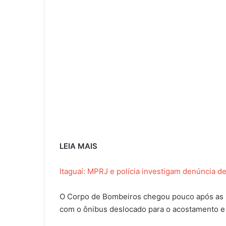
LEIA MAIS
Itaguaí: MPRJ e polícia investigam denúncia d
O Corpo de Bombeiros chegou pouco após as 23h
com o ônibus deslocado para o acostamento e 