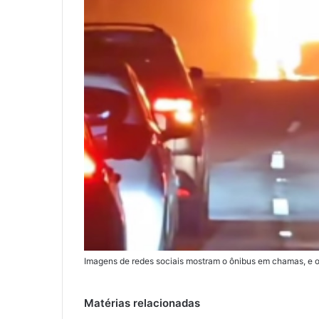
Imagens de redes sociais mostram o ônibus em chamas, e o
Matérias relacionadas