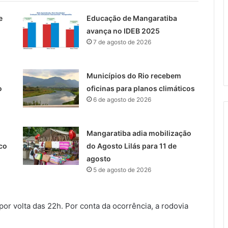
e
Educação de Mangaratiba
avança no IDEB 2025
7 de agosto de 2026
Municípios do Rio recebem
o
oficinas para planos climáticos
6 de agosto de 2026
Mangaratiba adia mobilização
co
do Agosto Lilás para 11 de
agosto
5 de agosto de 2026
r volta das 22h. Por conta da ocorrência, a rodovia