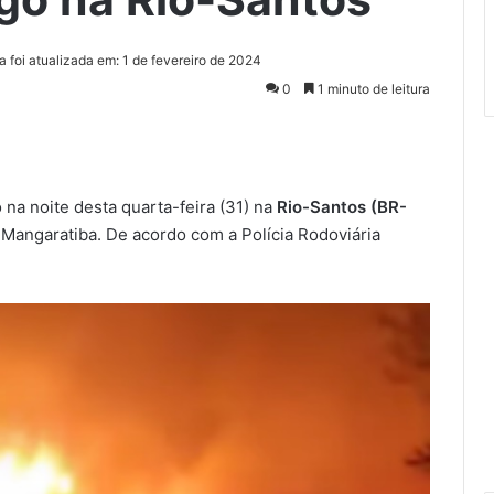
a foi atualizada em: 1 de fevereiro de 2024
0
1 minuto de leitura
na noite desta quarta-feira (31) na
Rio-Santos (BR-
de Mangaratiba. De acordo com a Polícia Rodoviária