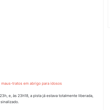
e maus-tratos em abrigo para idosos
, e, às 23h18, a pista já estava totalmente liberada,
sinalizado.