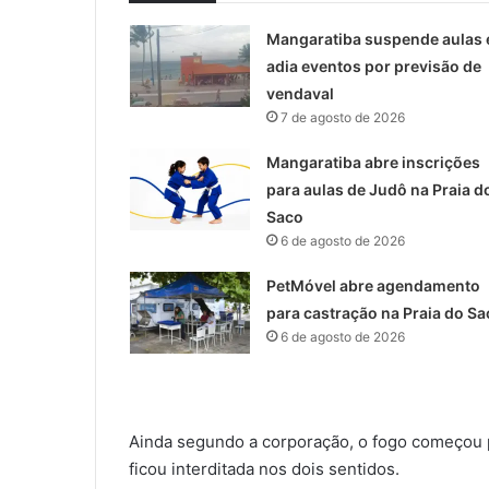
Mangaratiba suspende aulas 
adia eventos por previsão de
vendaval
7 de agosto de 2026
Mangaratiba abre inscrições
para aulas de Judô na Praia d
Saco
6 de agosto de 2026
PetMóvel abre agendamento
para castração na Praia do Sa
6 de agosto de 2026
Ainda segundo a corporação, o fogo começou po
ficou interditada nos dois sentidos.