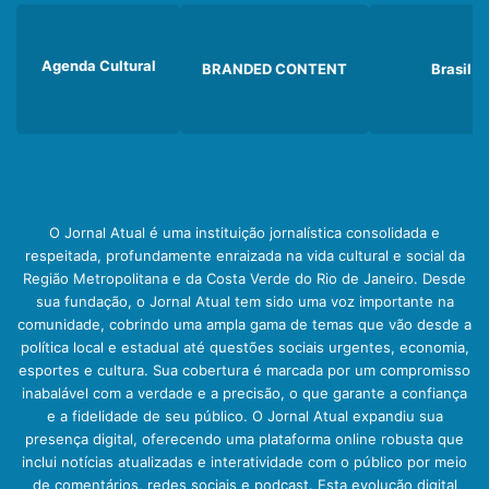
Agenda Cultural
BRANDED CONTENT
Brasil
O Jornal Atual é uma instituição jornalística consolidada e
respeitada, profundamente enraizada na vida cultural e social da
Região Metropolitana e da Costa Verde do Rio de Janeiro. Desde
sua fundação, o Jornal Atual tem sido uma voz importante na
comunidade, cobrindo uma ampla gama de temas que vão desde a
política local e estadual até questões sociais urgentes, economia,
esportes e cultura. Sua cobertura é marcada por um compromisso
inabalável com a verdade e a precisão, o que garante a confiança
e a fidelidade de seu público. O Jornal Atual expandiu sua
presença digital, oferecendo uma plataforma online robusta que
inclui notícias atualizadas e interatividade com o público por meio
de comentários, redes sociais e podcast. Esta evolução digital