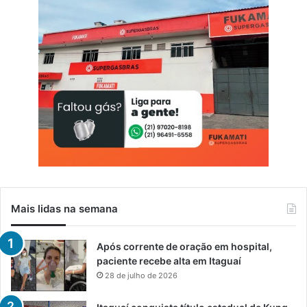
Mais lidas na semana
Após corrente de oração em hospital,
paciente recebe alta em Itaguaí
28 de julho de 2026