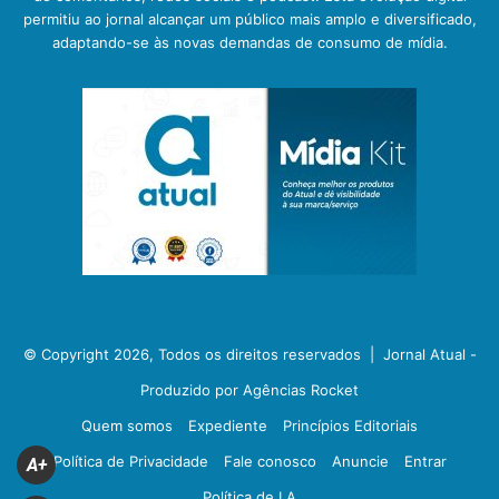
permitiu ao jornal alcançar um público mais amplo e diversificado,
adaptando-se às novas demandas de consumo de mídia.
© Copyright 2026, Todos os direitos reservados |
Jornal Atual -
Produzido por Agências Rocket
Quem somos
Expediente
Princípios Editoriais
Política de Privacidade
Fale conosco
Anuncie
Entrar
A+
Política de I.A