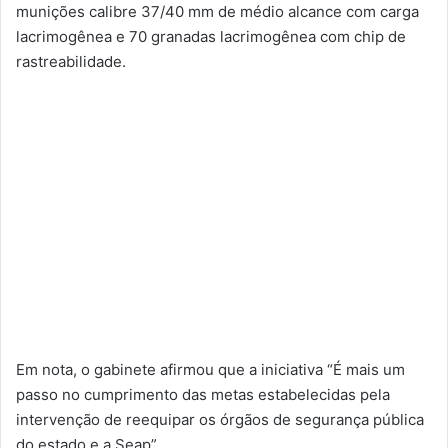
munições calibre 37/40 mm de médio alcance com carga
lacrimogênea e 70 granadas lacrimogênea com chip de
rastreabilidade.
Em nota, o gabinete afirmou que a iniciativa “É mais um
passo no cumprimento das metas estabelecidas pela
intervenção de reequipar os órgãos de segurança pública
do estado e a Seap”.