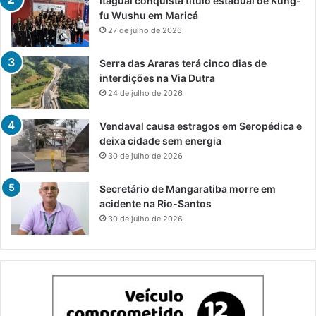
Itaguaí conquista título estadual de Kung-
fu Wushu em Maricá
27 de julho de 2026
Serra das Araras terá cinco dias de
interdições na Via Dutra
24 de julho de 2026
Vendaval causa estragos em Seropédica e
deixa cidade sem energia
30 de julho de 2026
Secretário de Mangaratiba morre em
acidente na Rio-Santos
30 de julho de 2026