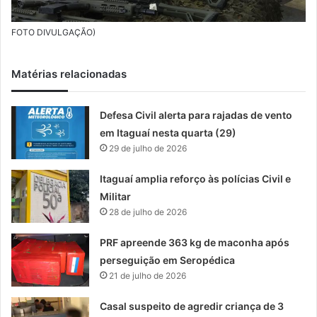
FOTO DIVULGAÇÃO)
Matérias relacionadas
Defesa Civil alerta para rajadas de vento
em Itaguaí nesta quarta (29)
29 de julho de 2026
Itaguaí amplia reforço às polícias Civil e
Militar
28 de julho de 2026
PRF apreende 363 kg de maconha após
perseguição em Seropédica
21 de julho de 2026
Casal suspeito de agredir criança de 3