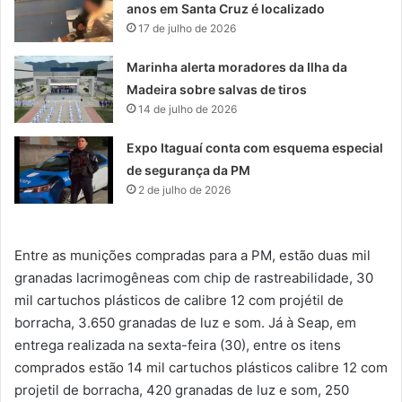
anos em Santa Cruz é localizado
17 de julho de 2026
Marinha alerta moradores da Ilha da
Madeira sobre salvas de tiros
14 de julho de 2026
Expo Itaguaí conta com esquema especial
de segurança da PM
2 de julho de 2026
Entre as munições compradas para a PM, estão duas mil
granadas lacrimogêneas com chip de rastreabilidade, 30
mil cartuchos plásticos de calibre 12 com projétil de
borracha, 3.650 granadas de luz e som. Já à Seap, em
entrega realizada na sexta-feira (30), entre os itens
comprados estão 14 mil cartuchos plásticos calibre 12 com
projetil de borracha, 420 granadas de luz e som, 250