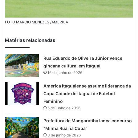
FOTO MARCIO MENEZES /AMERICA
Matérias relacionadas
Rua Eduardo de Oliveira Júnior vence
gincana cultural em Itaguaí
16 de junho de 2026
América Itaguaiense assume liderança da
Copa Cidade de Itaguaí de Futebol
Feminino
5 de junho de 2026
Prefeitura de Mangaratiba lança concurso
“Minha Rua na Copa”
3 de junho de 2026