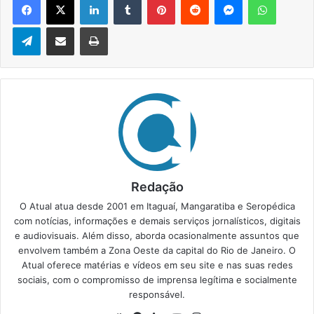
Telegram
Compartilhar via e-mail
Imprimir
Redação
O Atual atua desde 2001 em Itaguaí, Mangaratiba e Seropédica
com notícias, informações e demais serviços jornalísticos, digitais
e audiovisuais. Além disso, aborda ocasionalmente assuntos que
envolvem também a Zona Oeste da capital do Rio de Janeiro. O
Atual oferece matérias e vídeos em seu site e nas suas redes
sociais, com o compromisso de imprensa legítima e socialmente
responsável.