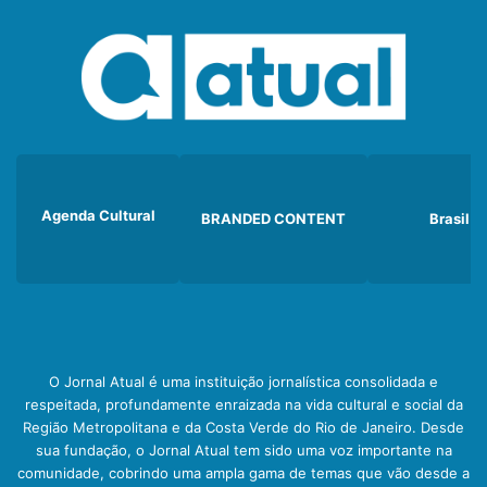
Agenda Cultural
BRANDED CONTENT
Brasil
O Jornal Atual é uma instituição jornalística consolidada e
respeitada, profundamente enraizada na vida cultural e social da
Região Metropolitana e da Costa Verde do Rio de Janeiro. Desde
sua fundação, o Jornal Atual tem sido uma voz importante na
comunidade, cobrindo uma ampla gama de temas que vão desde a