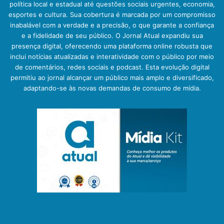
política local e estadual até questões sociais urgentes, economia,
esportes e cultura. Sua cobertura é marcada por um compromisso
inabalável com a verdade e a precisão, o que garante a confiança
e a fidelidade de seu público. O Jornal Atual expandiu sua
presença digital, oferecendo uma plataforma online robusta que
inclui notícias atualizadas e interatividade com o público por meio
de comentários, redes sociais e podcast. Esta evolução digital
permitiu ao jornal alcançar um público mais amplo e diversificado,
adaptando-se às novas demandas de consumo de mídia.