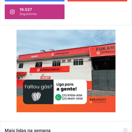
19.027
Seguidores
Mais lidas na semana