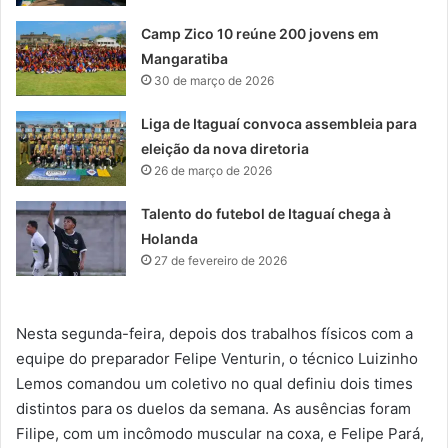
Camp Zico 10 reúne 200 jovens em
Mangaratiba
30 de março de 2026
Liga de Itaguaí convoca assembleia para
eleição da nova diretoria
26 de março de 2026
Talento do futebol de Itaguaí chega à
Holanda
27 de fevereiro de 2026
Nesta segunda-feira, depois dos trabalhos físicos com a
equipe do preparador Felipe Venturin, o técnico Luizinho
Lemos comandou um coletivo no qual definiu dois times
distintos para os duelos da semana. As ausências foram
Filipe, com um incômodo muscular na coxa, e Felipe Pará,