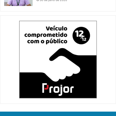
30 de julho de 2026