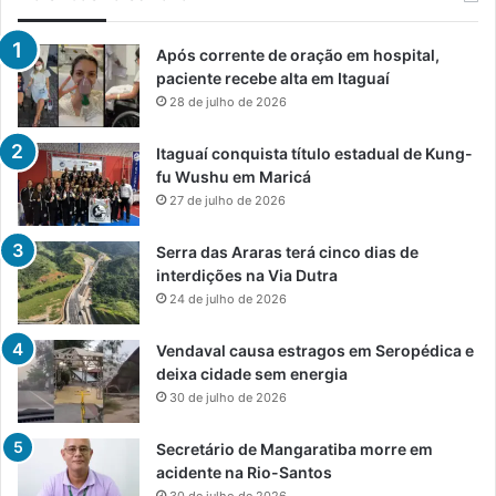
Após corrente de oração em hospital,
paciente recebe alta em Itaguaí
28 de julho de 2026
Itaguaí conquista título estadual de Kung-
fu Wushu em Maricá
27 de julho de 2026
Serra das Araras terá cinco dias de
interdições na Via Dutra
24 de julho de 2026
Vendaval causa estragos em Seropédica e
deixa cidade sem energia
30 de julho de 2026
Secretário de Mangaratiba morre em
acidente na Rio-Santos