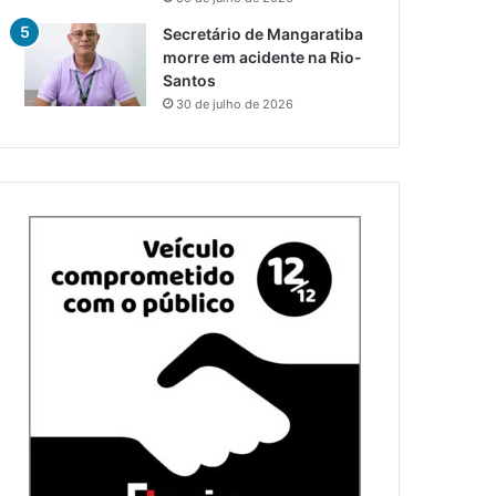
Secretário de Mangaratiba
morre em acidente na Rio-
Santos
30 de julho de 2026