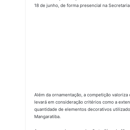
18 de junho, de forma presencial na Secretaria
Além da ornamentação, a competição valoriza 
levará em consideração critérios como a exten
quantidade de elementos decorativos utilizado
Mangaratiba.