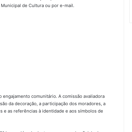
 Municipal de Cultura ou por e-mail.
o engajamento comunitário. A comissão avaliadora
são da decoração, a participação dos moradores, a
s e as referências à identidade e aos símbolos de