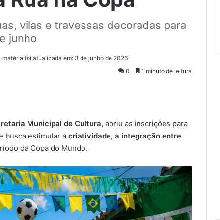
as, vilas e travessas decoradas para
e junho
a matéria foi atualizada em: 3 de junho de 2026
0
1 minuto de leitura
retaria Municipal de Cultura,
abriu as inscrições para
que busca estimular a
criatividade, a integração entre
eríodo da Copa do Mundo.