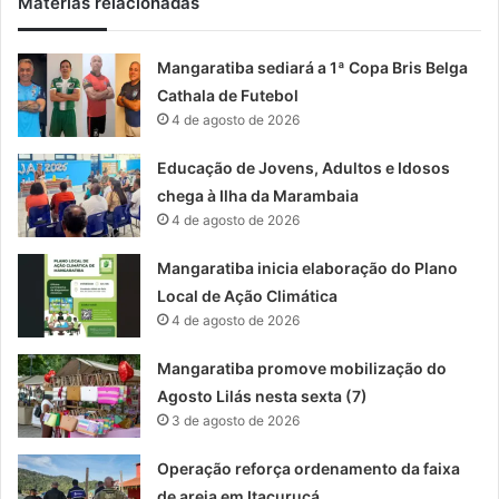
Matérias relacionadas
Mangaratiba sediará a 1ª Copa Bris Belga
Cathala de Futebol
4 de agosto de 2026
Educação de Jovens, Adultos e Idosos
chega à Ilha da Marambaia
4 de agosto de 2026
Mangaratiba inicia elaboração do Plano
Local de Ação Climática
4 de agosto de 2026
Mangaratiba promove mobilização do
Agosto Lilás nesta sexta (7)
3 de agosto de 2026
Operação reforça ordenamento da faixa
de areia em Itacuruçá