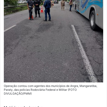
Operação contou com agentes dos municípios de Angra, Mangaratiba,
Paraty, das policias Rodoviária Federal e Militar (FOTO
DIVULGAÇÃO/PMM)