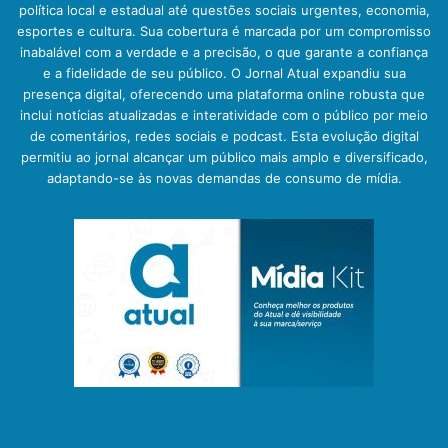
política local e estadual até questões sociais urgentes, economia,
esportes e cultura. Sua cobertura é marcada por um compromisso
inabalável com a verdade e a precisão, o que garante a confiança
e a fidelidade de seu público. O Jornal Atual expandiu sua
presença digital, oferecendo uma plataforma online robusta que
inclui notícias atualizadas e interatividade com o público por meio
de comentários, redes sociais e podcast. Esta evolução digital
permitiu ao jornal alcançar um público mais amplo e diversificado,
adaptando-se às novas demandas de consumo de mídia.