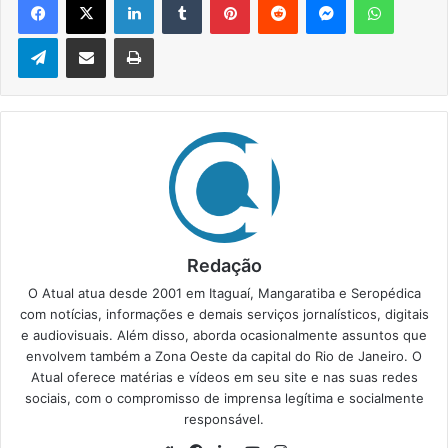
Telegram
Compartilhar via e-mail
Imprimir
Redação
O Atual atua desde 2001 em Itaguaí, Mangaratiba e Seropédica
com notícias, informações e demais serviços jornalísticos, digitais
e audiovisuais. Além disso, aborda ocasionalmente assuntos que
envolvem também a Zona Oeste da capital do Rio de Janeiro. O
Atual oferece matérias e vídeos em seu site e nas suas redes
sociais, com o compromisso de imprensa legítima e socialmente
responsável.