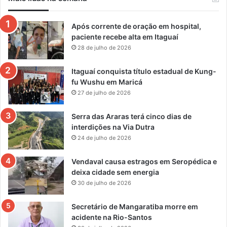
Após corrente de oração em hospital,
paciente recebe alta em Itaguaí
28 de julho de 2026
Itaguaí conquista título estadual de Kung-
fu Wushu em Maricá
27 de julho de 2026
Serra das Araras terá cinco dias de
interdições na Via Dutra
24 de julho de 2026
Vendaval causa estragos em Seropédica e
deixa cidade sem energia
30 de julho de 2026
Secretário de Mangaratiba morre em
acidente na Rio-Santos