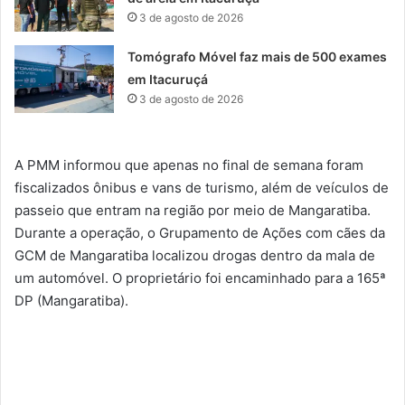
3 de agosto de 2026
Tomógrafo Móvel faz mais de 500 exames
em Itacuruçá
3 de agosto de 2026
A PMM informou que apenas no final de semana foram
fiscalizados ônibus e vans de turismo, além de veículos de
passeio que entram na região por meio de Mangaratiba.
Durante a operação, o Grupamento de Ações com cães da
GCM de Mangaratiba localizou drogas dentro da mala de
um automóvel. O proprietário foi encaminhado para a 165ª
DP (Mangaratiba).