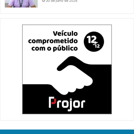
30 de julho de 2026