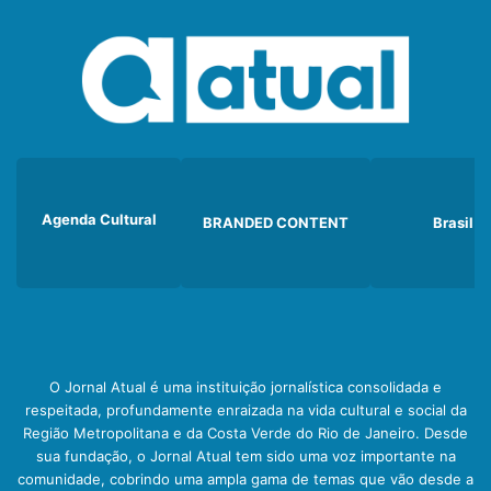
Agenda Cultural
BRANDED CONTENT
Brasil
O Jornal Atual é uma instituição jornalística consolidada e
respeitada, profundamente enraizada na vida cultural e social da
Região Metropolitana e da Costa Verde do Rio de Janeiro. Desde
sua fundação, o Jornal Atual tem sido uma voz importante na
comunidade, cobrindo uma ampla gama de temas que vão desde a