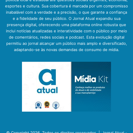
esportes e cultura. Sua cobertura é marcada por um compromisso
inabalável com a verdade e a precisão, o que garante a confiança
e a fidelidade de seu público. O Jornal Atual expandiu sua
presença digital, oferecendo uma plataforma online robusta que
inclui notícias atualizadas e interatividade com o público por meio
de comentários, redes sociais e podcast. Esta evolução digital
permitiu ao jornal alcançar um público mais amplo e diversificado,
adaptando-se às novas demandas de consumo de mídia.
© Copyright 2026, Todos os direitos reservados |
Jornal Atual -