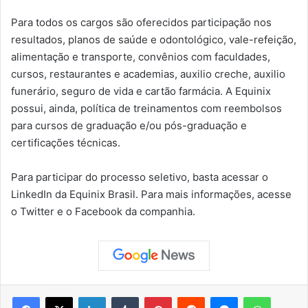
Para todos os cargos são oferecidos participação nos
resultados, planos de saúde e odontológico, vale-refeição,
alimentação e transporte, convênios com faculdades,
cursos, restaurantes e academias, auxilio creche, auxilio
funerário, seguro de vida e cartão farmácia. A Equinix
possui, ainda, política de treinamentos com reembolsos
para cursos de graduação e/ou pós-graduação e
certificações técnicas.
Para participar do processo seletivo, basta acessar o
LinkedIn da Equinix Brasil. Para mais informações, acesse
o Twitter e o Facebook da companhia.
Facebook
X
Linkedin
Tumblr
Pinterest
Reddit
Messenger
WhatsApp