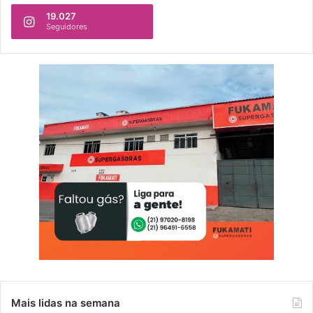
19.027
Seguidores
Mais lidas na semana