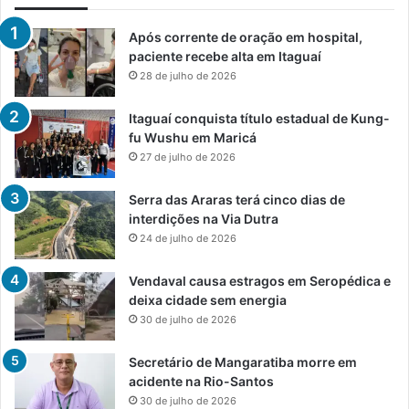
Após corrente de oração em hospital,
paciente recebe alta em Itaguaí
28 de julho de 2026
Itaguaí conquista título estadual de Kung-
fu Wushu em Maricá
27 de julho de 2026
Serra das Araras terá cinco dias de
interdições na Via Dutra
24 de julho de 2026
Vendaval causa estragos em Seropédica e
deixa cidade sem energia
30 de julho de 2026
Secretário de Mangaratiba morre em
acidente na Rio-Santos
30 de julho de 2026