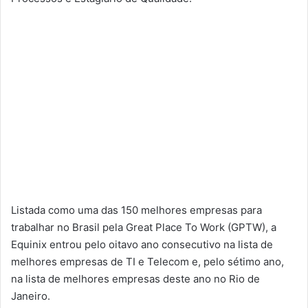
Listada como uma das 150 melhores empresas para
trabalhar no Brasil pela Great Place To Work (GPTW), a
Equinix entrou pelo oitavo ano consecutivo na lista de
melhores empresas de TI e Telecom e, pelo sétimo ano,
na lista de melhores empresas deste ano no Rio de
Janeiro.