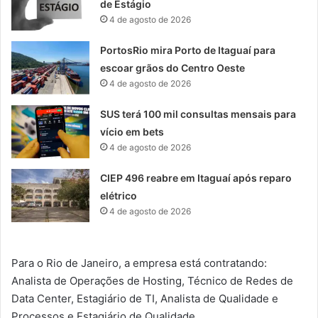
de Estágio
4 de agosto de 2026
PortosRio mira Porto de Itaguaí para
escoar grãos do Centro Oeste
4 de agosto de 2026
SUS terá 100 mil consultas mensais para
vício em bets
4 de agosto de 2026
CIEP 496 reabre em Itaguaí após reparo
elétrico
4 de agosto de 2026
Para o Rio de Janeiro, a empresa está contratando:
Analista de Operações de Hosting, Técnico de Redes de
Data Center, Estagiário de TI, Analista de Qualidade e
Processos e Estagiário de Qualidade.