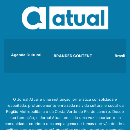
Agenda Cultural
BRANDED CONTENT
Brasil
O Jornal Atual é uma instituição jornalística consolidada e
respeitada, profundamente enraizada na vida cultural e social da
Região Metropolitana e da Costa Verde do Rio de Janeiro. Desde
sua fundação, o Jornal Atual tem sido uma voz importante na
comunidade, cobrindo uma ampla gama de temas que vão desde a
política local e estadual até questões sociais urgentes, economia,