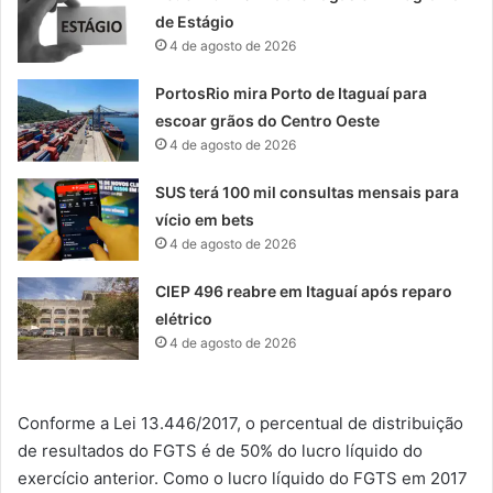
de Estágio
4 de agosto de 2026
PortosRio mira Porto de Itaguaí para
escoar grãos do Centro Oeste
4 de agosto de 2026
SUS terá 100 mil consultas mensais para
vício em bets
4 de agosto de 2026
CIEP 496 reabre em Itaguaí após reparo
elétrico
4 de agosto de 2026
Conforme a Lei 13.446/2017, o percentual de distribuição
de resultados do FGTS é de 50% do lucro líquido do
exercício anterior. Como o lucro líquido do FGTS em 2017