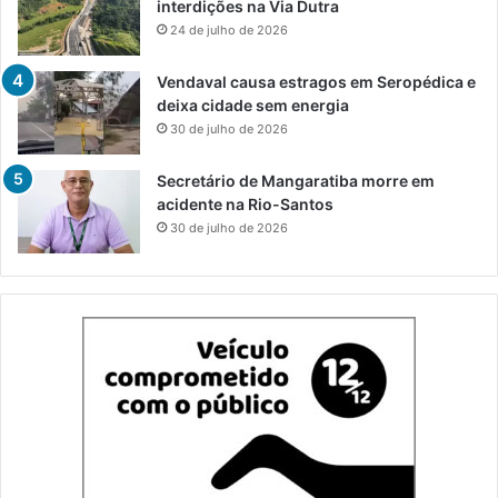
interdições na Via Dutra
24 de julho de 2026
Vendaval causa estragos em Seropédica e
deixa cidade sem energia
30 de julho de 2026
Secretário de Mangaratiba morre em
acidente na Rio-Santos
30 de julho de 2026