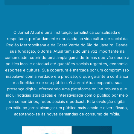
O Jornal Atual é uma instituição jornalística consolidada e
respeitada, profundamente enraizada na vida cultural e social da
Região Metropolitana e da Costa Verde do Rio de Janeiro. Desde
sua fundação, o Jornal Atual tem sido uma voz importante na
comunidade, cobrindo uma ampla gama de temas que vão desde a
política local e estadual até questões sociais urgentes, economia,
esportes e cultura. Sua cobertura é marcada por um compromisso
inabalável com a verdade e a precisão, o que garante a confiança
e a fidelidade de seu público. O Jornal Atual expandiu sua
presença digital, oferecendo uma plataforma online robusta que
inclui notícias atualizadas e interatividade com o público por meio
de comentários, redes sociais e podcast. Esta evolução digital
permitiu ao jornal alcançar um público mais amplo e diversificado,
adaptando-se às novas demandas de consumo de mídia.