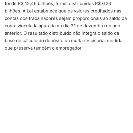
foi de R$ 12,46 bilhões, foram distribuídos R$ 6,23
bilhões. A Lei estabelece que os valores creditados nas
contas dos trabalhadores sejam proporcionais ao saldo da
conta vinculada apurada no dia 31 de dezembro do ano
anterior. O resultado distribuído não integra o saldo da
base de cálculo do depósito da multa rescisória, medida
que preserva também o empregador.