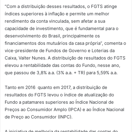
“Com a distribuição desses resultados, o FGTS atinge
índices superiores à inflação e permite um melhor
rendimento da conta vinculada, sem afetar a sua
capacidade de investimento, que é fundamental para o
desenvolvimento do Brasil, principalmente os
financiamentos dos mutuários da casa própria”, comenta o
vice-presidente de Fundos de Governo e Loterias da
Caixa, Valter Nunes. A distribuição de resultados do FGTS
elevou a rentabilidade das contas do Fundo, nesse ano,
que passou de 3,8% a.a. (3% a.a. + TR) para 5,59% a.a.
Tanto em 2016 quanto em 2017, a distribuição de
resultados do FGTS levou o índice de atualização do
Fundo a patamares superiores ao Índice Nacional de
Preços ao Consumidor Amplo (IPCA) e ao Índice Nacional
de Preço ao Consumidor (INPC).
A iniciativa de melhoria da rentabilidade das contas do