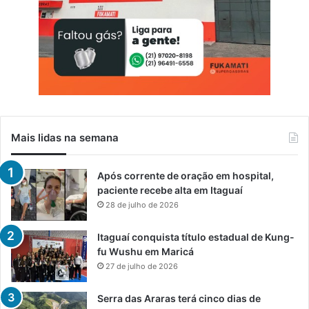
Mais lidas na semana
Após corrente de oração em hospital,
paciente recebe alta em Itaguaí
28 de julho de 2026
Itaguaí conquista título estadual de Kung-
fu Wushu em Maricá
27 de julho de 2026
Serra das Araras terá cinco dias de