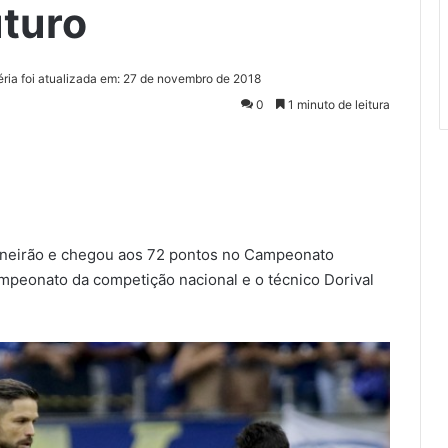
uturo
éria foi atualizada em: 27 de novembro de 2018
0
1 minuto de leitura
ineirão e chegou aos 72 pontos no Campeonato
mpeonato da competição nacional e o técnico Dorival