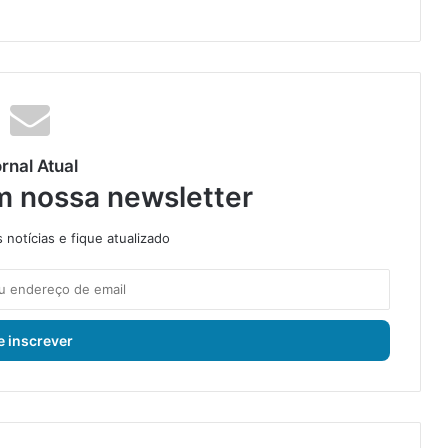
rnal Atual
m nossa newsletter
notícias e fique atualizado