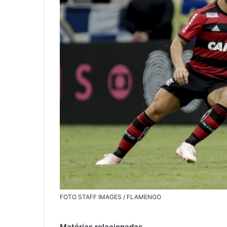
FOTO STAFF IMAGES / FLAMENGO
Matérias relacionadas