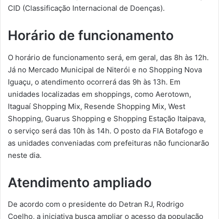
CID (Classificação Internacional de Doenças).
Horário de funcionamento
O horário de funcionamento será, em geral, das 8h às 12h.
Já no Mercado Municipal de Niterói e no Shopping Nova
Iguaçu, o atendimento ocorrerá das 9h às 13h. Em
unidades localizadas em shoppings, como Aerotown,
Itaguaí Shopping Mix, Resende Shopping Mix, West
Shopping, Guarus Shopping e Shopping Estação Itaipava,
o serviço será das 10h às 14h. O posto da FIA Botafogo e
as unidades conveniadas com prefeituras não funcionarão
neste dia.
Atendimento ampliado
De acordo com o presidente do Detran RJ, Rodrigo
Coelho, a iniciativa busca ampliar o acesso da população