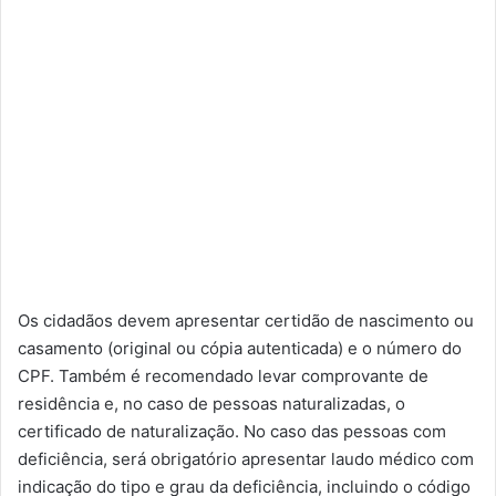
Os cidadãos devem apresentar certidão de nascimento ou
casamento (original ou cópia autenticada) e o número do
CPF. Também é recomendado levar comprovante de
residência e, no caso de pessoas naturalizadas, o
certificado de naturalização. No caso das pessoas com
deficiência, será obrigatório apresentar laudo médico com
indicação do tipo e grau da deficiência, incluindo o código