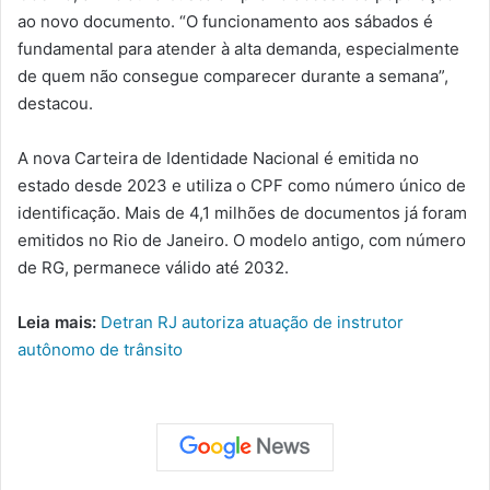
ao novo documento. “O funcionamento aos sábados é
fundamental para atender à alta demanda, especialmente
de quem não consegue comparecer durante a semana”,
destacou.
A nova Carteira de Identidade Nacional é emitida no
estado desde 2023 e utiliza o CPF como número único de
identificação. Mais de 4,1 milhões de documentos já foram
emitidos no Rio de Janeiro. O modelo antigo, com número
de RG, permanece válido até 2032.
Leia mais:
Detran RJ autoriza atuação de instrutor
autônomo de trânsito