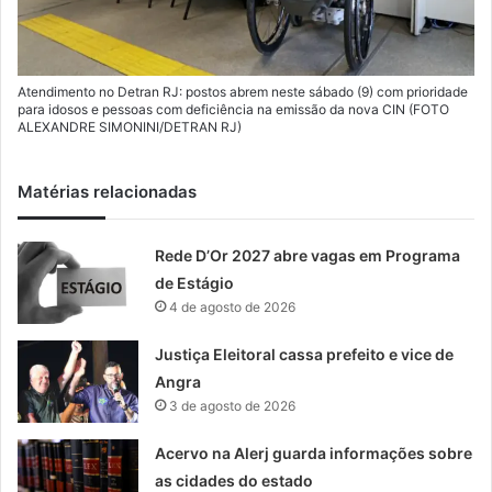
Atendimento no Detran RJ: postos abrem neste sábado (9) com prioridade
para idosos e pessoas com deficiência na emissão da nova CIN (FOTO
ALEXANDRE SIMONINI/DETRAN RJ)
Matérias relacionadas
Rede D’Or 2027 abre vagas em Programa
de Estágio
4 de agosto de 2026
Justiça Eleitoral cassa prefeito e vice de
Angra
3 de agosto de 2026
Acervo na Alerj guarda informações sobre
as cidades do estado