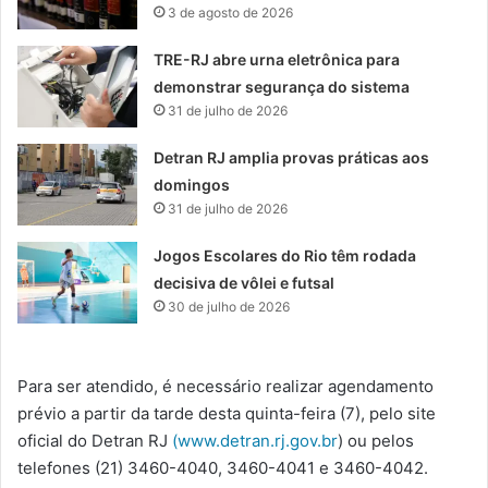
3 de agosto de 2026
TRE-RJ abre urna eletrônica para
demonstrar segurança do sistema
31 de julho de 2026
Detran RJ amplia provas práticas aos
domingos
31 de julho de 2026
Jogos Escolares do Rio têm rodada
decisiva de vôlei e futsal
30 de julho de 2026
Para ser atendido, é necessário realizar agendamento
prévio a partir da tarde desta quinta-feira (7), pelo site
oficial do Detran RJ
(www.detran.rj.gov.br
) ou pelos
telefones (21) 3460-4040, 3460-4041 e 3460-4042.