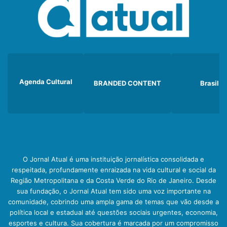
Agenda Cultural
BRANDED CONTENT
Brasil
O Jornal Atual é uma instituição jornalística consolidada e
respeitada, profundamente enraizada na vida cultural e social da
Região Metropolitana e da Costa Verde do Rio de Janeiro. Desde
sua fundação, o Jornal Atual tem sido uma voz importante na
comunidade, cobrindo uma ampla gama de temas que vão desde a
política local e estadual até questões sociais urgentes, economia,
esportes e cultura. Sua cobertura é marcada por um compromisso