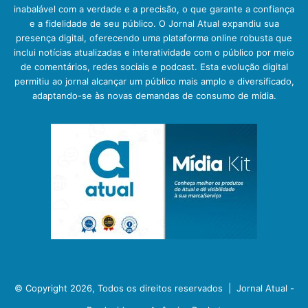
inabalável com a verdade e a precisão, o que garante a confiança
e a fidelidade de seu público. O Jornal Atual expandiu sua
presença digital, oferecendo uma plataforma online robusta que
inclui notícias atualizadas e interatividade com o público por meio
de comentários, redes sociais e podcast. Esta evolução digital
permitiu ao jornal alcançar um público mais amplo e diversificado,
adaptando-se às novas demandas de consumo de mídia.
© Copyright 2026, Todos os direitos reservados |
Jornal Atual -