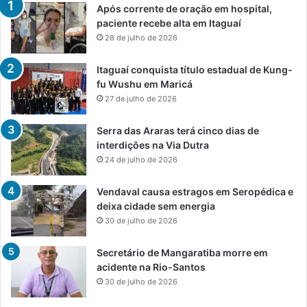
Após corrente de oração em hospital,
paciente recebe alta em Itaguaí
28 de julho de 2026
Itaguaí conquista título estadual de Kung-
fu Wushu em Maricá
27 de julho de 2026
Serra das Araras terá cinco dias de
interdições na Via Dutra
24 de julho de 2026
Vendaval causa estragos em Seropédica e
deixa cidade sem energia
30 de julho de 2026
Secretário de Mangaratiba morre em
acidente na Rio-Santos
30 de julho de 2026