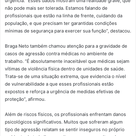
urgência. “Esses dados mostram uma realidade grave, que
não pode mais ser tolerada. Estamos falando de
profissionais que estão na linha de frente, cuidando da
população, e que precisam ter garantidas condições
mínimas de segurança para exercer sua função”, destacou.
Braga Neto também chamou atenção para a gravidade de
casos de agressão contra médicas no ambiente de
trabalho. “É absolutamente inaceitável que médicas sejam
vítimas de violência física dentro de unidades de saúde.
Trata-se de uma situação extrema, que evidencia o nível
de vulnerabilidade a que esses profissionais estão
expostos e reforça a urgência de medidas efetivas de
proteção”, afirmou.
Além de riscos físicos, os profissionais enfrentam danos
psicológicos significativos. Muitos que sofreram algum
tipo de agressão relatam se sentir inseguros no próprio