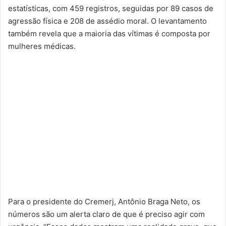
estatísticas, com 459 registros, seguidas por 89 casos de
agressão física e 208 de assédio moral. O levantamento
também revela que a maioria das vítimas é composta por
mulheres médicas.
Para o presidente do Cremerj, Antônio Braga Neto, os
números são um alerta claro de que é preciso agir com