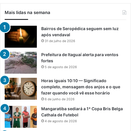
Mais lidas na semana
Bairros de Seropédica seguem sem luz
após vendaval
31 de julho de 2026
Prefeitura de Itaguaí alerta para ventos
fortes
5 de agosto de 2026
Horas iguais 10:10 — Significado
completo, mensagem dos anjos e o que
fazer quando você vê esse horário
6 de junho de 2026
Mangaratiba sediará a 1ª Copa Bris Belga
Cathala de Futebol
4 de agosto de 2026