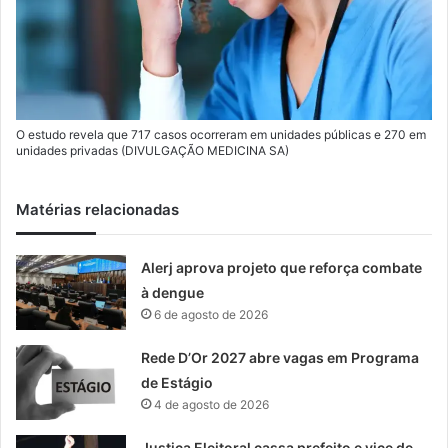
O estudo revela que 717 casos ocorreram em unidades públicas e 270 em
unidades privadas (DIVULGAÇÃO MEDICINA SA)
Matérias relacionadas
Alerj aprova projeto que reforça combate
à dengue
6 de agosto de 2026
Rede D’Or 2027 abre vagas em Programa
de Estágio
4 de agosto de 2026
Justiça Eleitoral cassa prefeito e vice de