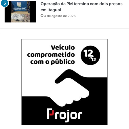
Operação da PM termina com dois presos
em Itaguaí
4 de agosto de 2026