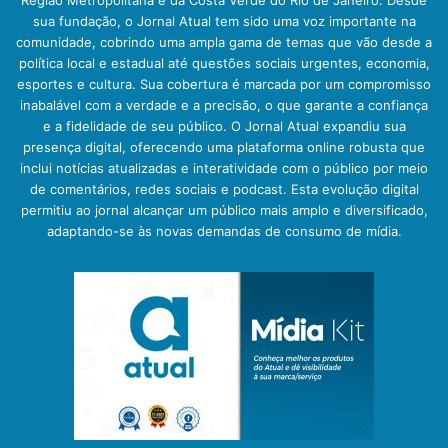
sua fundação, o Jornal Atual tem sido uma voz importante na
comunidade, cobrindo uma ampla gama de temas que vão desde a
política local e estadual até questões sociais urgentes, economia,
esportes e cultura. Sua cobertura é marcada por um compromisso
inabalável com a verdade e a precisão, o que garante a confiança
e a fidelidade de seu público. O Jornal Atual expandiu sua
presença digital, oferecendo uma plataforma online robusta que
inclui notícias atualizadas e interatividade com o público por meio
de comentários, redes sociais e podcast. Esta evolução digital
permitiu ao jornal alcançar um público mais amplo e diversificado,
adaptando-se às novas demandas de consumo de mídia.