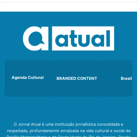
Agenda Cultural
BRANDED CONTENT
Brasil
O Jornal Atual é uma instituição jornalística consolidada e
respeitada, profundamente enraizada na vida cultural e social da
Região Metropolitana e da Costa Verde do Rio de Janeiro. Desde