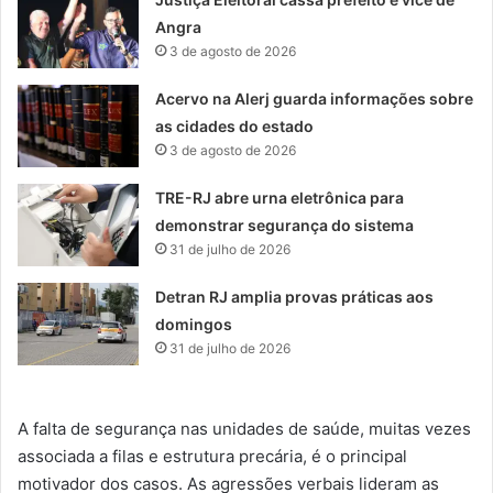
Angra
3 de agosto de 2026
Acervo na Alerj guarda informações sobre
as cidades do estado
3 de agosto de 2026
TRE-RJ abre urna eletrônica para
demonstrar segurança do sistema
31 de julho de 2026
Detran RJ amplia provas práticas aos
domingos
31 de julho de 2026
A falta de segurança nas unidades de saúde, muitas vezes
associada a filas e estrutura precária, é o principal
motivador dos casos. As agressões verbais lideram as