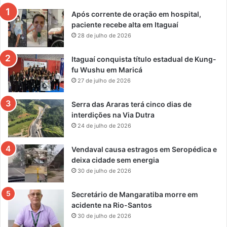
Após corrente de oração em hospital,
paciente recebe alta em Itaguaí
28 de julho de 2026
Itaguaí conquista título estadual de Kung-
fu Wushu em Maricá
27 de julho de 2026
Serra das Araras terá cinco dias de
interdições na Via Dutra
24 de julho de 2026
Vendaval causa estragos em Seropédica e
deixa cidade sem energia
30 de julho de 2026
Secretário de Mangaratiba morre em
acidente na Rio-Santos
30 de julho de 2026