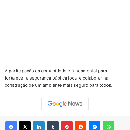
A participação da comunidade é fundamental para
fortalecer a segurança pública local e colaborar na
construção de um ambiente mais seguro para todos.
Facebook
X
Linkedin
Tumblr
Pinterest
Reddit
Messenger
WhatsApp