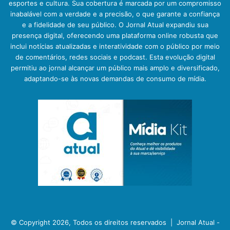
esportes e cultura. Sua cobertura é marcada por um compromisso
inabalável com a verdade e a precisão, o que garante a confiança
e a fidelidade de seu público. O Jornal Atual expandiu sua
presença digital, oferecendo uma plataforma online robusta que
inclui notícias atualizadas e interatividade com o público por meio
de comentários, redes sociais e podcast. Esta evolução digital
permitiu ao jornal alcançar um público mais amplo e diversificado,
adaptando-se às novas demandas de consumo de mídia.
© Copyright 2026, Todos os direitos reservados |
Jornal Atual -