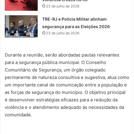
23 de julho de 2026
TRE-RJ e Polícia Militar alinham
segurança para as Eleições 2026
23 de julho de 2026
Durante a reunião, serão abordadas pautas relevantes
para a segurança pública municipal. O Conselho
Comunitário de Segurança, um órgão colegiado
permanente de natureza consultiva e sugestiva, atua como
um importante canal de comunicação entre a população e
as forças de segurança do município. O objetivo principal
é desenvolver estratégias eficazes para a redução da
violência e o atendimento adequado às necessidades da
comunidade.