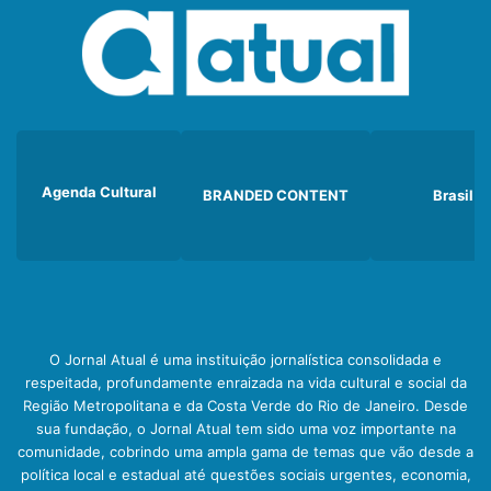
Agenda Cultural
BRANDED CONTENT
Brasil
O Jornal Atual é uma instituição jornalística consolidada e
respeitada, profundamente enraizada na vida cultural e social da
Região Metropolitana e da Costa Verde do Rio de Janeiro. Desde
sua fundação, o Jornal Atual tem sido uma voz importante na
comunidade, cobrindo uma ampla gama de temas que vão desde a
política local e estadual até questões sociais urgentes, economia,