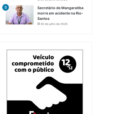
Secretário de Mangaratiba
morre em acidente na Rio-
Santos
30 de julho de 2026