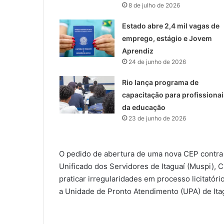
8 de julho de 2026
Estado abre 2,4 mil vagas de
emprego, estágio e Jovem
Aprendiz
24 de junho de 2026
Rio lança programa de
capacitação para profissionai
da educação
23 de junho de 2026
O pedido de abertura de uma nova CEP contra C
Unificado dos Servidores de Itaguaí (Muspi), 
praticar irregularidades em processo licitatór
a Unidade de Pronto Atendimento (UPA) de Ita