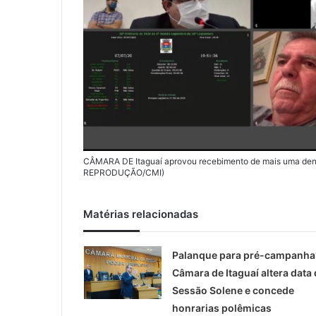
CÂMARA DE Itaguaí aprovou recebimento de mais uma denún
REPRODUÇÃO/CMI)
Matérias relacionadas
Palanque para pré-campanha
Câmara de Itaguaí altera data 
Sessão Solene e concede
honrarias polêmicas