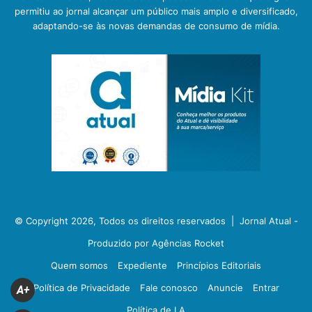
permitiu ao jornal alcançar um público mais amplo e diversificado,
adaptando-se às novas demandas de consumo de mídia.
© Copyright 2026, Todos os direitos reservados |
Jornal Atual -
Produzido por Agências Rocket
Quem somos
Expediente
Princípios Editoriais
Política de Privacidade
Fale conosco
Anuncie
Entrar
A+
Política de I.A