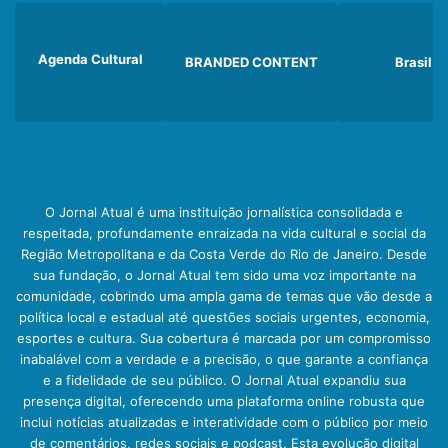
Agenda Cultural
BRANDED CONTENT
Brasil
O Jornal Atual é uma instituição jornalística consolidada e
respeitada, profundamente enraizada na vida cultural e social da
Região Metropolitana e da Costa Verde do Rio de Janeiro. Desde
sua fundação, o Jornal Atual tem sido uma voz importante na
comunidade, cobrindo uma ampla gama de temas que vão desde a
política local e estadual até questões sociais urgentes, economia,
esportes e cultura. Sua cobertura é marcada por um compromisso
inabalável com a verdade e a precisão, o que garante a confiança
e a fidelidade de seu público. O Jornal Atual expandiu sua
presença digital, oferecendo uma plataforma online robusta que
inclui notícias atualizadas e interatividade com o público por meio
de comentários, redes sociais e podcast. Esta evolução digital