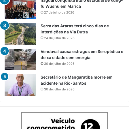
Itaguaí conquista título estadual de Kung-
fu Wushu em Maricá
27 de julho de 2026
Serra das Araras terá cinco dias de
interdições na Via Dutra
24 de julho de 2026
Vendaval causa estragos em Seropédica e
deixa cidade sem energia
30 de julho de 2026
Secretário de Mangaratiba morre em
acidente na Rio-Santos
30 de julho de 2026