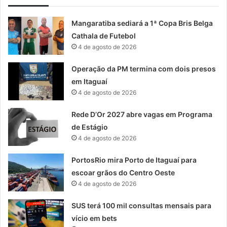
Mangaratiba sediará a 1ª Copa Bris Belga
Cathala de Futebol
4 de agosto de 2026
Operação da PM termina com dois presos
em Itaguaí
4 de agosto de 2026
Rede D’Or 2027 abre vagas em Programa
de Estágio
4 de agosto de 2026
PortosRio mira Porto de Itaguaí para
escoar grãos do Centro Oeste
4 de agosto de 2026
SUS terá 100 mil consultas mensais para
vício em bets