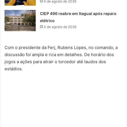
4 de agosto de 2026
CIEP 496 reabre em Itaguaí após reparo
elétrico
4 de agosto de 2026
Com o presidente da Ferj, Rubens Lopes, no comando, a
discussão foi ampla e rica em detalhes. De horário dos
jogos a ações para atrair o torcedor até laudos dos
estádios.