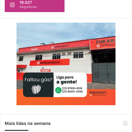
19.027
Seguidores
Mais lidas na semana