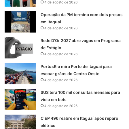
4 de agosto de 2026
Operação da PM termina com dois presos
em Itaguaí
4 de agosto de 2026
Rede D’Or 2027 abre vagas em Programa
de Estágio
4 de agosto de 2026
PortosRio mira Porto de Itaguaí para
escoar grãos do Centro Oeste
4 de agosto de 2026
SUS terá 100 mil consultas mensais para
vício em bets
4 de agosto de 2026
CIEP 496 reabre em Itaguaí após reparo
elétrico