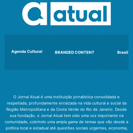
Agenda Cultural
BRANDED CONTENT
Brasil
O Jornal Atual é uma instituição jornalística consolidada e
respeitada, profundamente enraizada na vida cultural e social da
Região Metropolitana e da Costa Verde do Rio de Janeiro. Desde
sua fundação, o Jornal Atual tem sido uma voz importante na
comunidade, cobrindo uma ampla gama de temas que vão desde a
política local e estadual até questões sociais urgentes, economia,