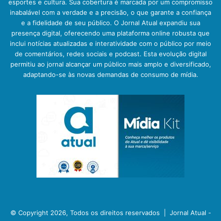
esportes e cultura. Sua cobertura é marcada por um compromisso
inabalável com a verdade e a precisão, o que garante a confiança
e a fidelidade de seu público. O Jornal Atual expandiu sua
presença digital, oferecendo uma plataforma online robusta que
inclui notícias atualizadas e interatividade com o público por meio
de comentários, redes sociais e podcast. Esta evolução digital
permitiu ao jornal alcançar um público mais amplo e diversificado,
adaptando-se às novas demandas de consumo de mídia.
© Copyright 2026, Todos os direitos reservados |
Jornal Atual -