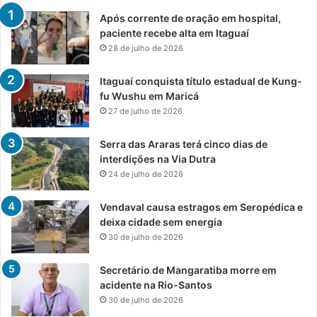
Após corrente de oração em hospital,
paciente recebe alta em Itaguaí
28 de julho de 2026
Itaguaí conquista título estadual de Kung-
fu Wushu em Maricá
27 de julho de 2026
Serra das Araras terá cinco dias de
interdições na Via Dutra
24 de julho de 2026
Vendaval causa estragos em Seropédica e
deixa cidade sem energia
30 de julho de 2026
Secretário de Mangaratiba morre em
acidente na Rio-Santos
30 de julho de 2026