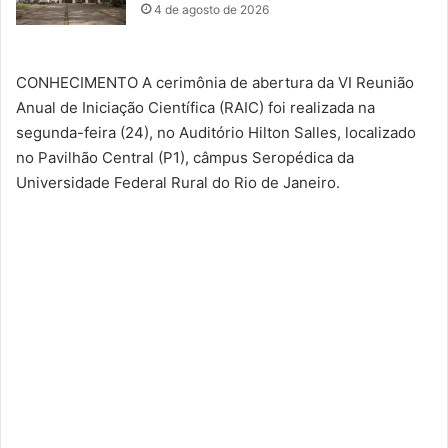
4 de agosto de 2026
CONHECIMENTO A cerimônia de abertura da VI Reunião
Anual de Iniciação Científica (RAIC) foi realizada na
segunda-feira (24), no Auditório Hilton Salles, localizado
no Pavilhão Central (P1), câmpus Seropédica da
Universidade Federal Rural do Rio de Janeiro.