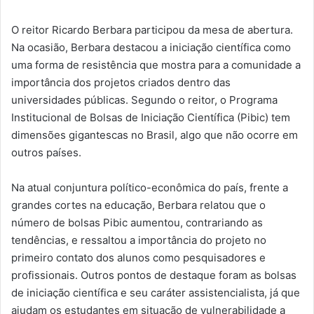
O reitor Ricardo Berbara participou da mesa de abertura.
Na ocasião, Berbara destacou a iniciação científica como
uma forma de resistência que mostra para a comunidade a
importância dos projetos criados dentro das
universidades públicas. Segundo o reitor, o Programa
Institucional de Bolsas de Iniciação Científica (Pibic) tem
dimensões gigantescas no Brasil, algo que não ocorre em
outros países.
Na atual conjuntura político-econômica do país, frente a
grandes cortes na educação, Berbara relatou que o
número de bolsas Pibic aumentou, contrariando as
tendências, e ressaltou a importância do projeto no
primeiro contato dos alunos como pesquisadores e
profissionais. Outros pontos de destaque foram as bolsas
de iniciação científica e seu caráter assistencialista, já que
ajudam os estudantes em situação de vulnerabilidade a