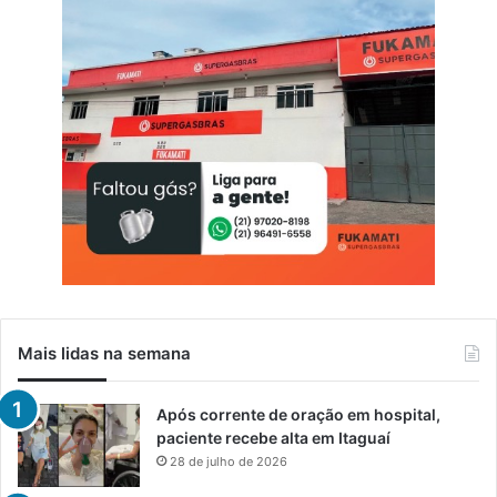
Mais lidas na semana
Após corrente de oração em hospital,
paciente recebe alta em Itaguaí
28 de julho de 2026