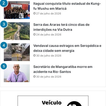
Itaguaí conquista título estadual de Kung-
fu Wushu em Maricá
27 de julho de 2026
Serra das Araras terá cinco dias de
interdições na Via Dutra
24 de julho de 2026
Vendaval causa estragos em Seropédica e
deixa cidade sem energia
30 de julho de 2026
Secretário de Mangaratiba morre em
acidente na Rio-Santos
30 de julho de 2026