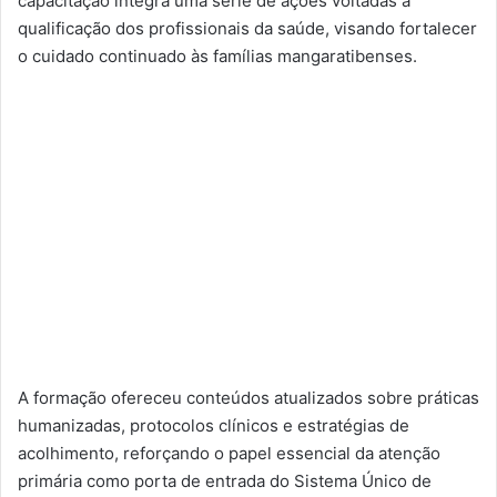
capacitação integra uma série de ações voltadas à
qualificação dos profissionais da saúde, visando fortalecer
o cuidado continuado às famílias mangaratibenses.
A formação ofereceu conteúdos atualizados sobre práticas
humanizadas, protocolos clínicos e estratégias de
acolhimento, reforçando o papel essencial da atenção
primária como porta de entrada do Sistema Único de