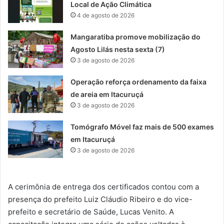
Local de Ação Climática
4 de agosto de 2026
Mangaratiba promove mobilização do
Agosto Lilás nesta sexta (7)
3 de agosto de 2026
Operação reforça ordenamento da faixa
de areia em Itacuruçá
3 de agosto de 2026
Tomógrafo Móvel faz mais de 500 exames
em Itacuruçá
3 de agosto de 2026
A cerimônia de entrega dos certificados contou com a
presença do prefeito Luiz Cláudio Ribeiro e do vice-
prefeito e secretário de Saúde, Lucas Venito. A