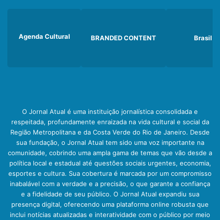
Agenda Cultural
BRANDED CONTENT
Brasil
O Jornal Atual é uma instituição jornalística consolidada e
respeitada, profundamente enraizada na vida cultural e social da
Região Metropolitana e da Costa Verde do Rio de Janeiro. Desde
sua fundação, o Jornal Atual tem sido uma voz importante na
comunidade, cobrindo uma ampla gama de temas que vão desde a
política local e estadual até questões sociais urgentes, economia,
esportes e cultura. Sua cobertura é marcada por um compromisso
inabalável com a verdade e a precisão, o que garante a confiança
e a fidelidade de seu público. O Jornal Atual expandiu sua
presença digital, oferecendo uma plataforma online robusta que
inclui notícias atualizadas e interatividade com o público por meio