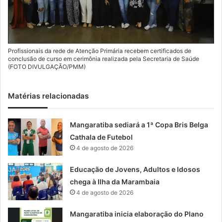
Profissionais da rede de Atenção Primária recebem certificados de
conclusão de curso em cerimônia realizada pela Secretaria de Saúde
(FOTO DIVULGAÇÃO/PMM)
Matérias relacionadas
Mangaratiba sediará a 1ª Copa Bris Belga
Cathala de Futebol
4 de agosto de 2026
Educação de Jovens, Adultos e Idosos
chega à Ilha da Marambaia
4 de agosto de 2026
Mangaratiba inicia elaboração do Plano