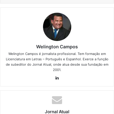
Welington Campos
Welington Campos é jornalista profissional. Tem formação em
Licenciatura em Letras – Português e Espanhol. Exerce a função
de subeditor do Jornal Atual, onde atua desde sua fundação em
2001.
Lin
ke
din
Jornal Atual