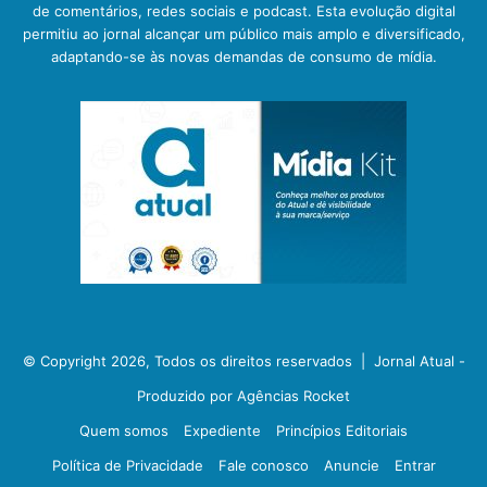
de comentários, redes sociais e podcast. Esta evolução digital
permitiu ao jornal alcançar um público mais amplo e diversificado,
adaptando-se às novas demandas de consumo de mídia.
© Copyright 2026, Todos os direitos reservados |
Jornal Atual -
Produzido por Agências Rocket
Quem somos
Expediente
Princípios Editoriais
Política de Privacidade
Fale conosco
Anuncie
Entrar