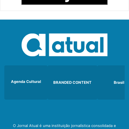
Agenda Cultural
BRANDED CONTENT
Brasil
O Jornal Atual é uma instituição jornalística consolidada e