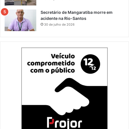
Secretário de Mangaratiba morre em
acidente na Rio-Santos
30 de julho de 2026