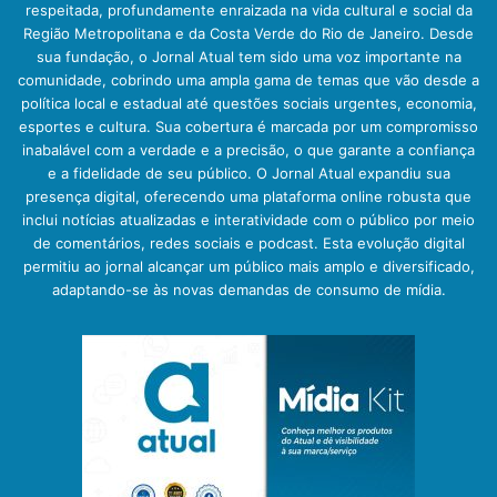
respeitada, profundamente enraizada na vida cultural e social da
Região Metropolitana e da Costa Verde do Rio de Janeiro. Desde
sua fundação, o Jornal Atual tem sido uma voz importante na
comunidade, cobrindo uma ampla gama de temas que vão desde a
política local e estadual até questões sociais urgentes, economia,
esportes e cultura. Sua cobertura é marcada por um compromisso
inabalável com a verdade e a precisão, o que garante a confiança
e a fidelidade de seu público. O Jornal Atual expandiu sua
presença digital, oferecendo uma plataforma online robusta que
inclui notícias atualizadas e interatividade com o público por meio
de comentários, redes sociais e podcast. Esta evolução digital
permitiu ao jornal alcançar um público mais amplo e diversificado,
adaptando-se às novas demandas de consumo de mídia.