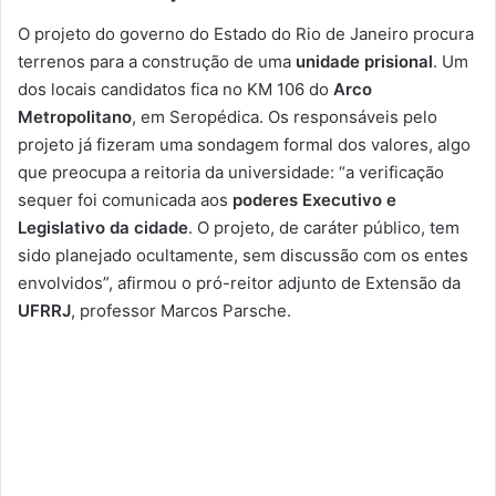
O projeto do governo do Estado do Rio de Janeiro procura
terrenos para a construção de uma
unidade prisional
. Um
dos locais candidatos fica no KM 106 do
Arco
Metropolitano
, em Seropédica. Os responsáveis pelo
projeto já fizeram uma sondagem formal dos valores, algo
que preocupa a reitoria da universidade: “a verificação
sequer foi comunicada aos
poderes Executivo e
Legislativo da cidade
. O projeto, de caráter público, tem
sido planejado ocultamente, sem discussão com os entes
envolvidos”, afirmou o pró-reitor adjunto de Extensão da
UFRRJ
, professor Marcos Parsche.