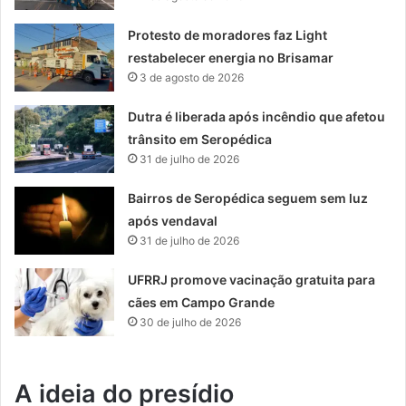
Protesto de moradores faz Light
restabelecer energia no Brisamar
3 de agosto de 2026
Dutra é liberada após incêndio que afetou
trânsito em Seropédica
31 de julho de 2026
Bairros de Seropédica seguem sem luz
após vendaval
31 de julho de 2026
UFRRJ promove vacinação gratuita para
cães em Campo Grande
30 de julho de 2026
A ideia do presídio