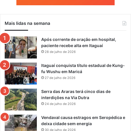
Mais lidas na semana
Após corrente de oração em hospital,
paciente recebe alta em Itaguaí
28 de julho de 2026
Itaguaí conquista título estadual de Kung-
fu Wushu em Maricá
27 de julho de 2026
Serra das Araras terá cinco dias de
interdições na Via Dutra
24 de julho de 2026
Vendaval causa estragos em Seropédica e
deixa cidade sem energia
30 de julho de 2026