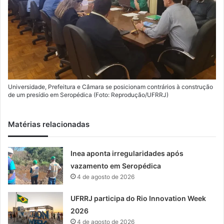
Universidade, Prefeitura e Câmara se posicionam contrários à construção
de um presídio em Seropédica (Foto: Reprodução/UFRRJ)
Matérias relacionadas
Inea aponta irregularidades após
vazamento em Seropédica
4 de agosto de 2026
UFRRJ participa do Rio Innovation Week
2026
4 de agosto de 2026