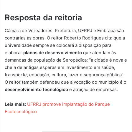
Resposta da reitoria
Câmara de Vereadores, Prefeitura, UFRRJ e Embrapa são
contrárias às obras. O reitor Roberto Rodrigues cita que a
universidade sempre se colocará à disposição para
elaborar
planos de desenvolvimento
que atendam às
demandas da população de Seropédica: “a cidade é nova e
cheia de antigas esperas em investimento em saúde,
transporte, educação, cultura, lazer e segurança pública”.
O reitor também defendeu que a vocação do município é o
desenvolvimento tecnológico
e atração de empresas.
Leia mais:
UFRRJ promove implantação do Parque
Ecotecnológico