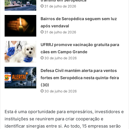
31 de julho de 2026
Bairros de Seropédica seguem sem luz
após vendaval
31 de julho de 2026
UFRRJ promove vacinação gratuita para
cães em Campo Grande
30 de julho de 2026
Defesa Civil mantém alerta para ventos
fortes em Seropédica nesta quinta-feira
(30)
30 de julho de 2026
Esta é uma oportunidade para empresários, investidores e
instituições se reunirem para criar cooperação e
identificar sinergias entre si. Ao todo, 15 empresas serão