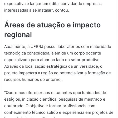
expectativa é lançar um edital convidando empresas
interessadas a se instalar”, contou.
Áreas de atuação e impacto
regional
Atualmente, a UFRRJ possui laboratórios com maturidade
tecnológica consolidada, além de um corpo docente
especializado para atuar ao lado do setor produtivo.
Através da localização estratégica da universidade, o
projeto impactará a região ao potencializar a formação de
recursos humanos do entorno.
“Queremos oferecer aos estudantes oportunidades de
estágios, iniciação científica, pesquisas de mestrado e
doutorado. O objetivo é formar profissionais com
conhecimento técnico sólido e experiência em projetos de