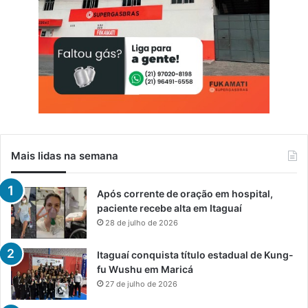
Mais lidas na semana
Após corrente de oração em hospital,
paciente recebe alta em Itaguaí
28 de julho de 2026
Itaguaí conquista título estadual de Kung-
fu Wushu em Maricá
27 de julho de 2026