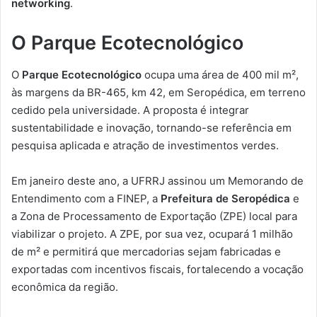
networking
.
O Parque Ecotecnológico
O
Parque Ecotecnológico
ocupa uma área de 400 mil m²,
às margens da BR-465, km 42, em Seropédica, em terreno
cedido pela universidade. A proposta é integrar
sustentabilidade e inovação, tornando-se referência em
pesquisa aplicada e atração de investimentos verdes.
Em janeiro deste ano, a UFRRJ assinou um Memorando de
Entendimento com a FINEP, a
Prefeitura de Seropédica
e
a Zona de Processamento de Exportação (ZPE) local para
viabilizar o projeto. A ZPE, por sua vez, ocupará 1 milhão
de m² e permitirá que mercadorias sejam fabricadas e
exportadas com incentivos fiscais, fortalecendo a vocação
econômica da região.