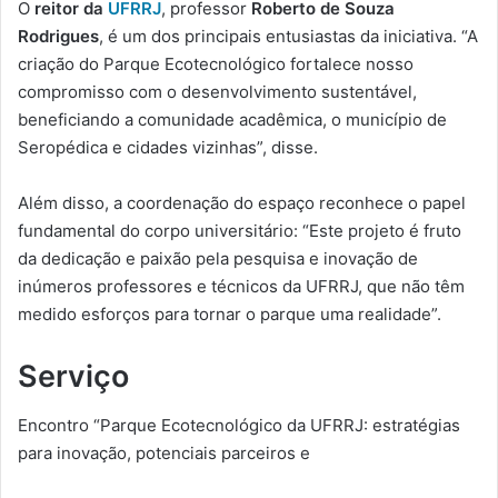
O
reitor da
UFRRJ
, professor
Roberto de Souza
Rodrigues
, é um dos principais entusiastas da iniciativa. “A
criação do Parque Ecotecnológico fortalece nosso
compromisso com o desenvolvimento sustentável,
beneficiando a comunidade acadêmica, o município de
Seropédica e cidades vizinhas”, disse.
Além disso, a coordenação do espaço reconhece o papel
fundamental do corpo universitário: “Este projeto é fruto
da dedicação e paixão pela pesquisa e inovação de
inúmeros professores e técnicos da UFRRJ, que não têm
medido esforços para tornar o parque uma realidade”.
Serviço
Encontro “Parque Ecotecnológico da UFRRJ: estratégias
para inovação, potenciais parceiros e