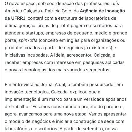
O novo espaço, sob coordenação dos professores Luís
Américo Calçada e Patrícia Golo, da
Agência de Inovação
da UFRRJ
, contará com a estrutura de laboratórios de
última geração, áreas de prototipagem e escritórios para
atender a startups, empresas de pequeno, médio e grande
porte,
spin-offs
(conceito em inglês para organizações ou
produtos criados a partir de negócios já existentes) e
iniciativas incubadas. A ideia, acrescentou Calçada, é
receber empresas com interesse em pesquisas aplicadas
e novas tecnologias dos mais variados segmentos.
Em entrevista ao Jornal Atual, o também pesquisador em
inovação tecnológica, Calçada, explicou que a
implementação é um marco para a universidade após anos
de trabalho. “Estamos construindo o projeto do parque e,
agora, avançamos para uma nova etapa. Vamos apresentar
o modelo de negócios e iniciar a construção da sede com
laboratórios e escritórios. A partir de setembro, nossa