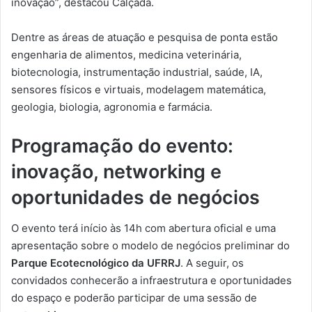
inovação”, destacou Calçada.
Dentre as áreas de atuação e pesquisa de ponta estão
engenharia de alimentos, medicina veterinária,
biotecnologia, instrumentação industrial, saúde, IA,
sensores físicos e virtuais, modelagem matemática,
geologia, biologia, agronomia e farmácia.
Programação do evento:
inovação, networking e
oportunidades de negócios
O evento terá início às 14h com abertura oficial e uma
apresentação sobre o modelo de negócios preliminar do
Parque Ecotecnológico da UFRRJ
. A seguir, os
convidados conhecerão a infraestrutura e oportunidades
do espaço e poderão participar de uma sessão de