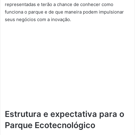
representadas e terão a chance de conhecer como
funciona o parque e de que maneira podem impulsionar
seus negócios com a inovação.
Estrutura e expectativa para o
Parque Ecotecnológico