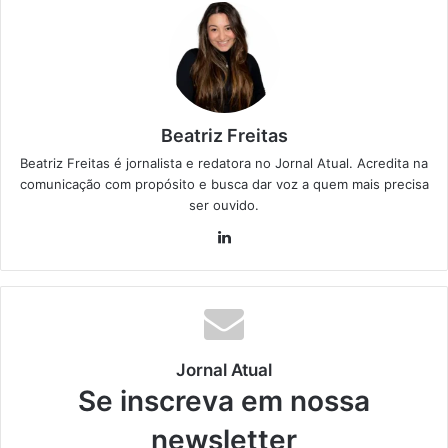
Beatriz Freitas
Beatriz Freitas é jornalista e redatora no Jornal Atual. Acredita na
comunicação com propósito e busca dar voz a quem mais precisa
ser ouvido.
Lin
ke
din
Jornal Atual
Se inscreva em nossa
newsletter