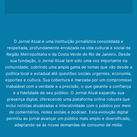
O Jornal Atual é uma instituição jornalística consolidada e
respeitada, profundamente enraizada na vida cultural e social da
Região Metropolitana e da Costa Verde do Rio de Janeiro. Desde
sua fundação, o Jornal Atual tem sido uma voz importante na
comunidade, cobrindo uma ampla gama de temas que vão desde a
política local e estadual até questões sociais urgentes, economia,
esportes e cultura. Sua cobertura é marcada por um compromisso
inabalável com a verdade e a precisão, o que garante a confiança
e a fidelidade de seu público. O Jornal Atual expandiu sua
presença digital, oferecendo uma plataforma online robusta que
inclui notícias atualizadas e interatividade com o público por meio
de comentários, redes sociais e podcast. Esta evolução digital
permitiu ao jornal alcançar um público mais amplo e diversificado,
adaptando-se às novas demandas de consumo de mídia.