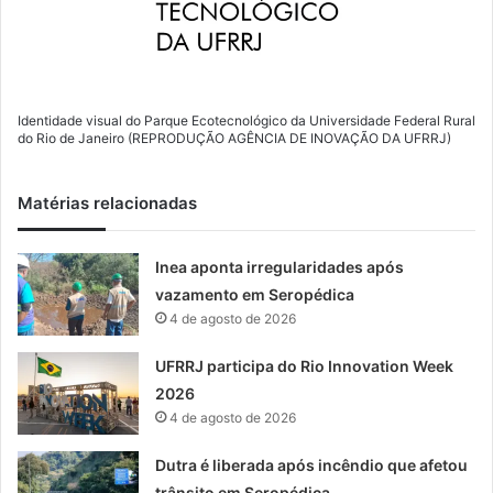
Identidade visual do Parque Ecotecnológico da Universidade Federal Rural
do Rio de Janeiro (REPRODUÇÃO AGÊNCIA DE INOVAÇÃO DA UFRRJ)
Matérias relacionadas
Inea aponta irregularidades após
vazamento em Seropédica
4 de agosto de 2026
UFRRJ participa do Rio Innovation Week
2026
4 de agosto de 2026
Dutra é liberada após incêndio que afetou
trânsito em Seropédica