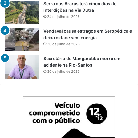
Serra das Araras terá cinco dias de
interdições na Via Dutra
24 de julho de 2026
Vendaval causa estragos em Seropédica e
deixa cidade sem energia
30 de julho de 2026
Secretário de Mangaratiba morre em
acidente na Rio-Santos
30 de julho de 2026