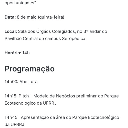
oportunidades”
Data:
8 de maio (quinta-feira)
Local:
Sala dos Órgãos Colegiados, no 3º andar do
Pavilhão Central do campus Seropédica
Horário:
14h
Programação
14h00: Abertura
14h15: Pitch – Modelo de Negócios preliminar do Parque
Ecotecnológico da UFRRJ
14h45: Apresentação da área do Parque Ecotecnológico
da UFRRJ