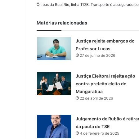
Ônibus da Real Rio, linha 112B. Transporte é assegurado pe
Matérias relacionadas
Justiça rejeita embargos do
Professor Lucas
27 de junho de 2026
Justiça Eleitoral rejeita ação
contra prefeito eleito de
Mangaratiba
22 de abril de 2026
Julgamento de Rubão é retira
da pauta do TSE
4 de fevereiro de 2025