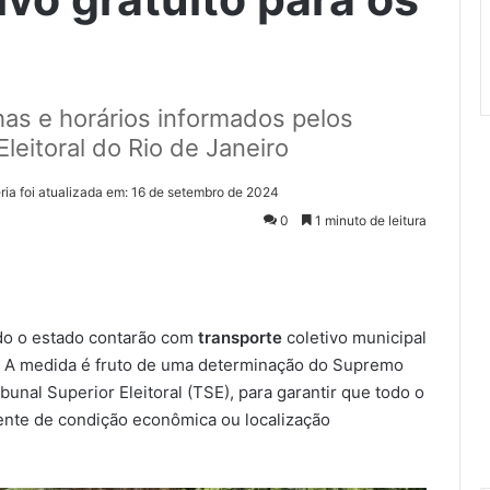
nhas e horários informados pelos
Eleitoral do Rio de Janeiro
ria foi atualizada em: 16 de setembro de 2024
0
1 minuto de leitura
todo o estado contarão com
transporte
coletivo municipal
. A medida é fruto de uma determinação do Supremo
bunal Superior Eleitoral (TSE), para garantir que todo o
mente de condição econômica ou localização