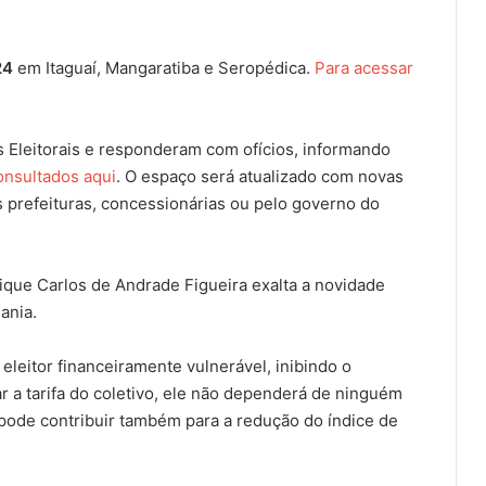
24
em Itaguaí, Mangaratiba e Seropédica.
Para acessar
 Eleitorais e responderam com ofícios, informando
nsultados aqui
. O espaço será atualizado com novas
prefeituras, concessionárias ou pelo governo do
que Carlos de Andrade Figueira exalta a novidade
ania.
 eleitor financeiramente vulnerável, inibindo o
r a tarifa do coletivo, ele não dependerá de ninguém
 pode contribuir também para a redução do índice de