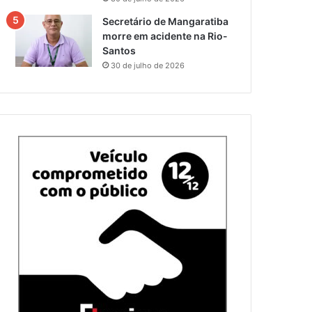
Secretário de Mangaratiba
morre em acidente na Rio-
Santos
30 de julho de 2026