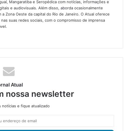
guaí, Mangaratiba e Seropédica com notícias, informações e
igitais e audiovisuais. Além disso, aborda ocasionalmente
 Zona Oeste da capital do Rio de Janeiro. O Atual oferece
e nas suas redes sociais, com o compromisso de imprensa
vel.
rnal Atual
m nossa newsletter
notícias e fique atualizado