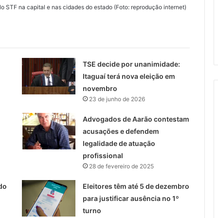
lo STF na capital e nas cidades do estado (Foto: reprodução internet)
TSE decide por unanimidade:
Itaguaí terá nova eleição em
novembro
23 de junho de 2026
Advogados de Aarão contestam
acusações e defendem
legalidade de atuação
profissional
28 de fevereiro de 2025
do
Eleitores têm até 5 de dezembro
para justificar ausência no 1º
turno