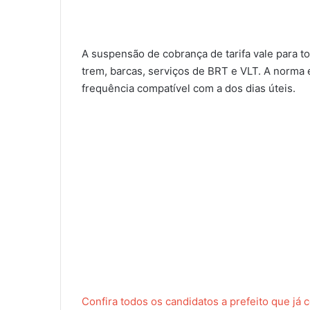
A suspensão de cobrança de tarifa vale para t
trem, barcas, serviços de BRT e VLT. A norma
frequência compatível com a dos dias úteis.
Confira todos os candidatos a prefeito que já