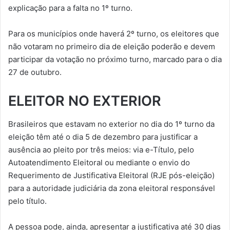
explicação para a falta no 1º turno.
Para os municípios onde haverá 2º turno, os eleitores que
não votaram no primeiro dia de eleição poderão e devem
participar da votação no próximo turno, marcado para o dia
27 de outubro.
ELEITOR NO EXTERIOR
Brasileiros que estavam no exterior no dia do 1º turno da
eleição têm até o dia 5 de dezembro para justificar a
ausência ao pleito por três meios: via e-Título, pelo
Autoatendimento Eleitoral ou mediante o envio do
Requerimento de Justificativa Eleitoral (RJE pós-eleição)
para a autoridade judiciária da zona eleitoral responsável
pelo título.
A pessoa pode, ainda, apresentar a justificativa até 30 dias