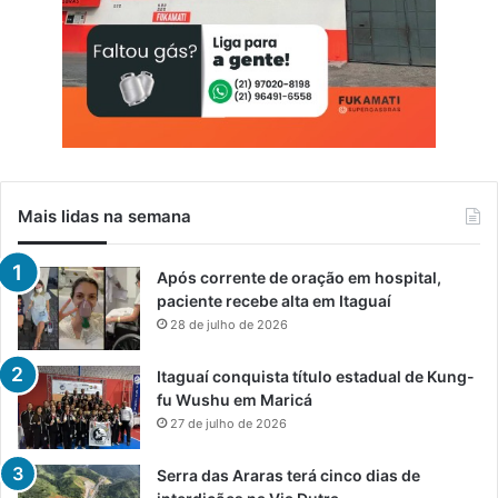
Mais lidas na semana
Após corrente de oração em hospital,
paciente recebe alta em Itaguaí
28 de julho de 2026
Itaguaí conquista título estadual de Kung-
fu Wushu em Maricá
27 de julho de 2026
Serra das Araras terá cinco dias de