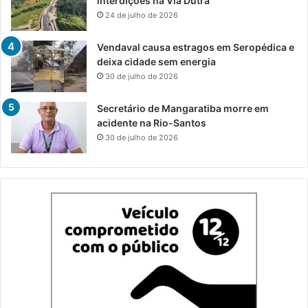
interdições na Via Dutra
24 de julho de 2026
Vendaval causa estragos em Seropédica e
deixa cidade sem energia
30 de julho de 2026
Secretário de Mangaratiba morre em
acidente na Rio-Santos
30 de julho de 2026