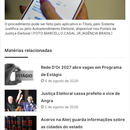
O procedimento pode ser feito pelo aplicativo e-Título, pelo Sistema
Justifica ou pelo Autoatendimento Eleitoral, disponível nos Portais da
Justiça Eleitoral ( FOTO MARCELLO CASAL JR./AGÊNCIA BRASIL)
Matérias relacionadas
Rede D’Or 2027 abre vagas em Programa
de Estágio
4 de agosto de 2026
Justiça Eleitoral cassa prefeito e vice de
Angra
3 de agosto de 2026
Acervo na Alerj guarda informações sobre
as cidades do estado