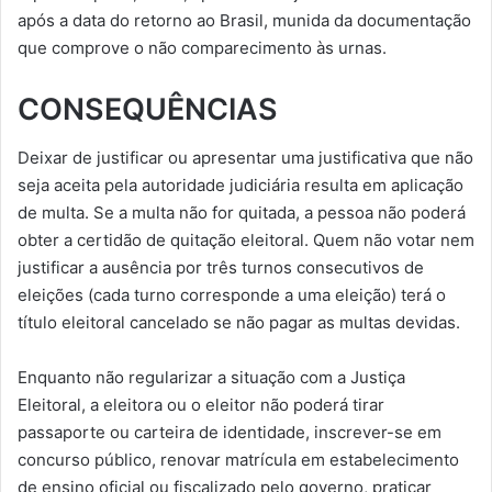
após a data do retorno ao Brasil, munida da documentação
que comprove o não comparecimento às urnas.
CONSEQUÊNCIAS
Deixar de justificar ou apresentar uma justificativa que não
seja aceita pela autoridade judiciária resulta em aplicação
de multa. Se a multa não for quitada, a pessoa não poderá
obter a certidão de quitação eleitoral. Quem não votar nem
justificar a ausência por três turnos consecutivos de
eleições (cada turno corresponde a uma eleição) terá o
título eleitoral cancelado se não pagar as multas devidas.
Enquanto não regularizar a situação com a Justiça
Eleitoral, a eleitora ou o eleitor não poderá tirar
passaporte ou carteira de identidade, inscrever-se em
concurso público, renovar matrícula em estabelecimento
de ensino oficial ou fiscalizado pelo governo, praticar