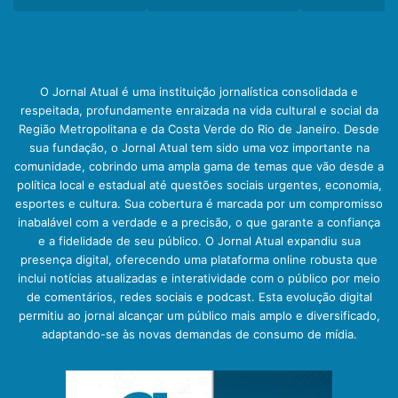
O Jornal Atual é uma instituição jornalística consolidada e
respeitada, profundamente enraizada na vida cultural e social da
Região Metropolitana e da Costa Verde do Rio de Janeiro. Desde
sua fundação, o Jornal Atual tem sido uma voz importante na
comunidade, cobrindo uma ampla gama de temas que vão desde a
política local e estadual até questões sociais urgentes, economia,
esportes e cultura. Sua cobertura é marcada por um compromisso
inabalável com a verdade e a precisão, o que garante a confiança
e a fidelidade de seu público. O Jornal Atual expandiu sua
presença digital, oferecendo uma plataforma online robusta que
inclui notícias atualizadas e interatividade com o público por meio
de comentários, redes sociais e podcast. Esta evolução digital
permitiu ao jornal alcançar um público mais amplo e diversificado,
adaptando-se às novas demandas de consumo de mídia.