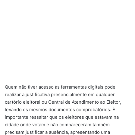
Quem não tiver acesso às ferramentas digitais pode
realizar a justificativa presencialmente em qualquer
cartório eleitoral ou Central de Atendimento ao Eleitor,
levando os mesmos documentos comprobatórios. É
importante ressaltar que os eleitores que estavam na
cidade onde votam e não compareceram também
precisam justificar a ausência, apresentando uma