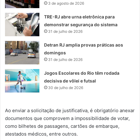
3 de agosto de 2026
TRE-RJ abre urna eletrônica para
demonstrar segurança do sistema
31 de julho de 2026
Detran RJ amplia provas práticas aos
domingos
31 de julho de 2026
Jogos Escolares do Rio têm rodada
decisiva de vôlei e futsal
30 de julho de 2026
Ao enviar a solicitação de justificativa, é obrigatório anexar
documentos que comprovem a impossibilidade de votar,
como bilhetes de passagens, cartões de embarque,
atestados médicos, entre outros.