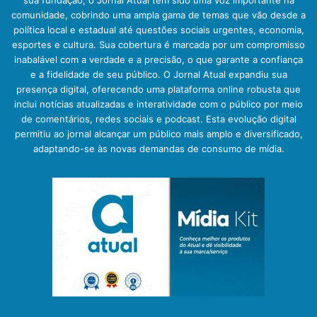
comunidade, cobrindo uma ampla gama de temas que vão desde a
política local e estadual até questões sociais urgentes, economia,
esportes e cultura. Sua cobertura é marcada por um compromisso
inabalável com a verdade e a precisão, o que garante a confiança
e a fidelidade de seu público. O Jornal Atual expandiu sua
presença digital, oferecendo uma plataforma online robusta que
inclui notícias atualizadas e interatividade com o público por meio
de comentários, redes sociais e podcast. Esta evolução digital
permitiu ao jornal alcançar um público mais amplo e diversificado,
adaptando-se às novas demandas de consumo de mídia.