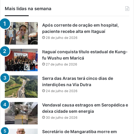
Mais lidas na semana
Após corrente de oração em hospital,
paciente recebe alta em Itaguaí
28 de julho de 2026
Itaguaí conquista título estadual de Kung-
fu Wushu em Maricá
27 de julho de 2026
Serra das Araras terá cinco dias de
interdições na Via Dutra
24 de julho de 2026
Vendaval causa estragos em Seropédica e
deixa cidade sem energia
30 de julho de 2026
Secretário de Mangaratiba morre em