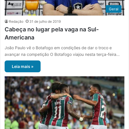
Geral
Redação
31 de julho de 2019
Cabeça no lugar pela vaga na Sul-
Americana
João Paulo vê o Botafogo em condições de dar o troco e
avançar na competição O Botafogo viajou nesta terça-feira…
Leia mais »