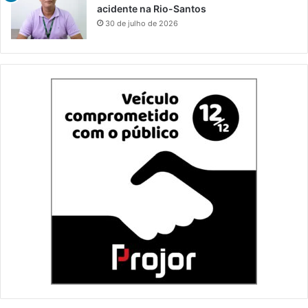
acidente na Rio-Santos
30 de julho de 2026