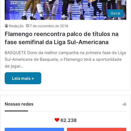
Geral
Redação
7 de novembro de 2018
Flamengo reencontra palco de títulos na
fase semifinal da Liga Sul-Americana
BASQUETE Dono da melhor campanha na primeira fase da Liga
Sul-Americana de Basquete, o Flamengo terá a oportunidade
de jogar…
Leia mais »
Nossas redes
62.238