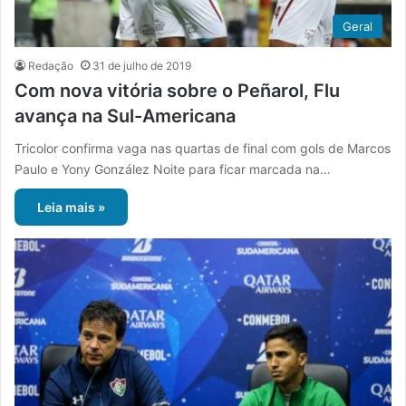
Geral
Redação
31 de julho de 2019
Com nova vitória sobre o Peñarol, Flu
avança na Sul-Americana
Tricolor confirma vaga nas quartas de final com gols de Marcos
Paulo e Yony González Noite para ficar marcada na…
Leia mais »